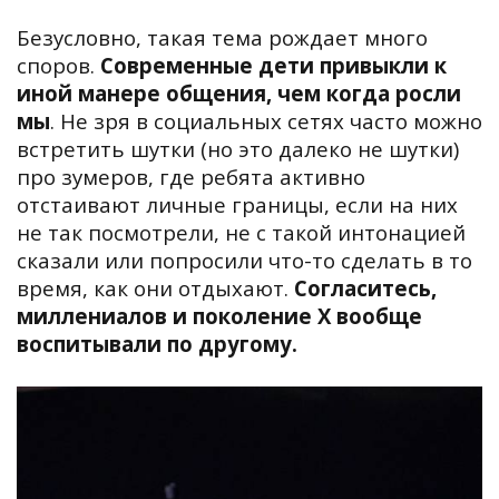
Безусловно, такая тема рождает много
споров.
Современные дети привыкли к
иной манере общения, чем когда росли
мы
. Не зря в социальных сетях часто можно
встретить шутки (но это далеко не шутки)
про зумеров, где ребята активно
отстаивают личные границы, если на них
не так посмотрели, не с такой интонацией
сказали или попросили что-то сделать в то
время, как они отдыхают.
Согласитесь,
миллениалов и поколение X вообще
воспитывали по другому.