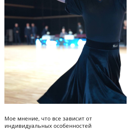
Мое мнение, что все зависит от
индивидуальных особенностей