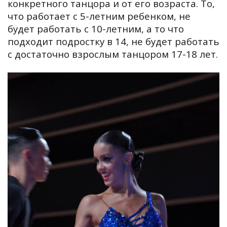
конкретного танцора и от его возраста. То,
что работает с 5-летним ребенком, не
будет работать с 10-летним, а то что
подходит подростку в 14, не будет работать
с достаточно взрослым танцором 17-18 лет.