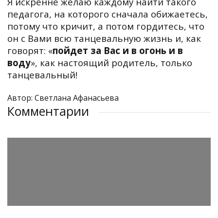
Я искренне желаю каждому найти такого
педагога, на которого сначала обижаетесь,
потому что кричит, а потом гордитесь, что
он с Вами всю танцевальную жизнь и, как
говорят: «
пойдет за Вас и в огонь и в
воду
», как настоящий родитель, только
танцевальный!
Автор: Светлана Афанасьева
Комментарии