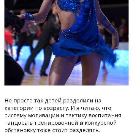
Не просто так детей разделили на
категории по возрасту. И я читаю, что
систему мотивации и тактику воспитания
танцора в тренировочной и конкурсной
обстановку тоже стоит разделять.