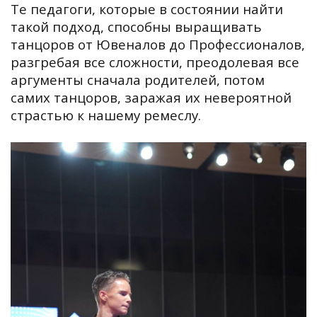
Те педагоги, которые в состоянии найти
такой подход, способны выращивать
танцоров от Ювеналов до Профессионалов,
разгребая все сложности, преодолевая все
аргументы сначала родителей, потом
самих танцоров, заражая их невероятной
страстью к нашему ремеслу.