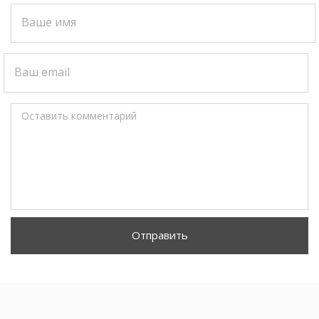
Ваше имя
Ваш email
Оставить комментарий
Отправить