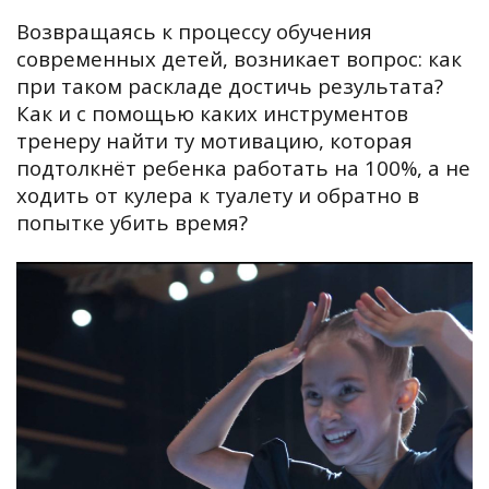
Возвращаясь к процессу обучения
современных детей, возникает вопрос: как
при таком раскладе достичь результата?
Как и с помощью каких инструментов
тренеру найти ту мотивацию, которая
подтолкнёт ребенка работать на 100%, а не
ходить от кулера к туалету и обратно в
попытке убить время?