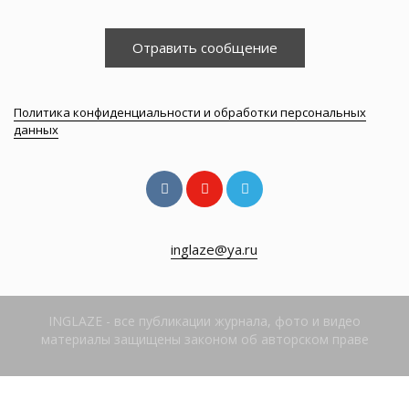
Отравить сообщение
Политика конфиденциальности и обработки персональных
данных
inglaze@ya.ru
INGLAZE - все публикации журнала, фото и видео
материалы защищены законом об авторском праве