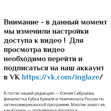
Внимание - в данный момент
мы изменили настройки
доступа к видео ! Для
просмотра видео
необходимо перейти и
подписаться на наш аккаунт
в VK
https://vk.com/inglaze
/
В гостях нашей редакции — Ксения Сибушева,
финалистка Кубка Кремля и Чемпионата России по
латиноамериканской программе. Многие знают её,
как Ксюнок — популярного блогера в