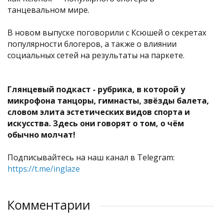
танцевальном мире.
В новом выпуске поговорили с Ксюшей о секретах
популярности блогеров, а также о влиянии
социальных сетей на результаты на паркете.
Глянцевый подкаст - рубрика, в которой у
микрофона танцоры, гимнасты, звёзды балета,
словом элита эстетических видов спорта и
искусства. Здесь они говорят о том, о чём
обычно молчат!
Подписывайтесь на наш канал в Telegram:
https://t.me/inglaze
Комментарии