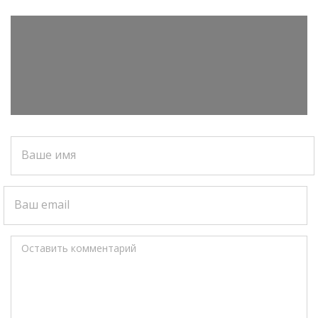
Ваше имя
Ваш email
Оставить комментарий