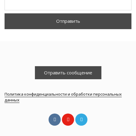
Отправить
Отравить сообщение
Политика конфиденциальности и обработки персональных
данных