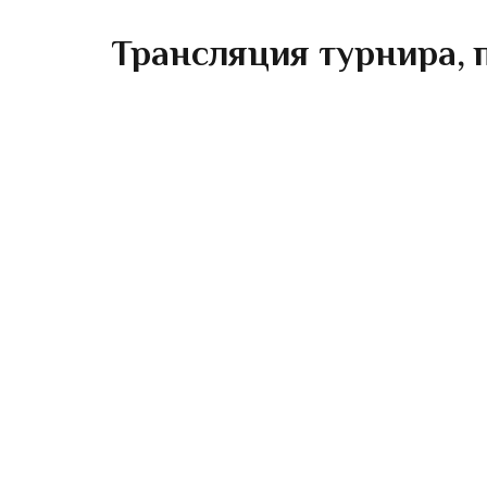
Трансляция турнира, п