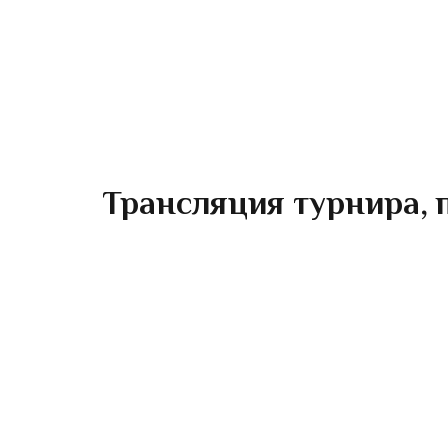
Трансляция турнира, п