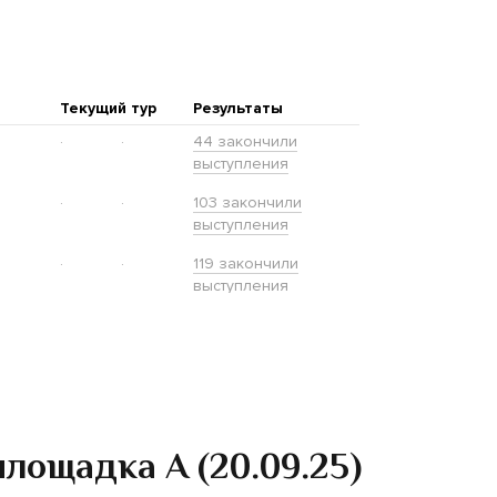
лощадка А (20.09.25)