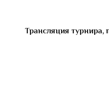
Трансляция турнира, п