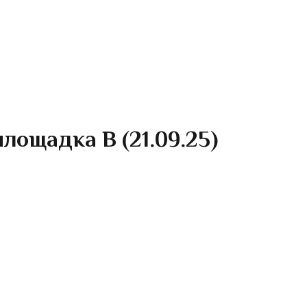
лощадка B (21.09.25)