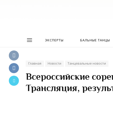
ЭКСПЕРТЫ
БАЛЬНЫЕ ТАНЦЫ
Главная
Новости
Танцевальные новости
Всероссийские соре
Трансляция, резуль