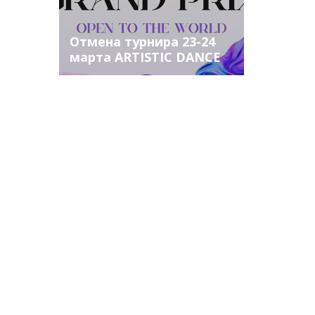
Отмена турнира 23-24
марта ARTISTIC DANCE
GRAND PRIX 2024