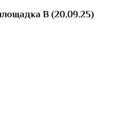
лощадка B (20.09.25)