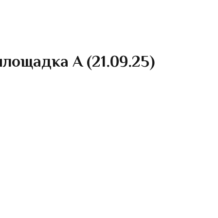
лощадка А (21.09.25)