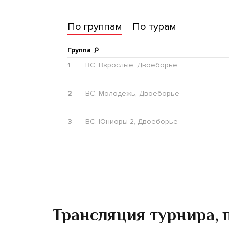
Трансляция турнира, п