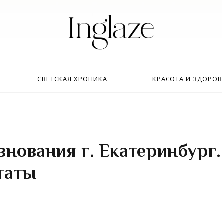
Искать:
в
СВЕТСКАЯ ХРОНИКА
КРАСОТА И ЗДОРОВ
внования г. Екатеринбург.
таты