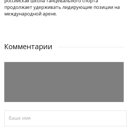
российская школа танцевального спорта
продолжает удерживать лидирующие позиции на
международной арене.
Комментарии
Ваше имя