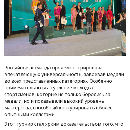
Российская команда продемонстрировала
впечатляющую универсальность, завоевав медали
во всех представленных категориях. Особенно
примечательно выступление молодых
спортсменов, которые не только боролись за
медали, но и показывали высокий уровень
мастерства, способный конкурировать с более
опытными коллегами.
Этот турнир стал ярким доказательством того, что