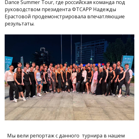
Dance Summer Tour, где российская команда под
руководством президента ФТСАРР Надежды
Ерастовой продемонстрировала впечатляющие
результаты.
Мы вели репортаж с данного турнира в нашем