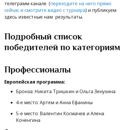
телеграмм канале (
переходите на него прямо
сейчас и смотрите видео с турнира
) и публикуем
здесь известные нам результаты.
Подробный список
победителей по категориям
Профессионалы
Европейская программа:
Бронза: Никита Тришкин и Ольга Зенухина
4-е место: Артем и Анна Ефанины
5-е место: Валентин Космачев и Алена
Коченгина