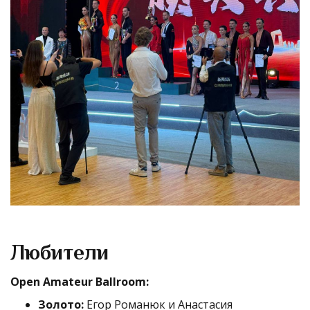
Любители
Open Amateur Ballroom:
Золото:
Егор Романюк и Анастасия