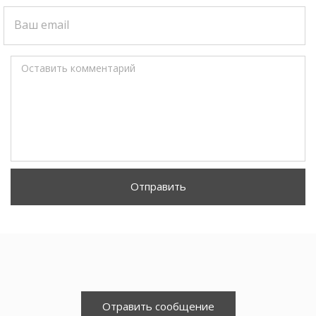
Ваш email
Оставить комментарий
Отправить
Отравить сообщение