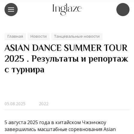
Главная
Новости
Танцевальные новости
ASIAN DANCE SUMMER TOUR
2025 . Результаты и репортаж
с турнира
05.08.2025
2022
5 августа 2025 года в китайском Чжэнчжоу
завершились масштабные соревнования Asian