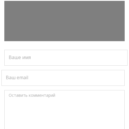
Ваше имя
Ваш email
Оставить комментарий