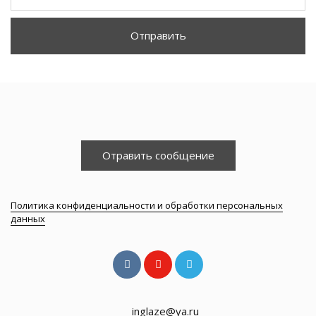
Отправить
Отравить сообщение
Политика конфиденциальности и обработки персональных
данных
inglaze@ya.ru