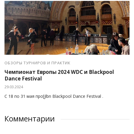
ОБЗОРЫ ТУРНИРОВ И ПРАКТИК
Чемпионат Европы 2024 WDC и Blackpool
Dance Festival
29.03.2024
С 18 по 31 мая про[jlbn Blackpool Dance Festival .
Комментарии