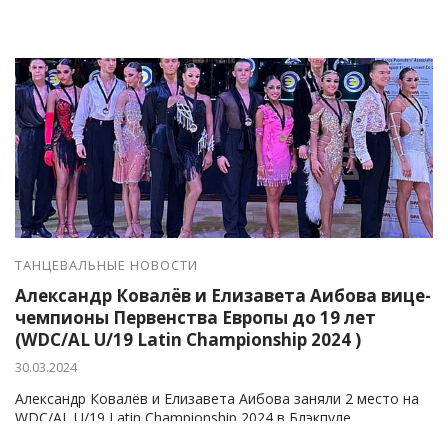
ТАНЦЕВАЛЬНЫЕ НОВОСТИ
Александр Ковалёв и Елизавета Аибова вице-
чемпионы Первенства Европы до 19 лет
(WDC/AL U/19 Latin Championship 2024 )
30.03.2024
Александр Ковалёв и Елизавета Аибова заняли 2 место на
WDC/AL U/19 Latin Championship 2024 в Блэкпуле