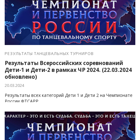
РЕЗУЛЬТАТЫ ТАНЦЕВАЛЬНЫХ ТУРНИРОВ
Результаты Всероссийских соревнований
Дети-1 и Дети-2 в рамках ЧР 2024. (22.03.2024
обновлено)
20.03.2024
Результаты всех категорий Дети 1 и Дети 2 на Чемпионате
России ФТСАРР