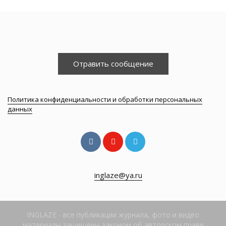
Отравить сообщение
Политика конфиденциальности и обработки персональных
данных
inglaze@ya.ru
INGLAZE - все публикации журнала, фото и видео
материалы защищены законом об авторском праве