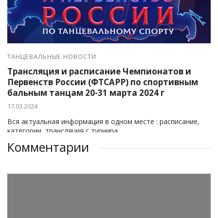
ТАНЦЕВАЛЬНЫЕ НОВОСТИ
Трансляция и расписание Чемпионатов и
Первенств России (ФТСАРР) по спортивным
бальным танцам 20-31 марта 2024 г
17.03.2024
Вся актуальная информация в одном месте : расписание,
категории, трансляция с турнира
Комментарии