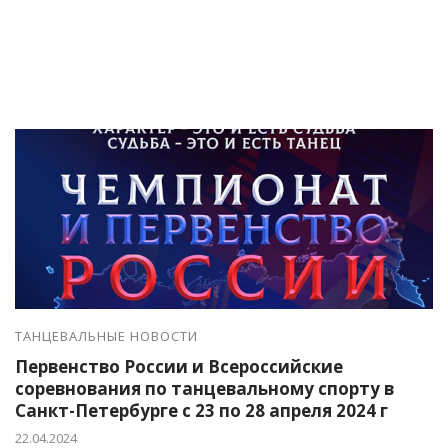
ТАНЦЕВАЛЬНЫЕ НОВОСТИ
Первенство России и Всероссийские
соревнования по танцевальному спорту в
Санкт-Петербурге с 23 по 28 апреля 2024 г
22.04.2024