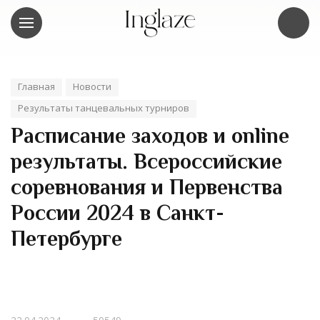
Главная
Новости
Результаты танцевальных турниров
Расписание заходов и online
результаты. Всероссийские
соревнования и Первенства
России 2024 в Санкт-
Петербурге