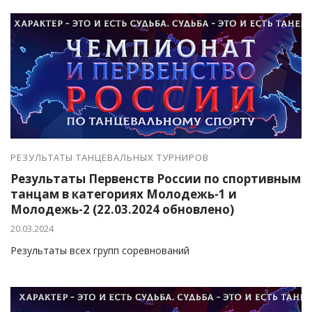
20-31 марта 2024 г
РЕЗУЛЬТАТЫ ТАНЦЕВАЛЬНЫХ ТУРНИРОВ
Результаты Первенств России по спортивным
танцам в категориях Молодежь-1 и
Молодежь-2 (22.03.2024 обновлено)
20.03.2024
Результаты всех групп соревнований