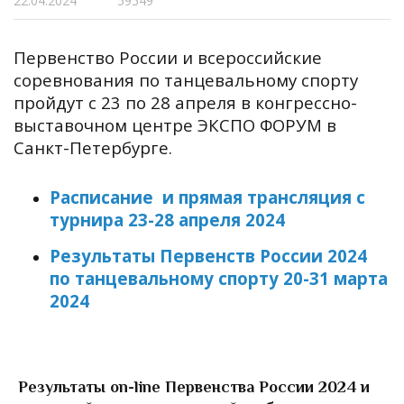
22.04.2024
59549
Первенство России и всероссийские
соревнования по танцевальному спорту
пройдут с 23 по 28 апреля в конгрессно-
выставочном центре ЭКСПО ФОРУМ в
Санкт-Петербурге.
Расписание и прямая трансляция с
турнира 23-28 апреля 2024
Результаты Первенств России 2024
по танцевальному спорту
20-31 марта
2024
Результаты on-line Первенства России 2024 и