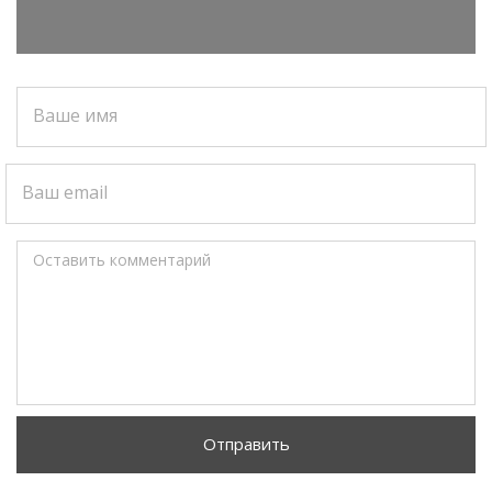
Ваше имя
Ваш email
Оставить комментарий
Отправить