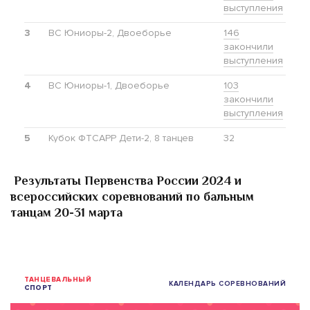
Результаты Первенства России 2024 и
всероссийских соревнований по бальным
танцам 20-31 марта