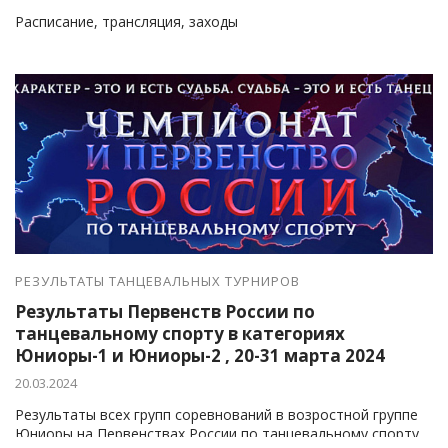
Расписание, трансляция, заходы
РЕЗУЛЬТАТЫ ТАНЦЕВАЛЬНЫХ ТУРНИРОВ
Результаты Первенств России по
танцевальному спорту в категориях
Юниоры-1 и Юниоры-2 , 20-31 марта 2024
20.03.2024
Результаты всех групп соревнований в возростной группе
Юниоры на Первенствах России по танцевальному спорту,