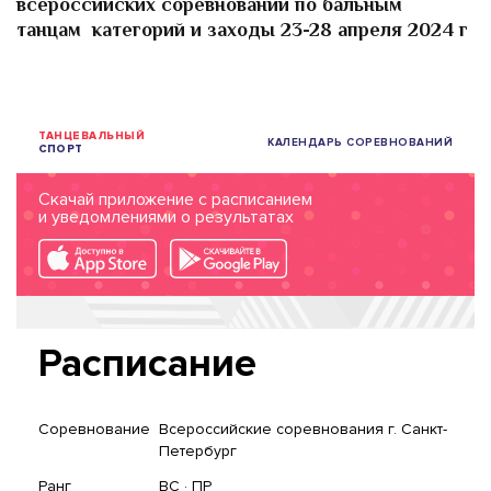
всероссийских соревнований по бальным
танцам категорий и заходы 23-28 апреля 2024 г