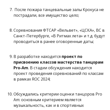
После пожара танцевальные залы Крокуса не
пострадали, все имущество цело;
Соревнования ФТСАР «Вельвет», «ЦСКА», ВС в
Санкт-Петербурге, «В Ритмах лета» и т.д. будут
проводиться в ранее оговоренные даты;
В разработке находится
проект по
присвоению классов мастерства танцорам
Pro-Am
. В стадии обсуждения находится
проект проведения соревнований по классам
в рамках ROC 2024;
Обсуждались критерии оценки танцоров Pro
Am: основным критерием является
музыкальность, как и в спортивных