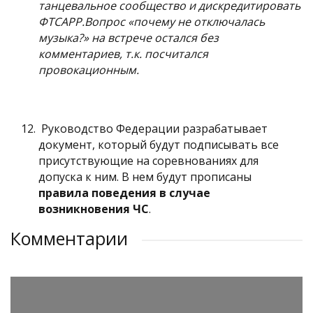
танцевальное сообщество и дискредитировать
ФТСАРР.Вопрос «почему не отключалась
музыка?» на встрече остался без
комментариев, т.к. посчитался
провокационным.
Руководство Федерации разрабатывает
документ, который будут подписывать все
присутствующие на соревнованиях для
допуска к ним. В нем будут прописаны
правила поведения в случае
возникновения ЧС
.
Комментарии