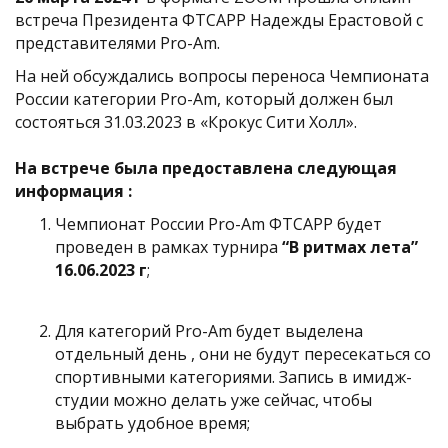
встреча Президента ФТСАРР Надежды Ерастовой с
представителями Pro-Am.
На ней обсуждались вопросы переноса Чемпионата
России категории Pro-Am, который должен был
состояться 31.03.2023 в «Крокус Сити Холл».
На встрече была предоставлена следующая
информация :
Чемпионат России Pro-Am ФТСАРР будет
проведен в рамках турнира
“В ритмах лета”
16.06.2023 г
;
Для категорий Pro-Am будет выделена
отдельный день , они не будут пересекаться со
спортивными категориями. Запись в имидж-
студии можно делать уже сейчас, чтобы
выбрать удобное время;