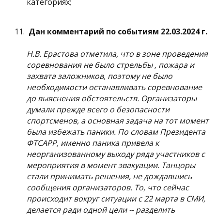
категориях;
Дан комментарий по событиям 22.03.2024 г.
Н.В. Ерастова отметила, что в зоне проведения
соревнования не было стрельбы , пожара и
захвата заложников, поэтому не было
необходимости останавливать соревнование
до выяснения обстоятельств. Организаторы
думали прежде всего о безопасности
спортсменов, а основная задача на тот момент
была избежать паники. По словам Президента
ФТСАРР, именно паника привела к
неорганизованному выходу ряда участников с
мероприятия в момент эвакуации. Танцоры
стали принимать решения, не дождавшись
сообщения организаторов. То, что сейчас
происходит вокруг ситуации с 22 марта в СМИ,
делается ради одной цели -- разделить