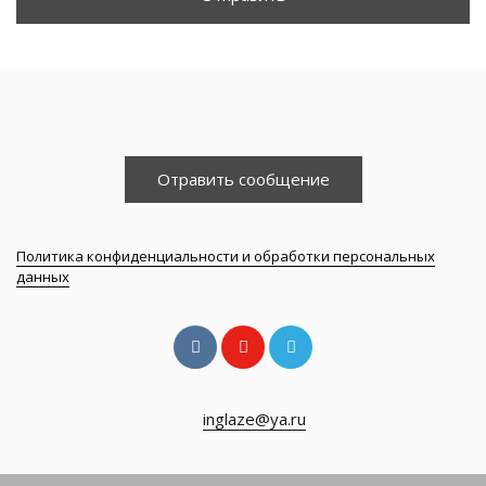
Отравить сообщение
Политика конфиденциальности и обработки персональных
данных
inglaze@ya.ru