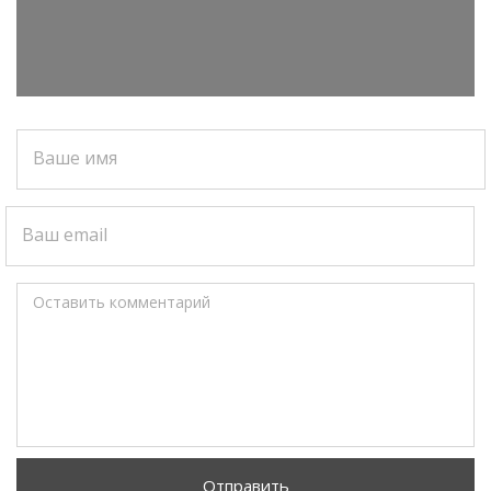
Ваше имя
Ваш email
Оставить комментарий
Отправить