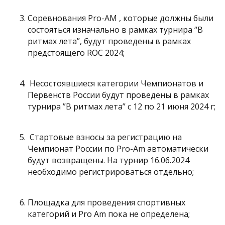
Соревнования Pro-AM , которые должны были
состояться изначально в рамках турнира “В
ритмах лета”, будут проведены в рамках
предстоящего ROC 2024;
Несостоявшиеся категории Чемпионатов и
Первенств России будут проведены в рамках
турнира ”В ритмах лета” с 12 по 21 июня 2024 г;
Стартовые взносы за регистрацию на
Чемпионат России по Pro-Am автоматически
будут возвращены. На турнир 16.06.2024
необходимо регистрироваться отдельно;
Площадка для проведения спортивных
категорий и Pro Am пока не определена;