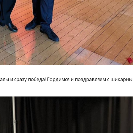
алы и сразу победа! Гордимся и поздравляем с шикарн