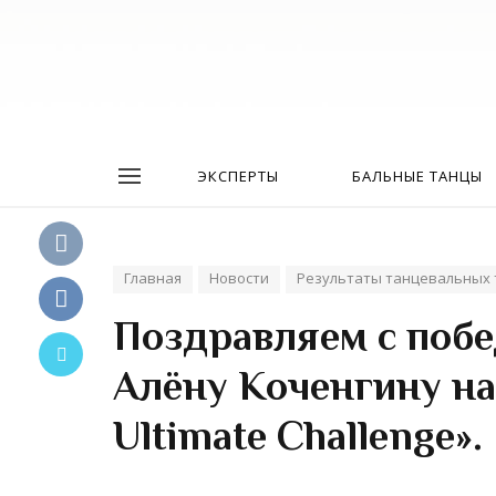
ЭКСПЕРТЫ
БАЛЬНЫЕ ТАНЦЫ
Главная
Новости
Результаты танцевальных 
Поздравляем с побе
Алёну Коченгину на
Ultimate Challenge».