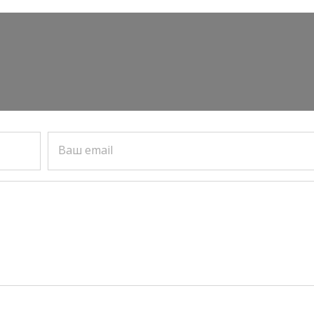
Ваш email