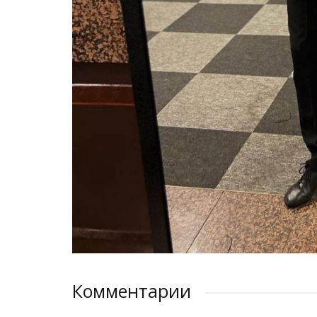
Комментарии