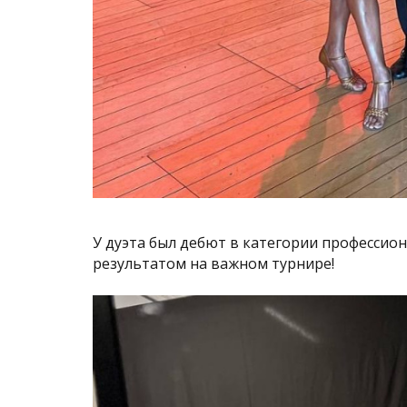
У дуэта был дебют в категории профессион
результатом на важном турнире!