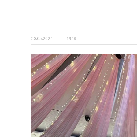
20.05.2024
1948