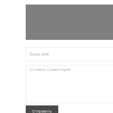
Ваше имя
Оставить комментарий
Отправить