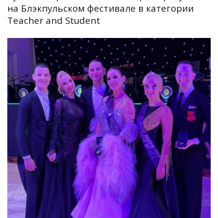
на Блэкпульском фестивале в категории
Teacher and Student