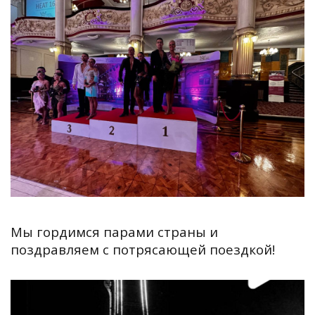
Мы гордимся парами страны и
поздравляем с потрясающей поездкой!