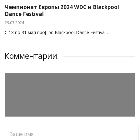
Чемпионат Европы 2024 WDC и Blackpool
Dance Festival
29.03.2024
С 18 по 31 мая про[jlbn Blackpool Dance Festival .
Комментарии
Ваше имя