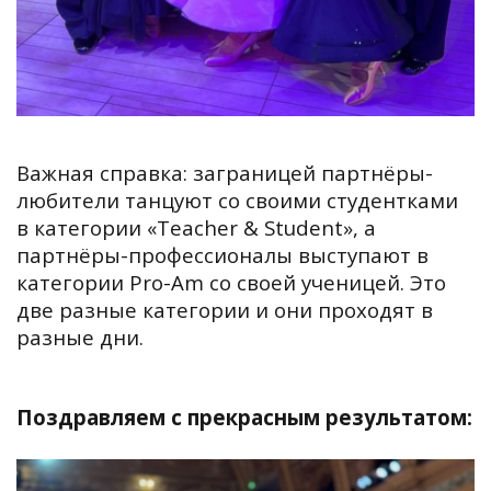
Важная справка: заграницей партнёры-
любители танцуют со своими студентками
в категории «Teacher & Student», а
партнёры-профессионалы выступают в
категории Pro-Am со своей ученицей. Это
две разные категории и они проходят в
разные дни.
Поздравляем с прекрасным результатом: