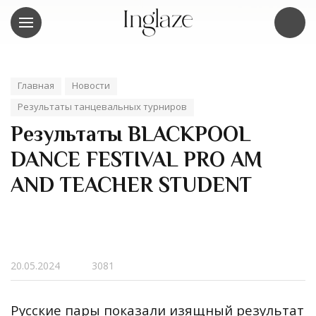
Главная
Новости
Результаты танцевальных турниров
Результаты BLACKPOOL
DANCE FESTIVAL PRO AM ​
AND TEACHER STUDENT
20.05.2024
3081
Русские пары показали изящный результат