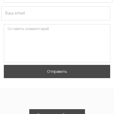
Ваш email
Оставить комментарий
Отправить