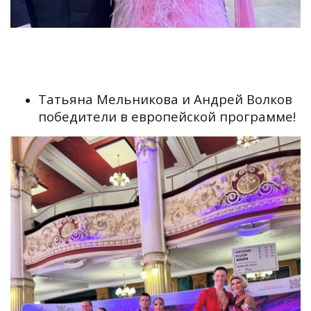
Татьяна Мельникова и Андрей Волков
победители в европейской программе!