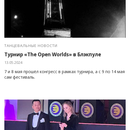
ТАНЦЕВАЛЬНЫЕ НОВОСТИ
Турнир «The Open Worlds» в Блэкпуле
13.05.2024
7 и 8 мая прошёл конгресс в рамках турнира, а с 9 по 14 мая
сам фестиваль.