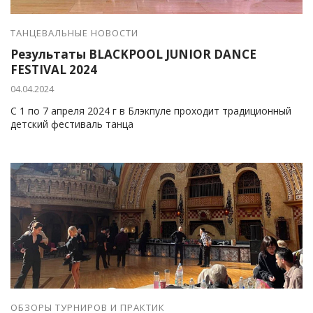
ТАНЦЕВАЛЬНЫЕ НОВОСТИ
Результаты BLACKPOOL JUNIOR ​DANCE
FESTIVAL 2024
04.04.2024
С 1 по 7 апреля 2024 г в Блэкпуле проходит традиционный
детский фестиваль танца
ОБЗОРЫ ТУРНИРОВ И ПРАКТИК