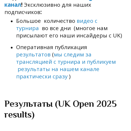
канал
!
Эксклюзивно для наших
подписчиков
:
Большое количество
видео
c
турнира
во все дни (многое нам
присылают его наши инсайдеры с UK)
Оперативная публикация
результатов
(
мы следим за
трансляцией с турнира и публикуем
результаты на нашем канале
практически сразу
)
Результаты (UK Open 2025
results)