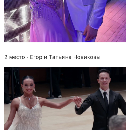
2 место - Егор и Татьяна Новиковы