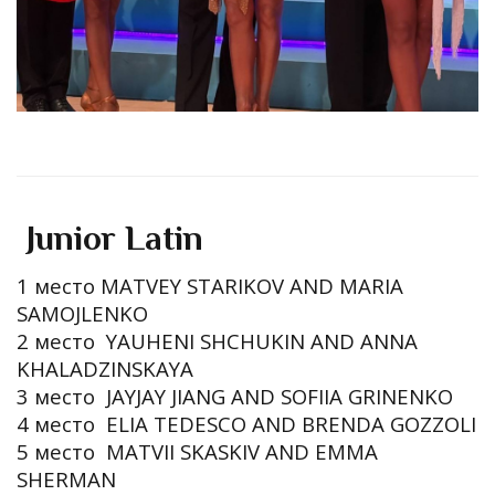
Junior Latin
1 место MATVEY STARIKOV AND MARIA
SAMOJLENKO
2 место YAUHENI SHCHUKIN AND ANNA
KHALADZINSKAYA
3 место JAYJAY JIANG AND SOFIIA GRINENKO
4 место ELIA TEDESCO AND BRENDA GOZZOLI
5 место MATVII SKASKIV AND EMMA
SHERMAN