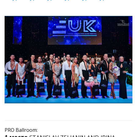
PRO Ballroom: