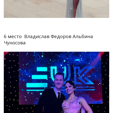
6 место Владислав Федоров Альбина
Чуносова