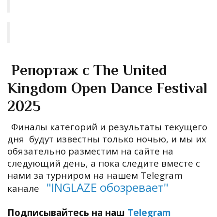
Репортаж с The United
Kingdom Open Dance Festival
2025
Финалы категорий и результаты текущего
дня будут известны только ночью, и мы их
обязательно разместим на сайте на
следующий день, а пока следите вместе с
нами за турниром на нашем Telegram
"
INGLAZE обозревает
"
канале
Подписывайтесь на наш
Telegram