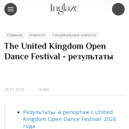
Главная
Новости
Танцевальные новости
The United Kingdom Open
Dance Festival - результаты
21.01.2025
16406
Результаты и репортаж с
United
Kingdom Open Dance Festival
2026
года