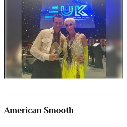
American Smooth