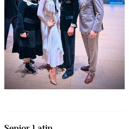
Senior Latin