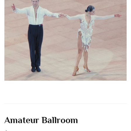
Amateur Ballroom