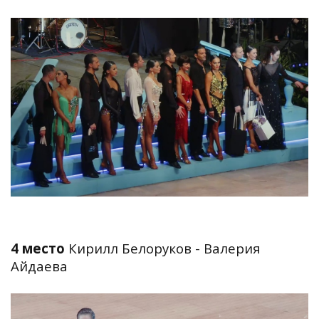
4 место
Кирилл Белоруков - Валерия
Айдаева