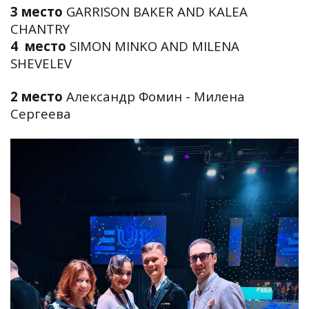
3 место
GARRISON BAKER AND KALEA
CHANTRY
4 место
SIMON MINKO AND MILENA
SHEVELEV
2 место
Александр Фомин - Милена
Сергеева