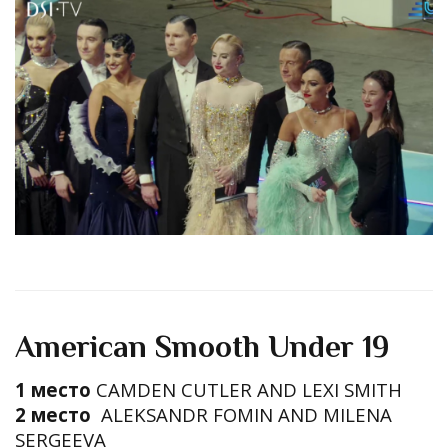
American Smooth Under 19
1 место
CAMDEN CUTLER AND LEXI SMITH
2 место
ALEKSANDR FOMIN AND MILENA
SERGEEVA