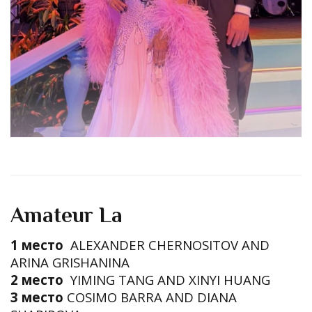
Amateur La
1 место
ALEXANDER CHERNOSITOV AND
ARINA GRISHANINA
2 место
YIMING TANG AND XINYI HUANG
3 место
COSIMO BARRA AND DIANA