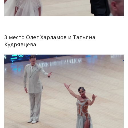
3 место Олег Харламов и Татьяна
Кудрявцева