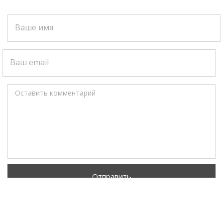
Ваше имя
Ваш email
Оставить комментарий
Отправить