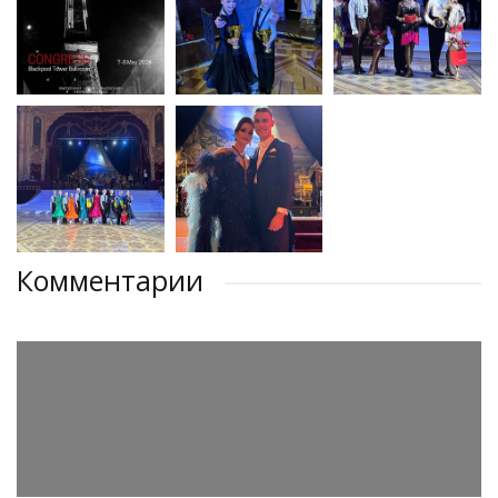
Комментарии