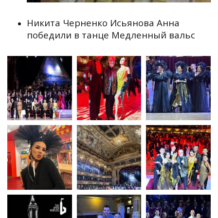
Никита Черненко Исьянова Анна
победили в танце Медленный вальс