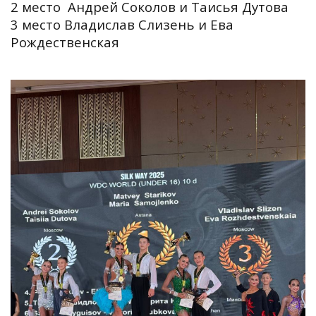
2 место Андрей Соколов и Таисья Дутова
3 место Владислав Слизень и Ева
Рождественская