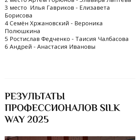
3 место Илья Гавриков - Елизавета
Борисова
4 Семён Хржановский - Вероника
Полюшкина
5 Ростислав Федченко - Таисия Чалбасова
6 Андрей - Анастасия Ивановы
РЕЗУЛЬТАТЫ
ПРОФЕССИОНАЛОВ SILK
WAY 2025