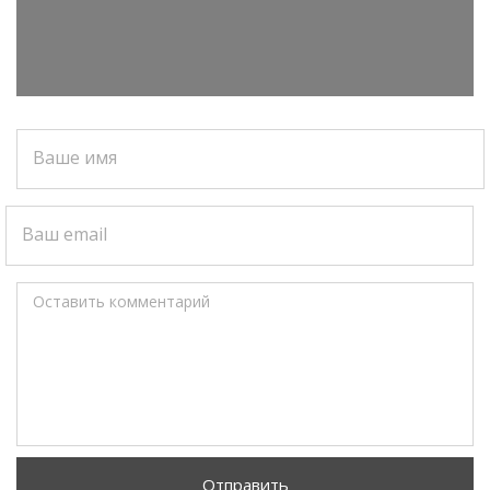
Ваше имя
Ваш email
Оставить комментарий
Отправить