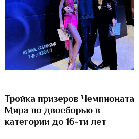
Тройка призеров Чемпионата
Мира по двоеборью в
категории до 16-ти лет