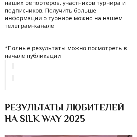
наших репортеров, участников турнира и
подписчиков. Получить больше
информации о турнире можно на нашем
телеграм-канале
*Полные результаты можно посмотреть в
начале публикации
РЕЗУЛЬТАТЫ ЛЮБИТЕЛЕЙ
НА SILK WAY 2025