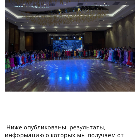
Ниже опубликованы результаты,
информацию о которых мы получаем от