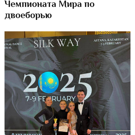
Чемпионата Мира по
двоеборью