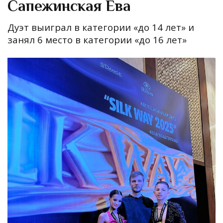
Сапежинская Ева
Дуэт выиграл в категории «до 14 лет» и
занял 6 место в категории «до 16 лет»