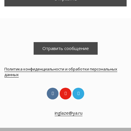
Отравить сообщение
Политика конфиденциальности и обработки персональных
данных
inglaze@ya.ru