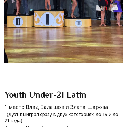
Youth Under-21 Latin
1 место Влад Балашов и Злата Шарова
(Дуэт выиграл сразу в двух категориях: до 19 и до
21 года)