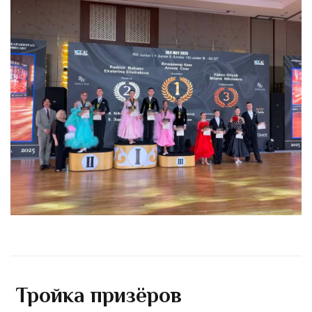
Тройка призёров