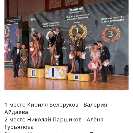
1 место Кирилл Белоруков - Валерия
Айдаева
2 место Николай Паршиков - Алёна
Гурьянова