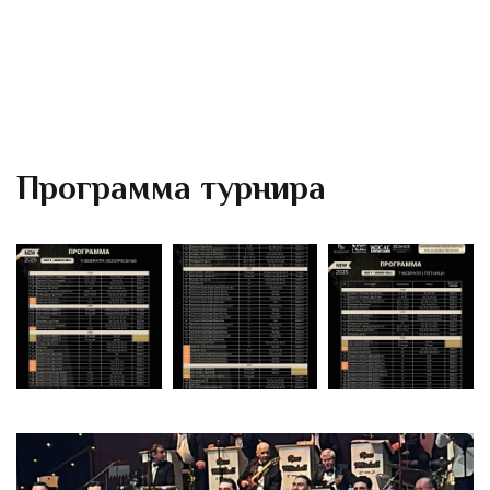
Программа турнира