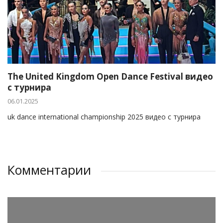
The United Kingdom Open Dance Festival видео
с турнира
06.01.2025
uk dance international championship 2025 видео с турнира
Комментарии