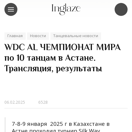
Главная
Новости
Танцевальные новости
WDC AL ЧЕМПИОНАТ МИРА
по 10 танцам в Астане.
Трансляция, результаты
06.02.2025
6528
7-8-9 января 2025 г в Казахстане в
Астне проходил турнир Silk Way.