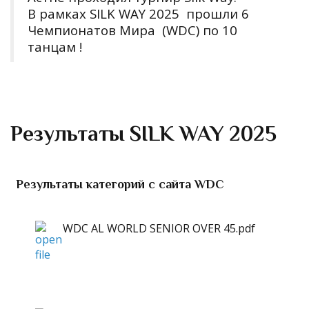
В рамках SILK WAY 2025 прошли 6
Чемпионатов Мира (WDC) по 10
танцам !
Результаты SILK WAY 2025
Результаты категорий с сайта WDC
WDC AL WORLD SENIOR OVER 45.pdf