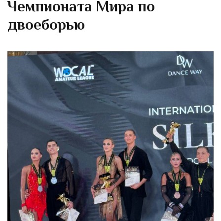
Чемпионата Мира по
двоеборью