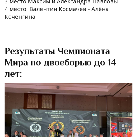
3 место Максим и Александра Павловы
4 место Валентин Космачев - Алёна
Коченгина
Результаты Чемпионата
Мира по двоеборью до 14
лет: