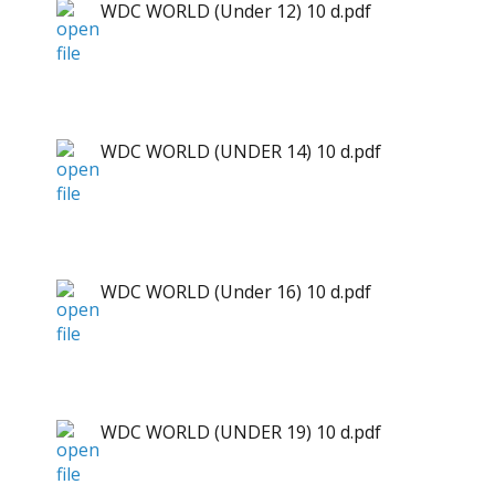
WDC WORLD (Under 12) 10 d.pdf
WDC WORLD (UNDER 14) 10 d.pdf
WDC WORLD (Under 16) 10 d.pdf
WDC WORLD (UNDER 19) 10 d.pdf