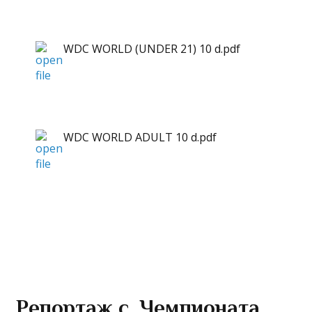
WDC WORLD (UNDER 21) 10 d.pdf
WDC WORLD ADULT 10 d.pdf
Репортаж с Чемпионата