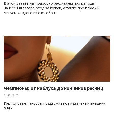
В этой статье мы подробно расскажем про методы
нанесения загара, уход за кожей, а также про плюсы и
минусы каждого из способов.
Чемпионы: от каблука до кончиков ресниц
15.03.2024
Как топовые танцоры поддерживают идеальный внешний
вид ?