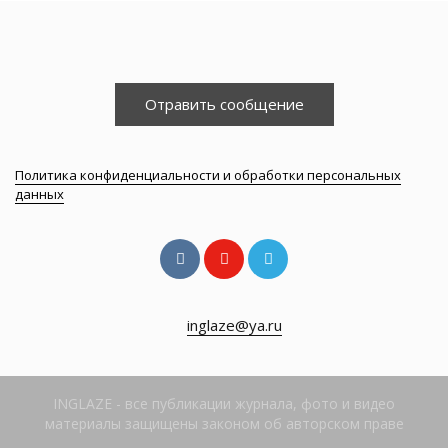
Отравить сообщение
Политика конфиденциальности и обработки персональных
данных
inglaze@ya.ru
INGLAZE - все публикации журнала, фото и видео
материалы защищены законом об авторском праве