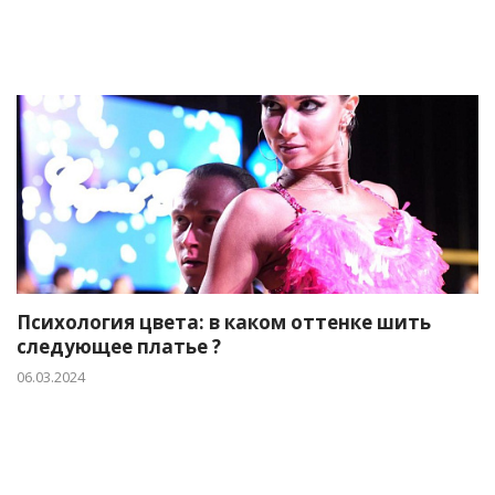
Психология цвета: в каком оттенке шить
следующее платье ?
06.03.2024