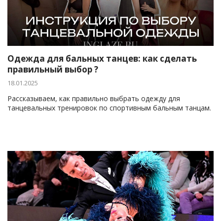
Одежда для бальных танцев: как сделать
правильный выбор ?
18.01.2025
Рассказываем, как правильно выбрать одежду для
танцевальных тренировок по спортивным бальным танцам.