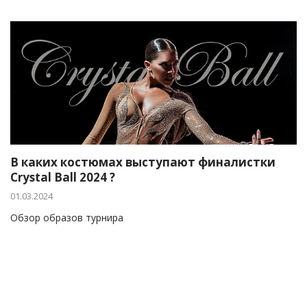
В каких костюмах выступают финалистки
Crystal Ball 2024 ?
01.03.2024
Обзор образов турнира