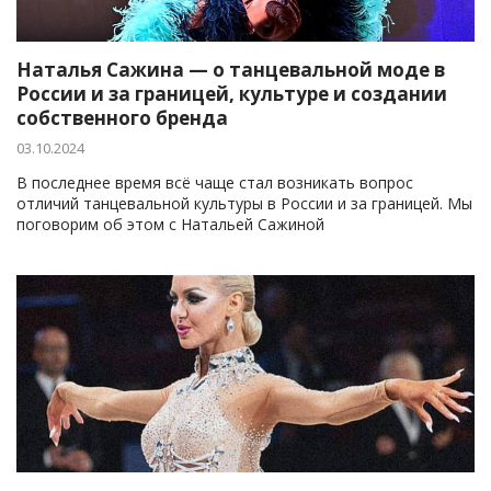
Наталья Сажина — о танцевальной моде в
России и за границей, культуре и создании
собственного бренда
03.10.2024
В последнее время всё чаще стал возникать вопрос
отличий танцевальной культуры в России и за границей. Мы
поговорим об этом с Натальей Сажиной