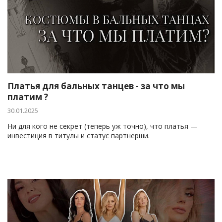
Платья для бальных танцев - за что мы
платим ?
30.01.2025
Ни для кого не секрет (теперь уж точно), что платья —
инвестиция в титулы и статус партнерши.