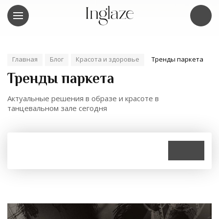
Главная
Блог
Красота и здоровье
Тренды паркета
Тренды паркета
Актуальные решения в образе и красоте в
танцевальном зале сегодня