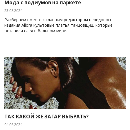
Мода с подиумов на паркете
23.08.2024
Разбираем вместе с главным редактором передового
издания Allora культовые платья танцовщиц, которые
оставили след в бальном мире.
ТАК КАКОЙ ЖЕ ЗАГАР ВЫБРАТЬ?
04.06.2024