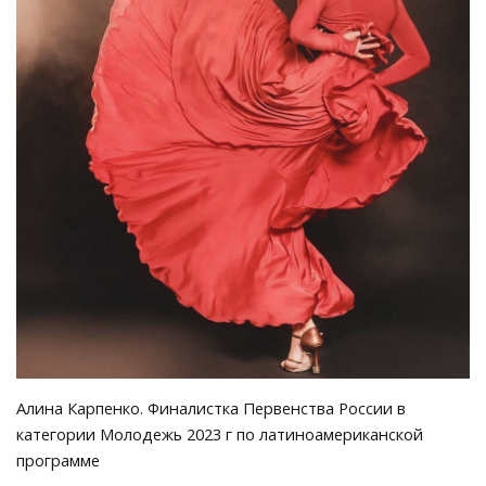
Алина Карпенко. Финалистка Первенства России в
категории Молодежь 2023 г по латиноамериканской
программе