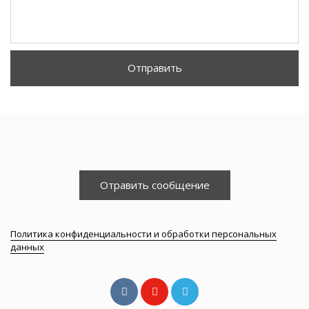
Отправить
Отравить сообщение
Политика конфиденциальности и обработки персональных
данных