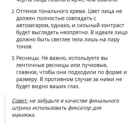
Оттенок тонального крема. Цвет лица не
должен полностью совпадать с
автозагаром, однако, и сильный контраст
будет выглядеть неопрятно. В идеале лицо
должно быть светлее тела лишь на пару
тонов.
Ресницы. Не важно, используете вы
ленточные ресницы или пучковые,
главное, чтобы они подходили по форме и
размеру. В противном случае за ними не
будет видно ваших глаз.
Совет:
не забудьте в качестве финального
штриха использовать фиксатор для
макияжа.