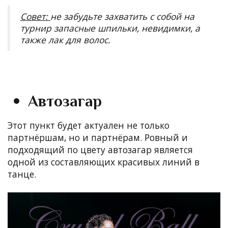
Совет:
не забудьте захватить с собой на
турнир запасные шпильки, невидимки, а
также лак для волос.
Автозагар
Этот пункт будет актуален не только
партнёршам, но и партнёрам. Ровный и
подходящий по цвету автозагар является
одной из составляющих красивых линий в
танце
.