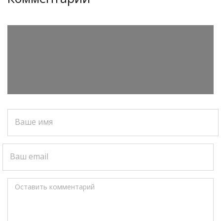
Ваше имя
Ваш email
Оставить комментарий