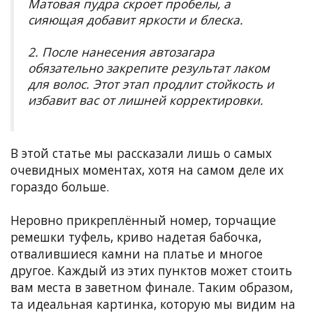
Матовая пудра скроет пробелы, а
сияющая добавит яркости и блеска.
2. После нанесения автозагара
обязательно закрепите результат лаком
для волос. Этот этап продлит стойкость и
избавит вас от лишней корректировки.
В этой статье мы рассказали лишь о самых
очевидных моментах, хотя на самом деле их
гораздо больше.
Неровно прикреплённый номер, торчащие
ремешки туфель, криво надетая бабочка,
отвалившиеся камни на платье и многое
другое. Каждый из этих пунктов может стоить
вам места в заветном финале. Таким образом,
та идеальная картинка, которую мы видим на