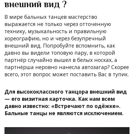
внешний вид ?
В мире бальных танцев мастерство
выражается не только через отточенную
технику, музыкальность и правильную
хореографию, но и через безупречный
внешний вид.
Попробуйте вспомнить, как
давно вы видели топовую пару, в которой
партнёр случайно вышел в белых носках, а
партнёрша неровно нанесла автозагар? Скорее
всего, этот вопрос может поставить Вас в тупик.
Для высококлассного танцора внешний вид
— его визитная карточка. Как нам всем
давно известно: «Встречают по одёжке».
Бальные танцы не являются исключением.