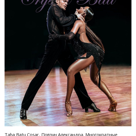
Taha Batu Cosar, Повзун Александра. Многократные