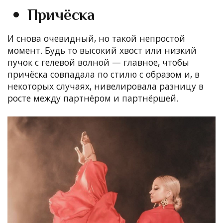
Причёска
И снова очевидный, но такой непростой
момент. Будь то высокий хвост или низкий
пучок с гелевой волной — главное, чтобы
причёска совпадала по стилю с образом и, в
некоторых случаях, нивелировала разницу в
росте между партнёром и партнёршей.