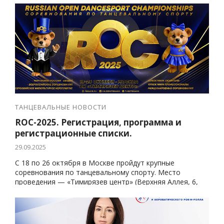
ТАНЦЕВАЛЬНЫЕ НОВОСТИ
ROC-2025. Регистрация, программа и
регистрационные списки.
29.09.2025
С 18 по 26 октября в Москве пройдут крупные
соревнования по танцевальному спорту. Место
проведения — «Тимирязев центр» (Верхняя Аллея, 6,
стр.1).