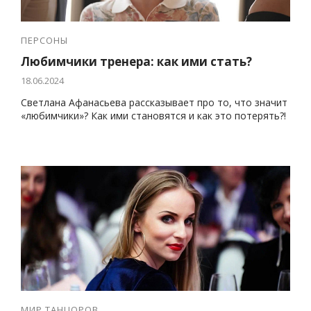
ПЕРСОНЫ
Любимчики тренера: как ими стать?
18.06.2024
Светлана Афанасьева рассказывает про то, что значит
«любимчики»? Как ими становятся и как это потерять?!
МИР ТАНЦОРОВ