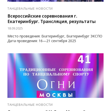
ТАНЦЕВАЛЬНЫЕ НОВОСТИ
Всероссийские соревнования г.
Екатеринбург. Трансляция, результаты
18.09.2025
Место проведения: Екатеринбург, Екатеринбург ЭКСПО
Дата проведения: 16—21 сентября 2025
ТАНЦЕВАЛЬНЫЕ НОВОСТИ