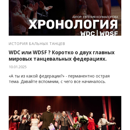
ИСТОРИЯ БАЛЬНЫХ ТАНЦЕВ
WDC или WDSF ? Коротко о двух главных
мировых танцевальных федерациях.
10.01.2025
«А ты из какой федерации?» - перманентно острая
тема. Давайте вспомним, с чего все начиналось.