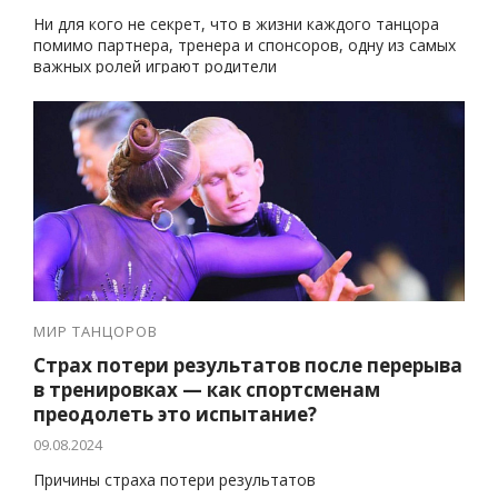
Ни для кого не секрет, что в жизни каждого танцора
помимо партнера, тренера и спонсоров, одну из самых
важных ролей играют родители
МИР ТАНЦОРОВ
Страх потери результатов после перерыва
в тренировках — как спортсменам
преодолеть это испытание?
09.08.2024
Причины страха потери результатов