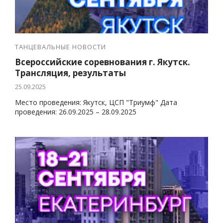
ТАНЦЕВАЛЬНЫЕ НОВОСТИ
Всероссийские соревнования г. Якутск.
Трансляция, результаты
25.09.2025
Место проведения: Якутск, ЦСП "Триумф" Дата
проведения: 26.09.2025 – 28.09.2025