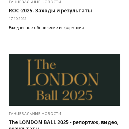
ТАНЦЕВАЛЬНЫЕ НОВОСТИ
ROC-2025. Заходы и результаты
17.10.2025
Ежедневное обновление информации
ТАНЦЕВАЛЬНЫЕ НОВОСТИ
The LONDON BALL 2025 - репортаж, видео,
результаты