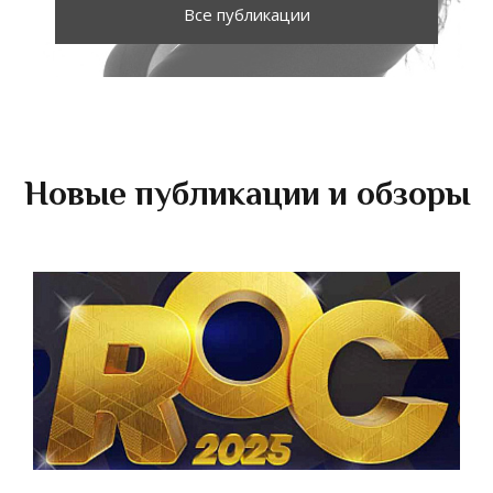
Все публикации
Новые публикации и обзоры