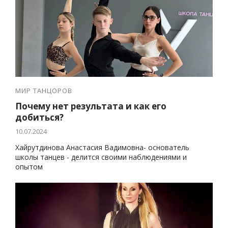
МИР ТАНЦОРОВ
Почему нет результата и как его
добиться?
10.07.2024
Хайрутдинова Анастасия Вадимовна- основатель
школы танцев - делится своими наблюдениями и
опытом