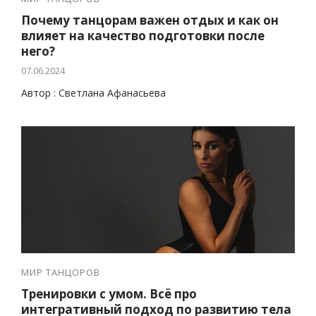
Почему танцорам важен отдых и как он
влияет на качество подготовки после
него?
07.06.2024
Автор : Светлана Афанасьева
МИР ТАНЦОРОВ
Тренировки с умом. Всё про
интегративный подход по развитию тела