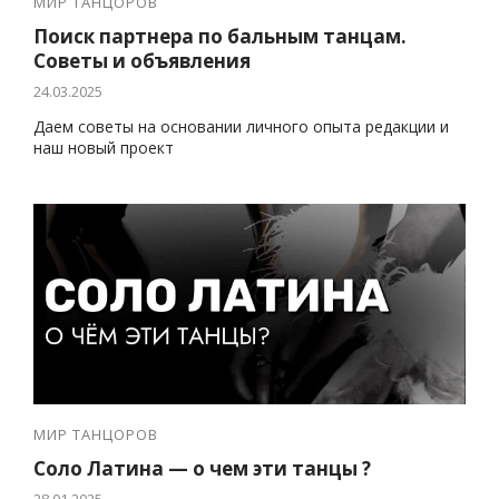
МИР ТАНЦОРОВ
Поиск партнера по бальным танцам.
Советы и объявления
24.03.2025
Даем советы на основании личного опыта редакции и
наш новый проект
МИР ТАНЦОРОВ
Соло Латина — о чем эти танцы ?