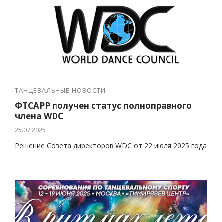
ТАНЦЕВАЛЬНЫЕ НОВОСТИ
ФТСАРР получен статус полноправного
члена WDC
25.07.2025
Решение Совета директоров WDC от 22 июля 2025 года