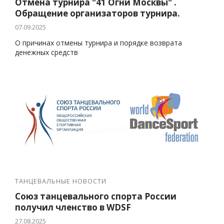
Отмена турнира "41 Огни Москвы" .
Обращение организаторов турнира.
07.09.2025
О причинах отмены турнира и порядке возврата
денежных средств
ТАНЦЕВАЛЬНЫЕ НОВОСТИ
Союз танцевального спорта России
получил членство в WDSF
27.08.2025