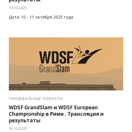
10.10.2025
Дата: 10 - 11 октября 2025 года
ТАНЦЕВАЛЬНЫЕ НОВОСТИ
WDSF GrandSlam и WDSF European
Championship в Риме . Трансляция и
результаты
05.10.2025