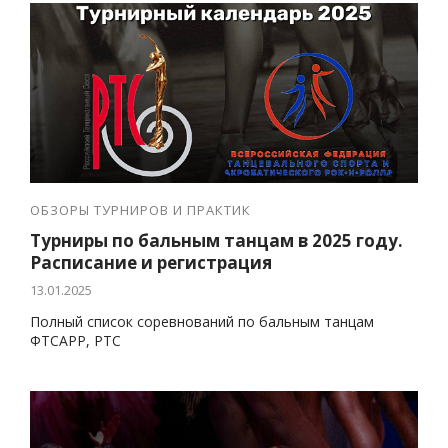
ОБЗОРЫ ТУРНИРОВ И ПРАКТИК
Турниры по бальным танцам в 2025 году.
Расписание и регистрация
13.01.2025
Полный список соревнований по бальным танцам
ФТСАРР, РТС