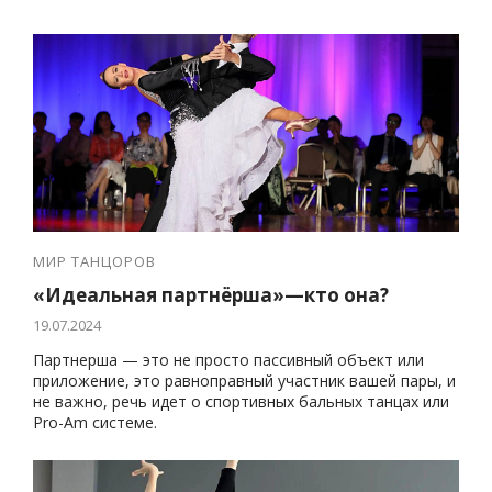
МИР ТАНЦОРОВ
«Идеальная партнёрша»—кто она?
19.07.2024
Партнерша — это не просто пассивный объект или
приложение, это равноправный участник вашей пары, и
не важно, речь идет о спортивных бальных танцах или
Pro-Am системе.