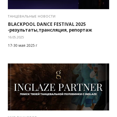
ТАНЦЕВАЛЬНЫЕ НОВОСТИ
BLACKPOOL DANCE FESTIVAL 2025
-результаты,трансляция, репортаж
16.05.2025
17-30 мая 2025 г