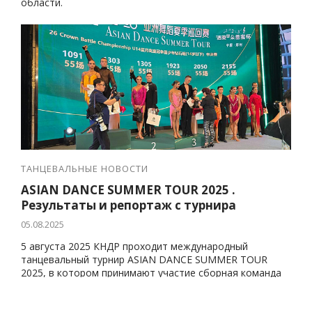
области.
ТАНЦЕВАЛЬНЫЕ НОВОСТИ
ASIAN DANCE SUMMER TOUR 2025 .
Результаты и репортаж с турнира
05.08.2025
5 августа 2025 КНДР проходит международный
танцевальный турнир ASIAN DANCE SUMMER TOUR
2025, в котором принимают участие сборная команда
ФТСАРР.