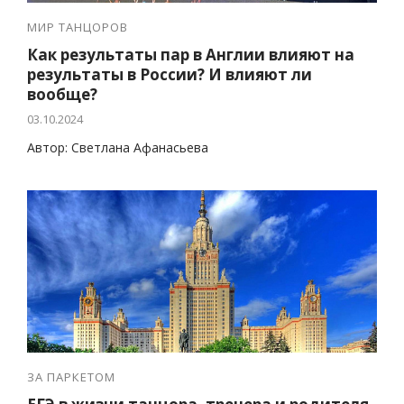
МИР ТАНЦОРОВ
Как результаты пар в Англии влияют на
результаты в России? И влияют ли
вообще?
03.10.2024
Автор: Светлана Афанасьева
ЗА ПАРКЕТОМ