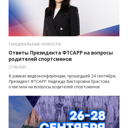
ТАНЦЕВАЛЬНЫЕ НОВОСТИ
Ответы Президента ФТСАРР на вопросы
родителей спортсменов
27.09.2025
В рамках видеоконференции, прошедшей 24 сентября,
Президент ФТСАРР Надежда Викторовна Ерастова
ответила на вопросы родителей спортсменов
танцевального спорта.