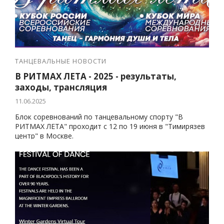
ТАНЦЕВАЛЬНЫЕ НОВОСТИ
В РИТМАХ ЛЕТА - 2025 - результаты,
заходы, трансляция
11.06.2025
Блок соревнований по танцевальному спорту "В
РИТМАХ ЛЕТА" проходит с 12 по 19 июня в "Тимирязев
центр" в Москве.