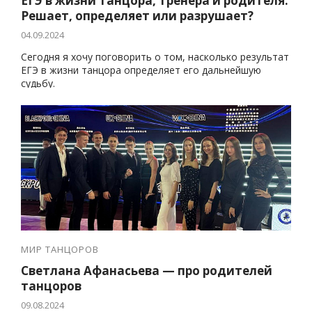
ЕГЭ в жизни танцора, тренера и родителя.
Решает, определяет или разрушает?
04.09.2024
Сегодня я хочу поговорить о том, насколько результат
ЕГЭ в жизни танцора определяет его дальнейшую
судьбу.
МИР ТАНЦОРОВ
Светлана Афанасьева — про родителей
танцоров
09.08.2024