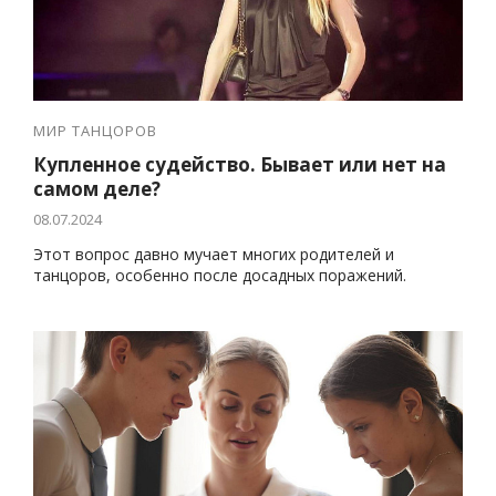
МИР ТАНЦОРОВ
Купленное судейство. Бывает или нет на
самом деле?
08.07.2024
Этот вопрос давно мучает многих родителей и
танцоров, особенно после досадных поражений.