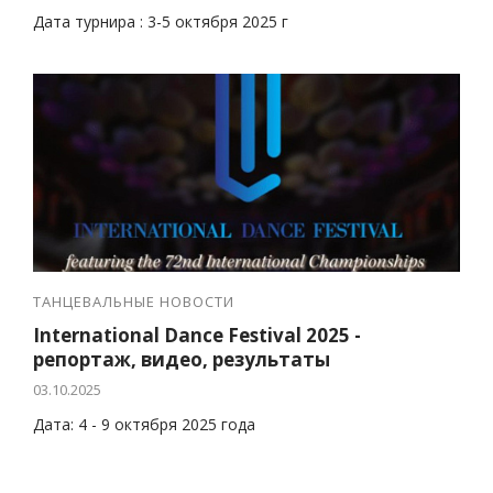
Дата турнира : 3-5 октября 2025 г
ТАНЦЕВАЛЬНЫЕ НОВОСТИ
International Dance Festival 2025 -
репортаж, видео, результаты
03.10.2025
Дата: 4 - 9 октября 2025 года