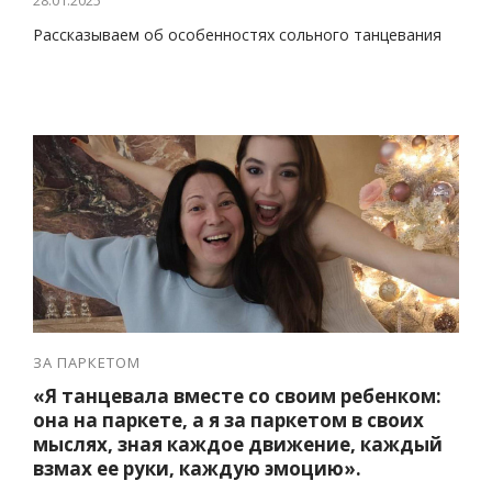
28.01.2025
Рассказываем об особенностях сольного танцевания
ЗА ПАРКЕТОМ
«Я танцевала вместе со своим ребенком:
она на паркете, а я за паркетом в своих
мыслях, зная каждое движение, каждый
взмах ее руки, каждую эмоцию».