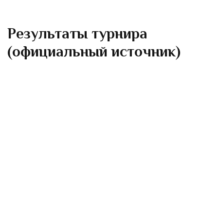
Результаты турнира
(официальный источник)