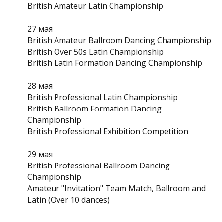
British Amateur Latin Championship
27 мая
British Amateur Ballroom Dancing Championship
British Over 50s Latin Championship
British Latin Formation Dancing Championship
28 мая
British Professional Latin Championship
British Ballroom Formation Dancing
Championship
British Professional Exhibition Competition
29 мая
British Professional Ballroom Dancing
Championship
Amateur "Invitation" Team Match, Ballroom and
Latin (Over 10 dances)