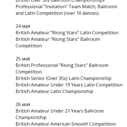
British Over 50s Ballroom Championships
Professional "Invitation" Team Match, Ballroom
and Latin Competition (over 10 dances)
24 мая
British Amateur "Rising Stars" Latin Competition
British Amateur "Rising Stars" Ballroom
Competition
25 мая
British Professional "Rising Stars" Ballroom
Competition
British Senior (Over 35s) Latin Championship
British Amateur Under 19 Years Latin Competition
British Amateur Latin Championship
26 мая
British Amateur Under 21 Years Ballroom
Championship
British Amateur American Smooth Competition