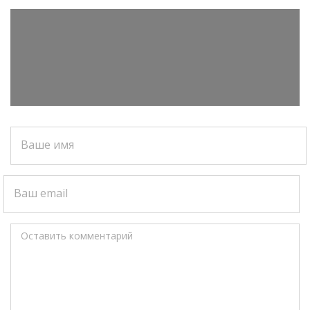
Ваше имя
Ваш email
Оставить комментарий