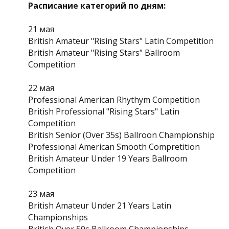
Расписание категорий по дням:
21 мая
British Amateur "Rising Stars" Latin Competition
British Amateur "Rising Stars" Ballroom
Competition
22 мая
Professional American Rhythym Competition
British Professional "Rising Stars" Latin
Competition
British Senior (Over 35s) Ballroon Championship
Professional American Smooth Compretition
British Amateur Under 19 Years Ballroom
Competition
23 мая
British Amateur Under 21 Years Latin
Championships