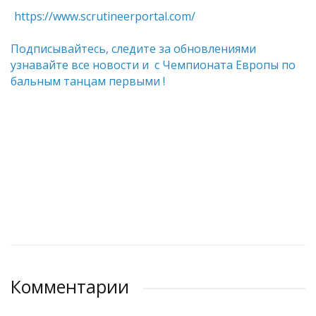
https://www.scrutineerportal.com/
Подписывайтесь, следите за обновлениями
узнавайте все новости и с Чемпионата Европы по
бальным танцам первыми !
Комментарии