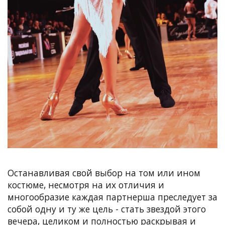
Останавливая свой выбор на том или ином
костюме, несмотря на их отличия и
многообразие каждая партнерша преследует за
собой одну и ту же цель - стать звездой этого
вечера, целиком и полностью раскрывая и