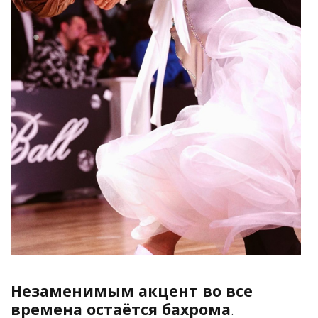
Незаменимым акцент во все
времена остаётся бахрома
.