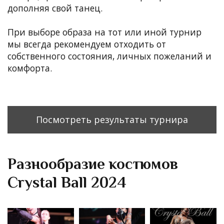
дополняя свой танец.
При выборе образа на тот или иной турнир
мы всегда рекомендуем отходить от
собственного состояния, личных пожеланий и
комфорта.
Посмотреть результаты турнира
Разнообразие костюмов
Crystal Ball 2024