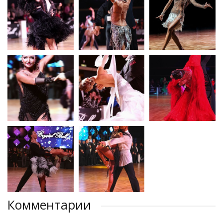
Комментарии