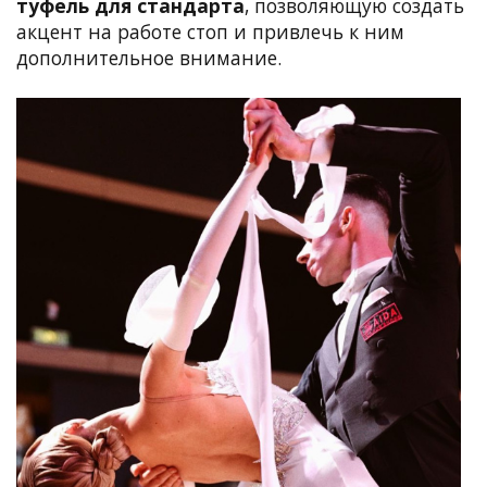
туфель для стандарта
, позволяющую создать
акцент на работе стоп и привлечь к ним
дополнительное внимание.