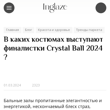
Главная
Блог
Красота и здоровье
Тренды паркета
В каких костюмах выступают
финалистки Crystal Ball 2024
?
01.03.2024
2323
Бальные залы пропитанные элегантностью и
энергетикой, нескончаемый блеск страз,