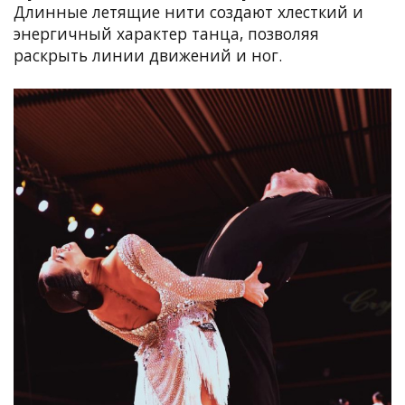
Длинные летящие нити создают хлесткий и
энергичный характер танца, позволяя
раскрыть линии движений и ног.