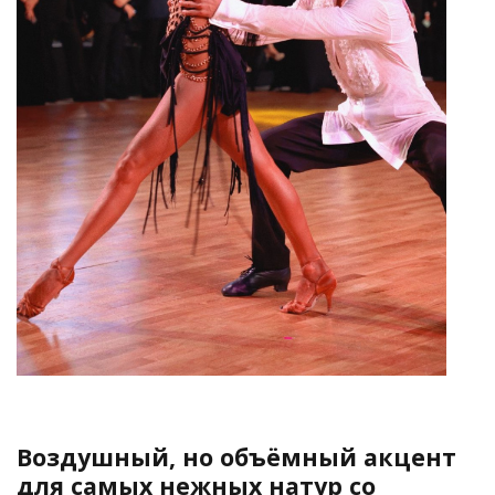
Воздушный, но объёмный акцент
для самых нежных натур со