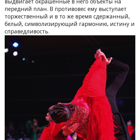
выдвигает окрашенные в него объекты на
передний план. В противовес ему выступает
торжественный и в то же время сдержанный,
белый, символизирующий гармонию, истину и
справедливость.