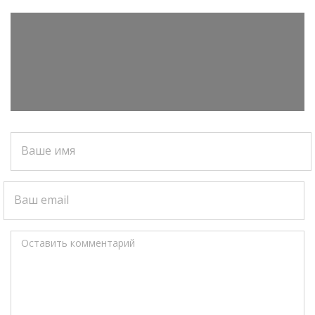
Ваше имя
Ваш email
Оставить комментарий