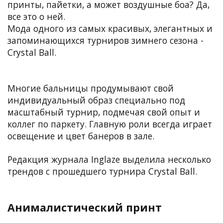
принты, пайетки, а может воздушные боа? Да,
все это о ней.
Мода одного из самых красивых, элегантных и
запоминающихся турниров зимнего сезона -
Crystal Ball.
Многие бальницы продумывают свой
индивидуальный образ специально под
масштабный турнир, подмечая свой опыт и
коллег по паркету. Главную роли всегда играет
освещение и цвет банеров в зале.
Редакция журнала Inglaze выделила несколько
трендов с прошедшего турнира Crystal Ball.
Анималистический принт