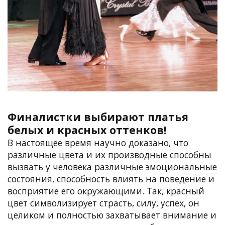
Финалистки выбирают платья
белых и красных оттенков!
В настоящее время научно доказано, что
различные цвета и их производные способны
вызвать у человека различные эмоциональные
состояния, способность влиять на поведение и
восприятие его окружающими. Так, красный
цвет символизирует страсть, силу, успех, он
целиком и полностью захватывает внимание и