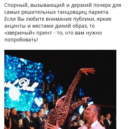
Спорный, вызывающий и дерзкий почерк для
самых решительных танцовщиц паркета.
Если Вы любите внимание публики, яркие
акценты и местами дикий образ, то
«звериный» принт - то, что вам нужно
попробовать!