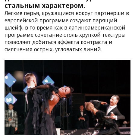
стальным характером.
Легкие перья, кружащиеся вокруг партнерши в
европейской программе создают парящий
шлейф, в то время как в латиноамериканской
программе сочетание столь хрупкой текстуры
позволяет добиться эффекта контраста и
смягчения острых, угловатых линий.