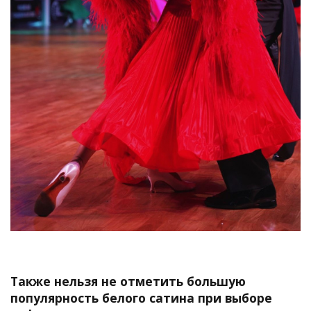
Также нельзя не отметить большую
популярность белого сатина при выборе