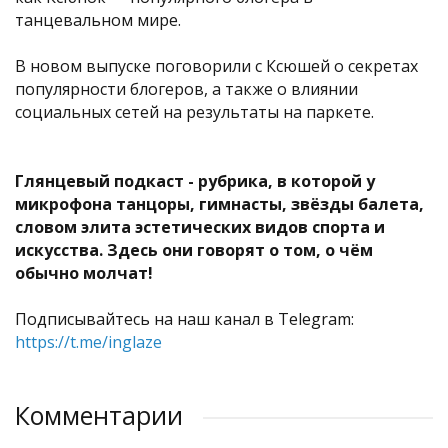
танцевальном мире.
В новом выпуске поговорили с Ксюшей о секретах
популярности блогеров, а также о влиянии
социальных сетей на результаты на паркете.
Глянцевый подкаст - рубрика, в которой у
микрофона танцоры, гимнасты, звёзды балета,
словом элита эстетических видов спорта и
искусства. Здесь они говорят о том, о чём
обычно молчат!
Подписывайтесь на наш канал в Telegram:
https://t.me/inglaze
Комментарии