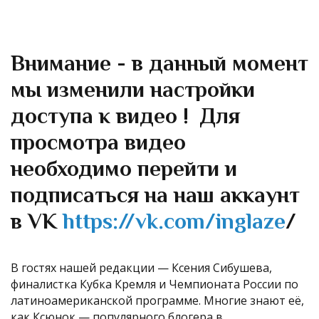
Внимание - в данный момент
мы изменили настройки
доступа к видео ! Для
просмотра видео
необходимо перейти и
подписаться на наш аккаунт
в VK
https://vk.com/inglaze
/
В гостях нашей редакции — Ксения Сибушева,
финалистка Кубка Кремля и Чемпионата России по
латиноамериканской программе. Многие знают её,
как Ксюнок — популярного блогера в