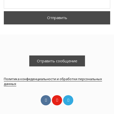
Отправить
Отравить сообщение
Политика конфиденциальности и обработки персональных
данных