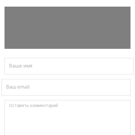
Ваше имя
Ваш email
Оставить комментарий