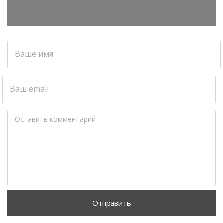
Ваше имя
Ваш email
Оставить комментарий
Отправить