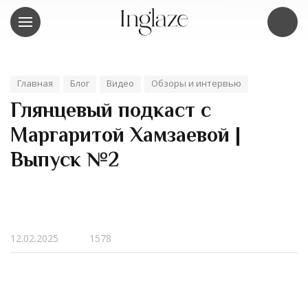
Главная
Блог
Видео
Обзоры и интервью
Глянцевый подкаст с
Маргаритой Хамзаевой |
Выпуск №2
12.02.2025
1578