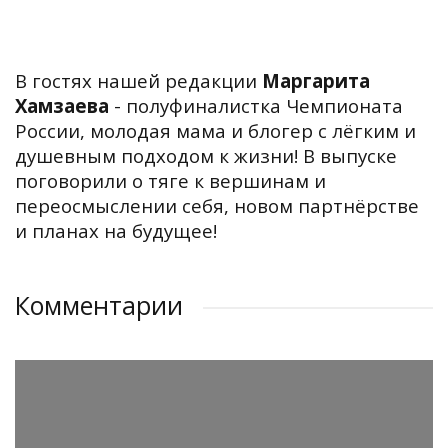
В гостях нашей редакции
Маргарита
Хамзаева
- полуфиналистка Чемпионата
России, молодая мама и блогер с лёгким и
душевным подходом к жизни! В выпуске
поговорили о тяге к вершинам и
переосмыслении себя, новом партнёрстве
и планах на будущее!
Комментарии