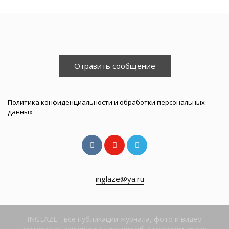
Отравить сообщение
Политика конфиденциальности и обработки персональных
данных
inglaze@ya.ru
INGLAZE - все публикации журнала, фото и видео