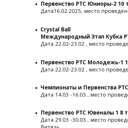
Первенство РТС Юниоры-2 10 
Дата16.02.2025, место проведени
Crystal Ball
Международный Этап Кубка Р
Дата 22.02-23.02 , место прове
Первенство РТС Молодежь-1 1
Дата 22.02-23.02 , место провед
Чемпионаты и Первенства РТ
Дата 14.03 -16.03 , место прове
Первенство РТС Ювеналы 1 8 
Дата 29.03 -30.03 , место пров
Витязь