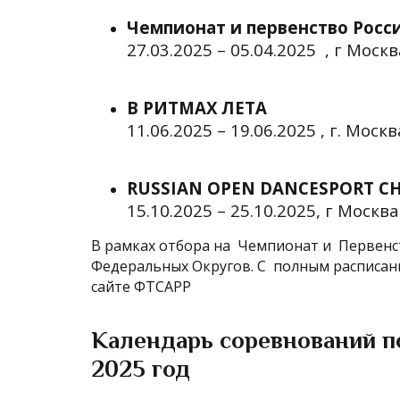
Чемпионат и первенство Росс
27.03.2025 – 05.04.2025 , г Москв
В РИТМАХ ЛЕТА
11.06.2025 – 19.06.2025 , г. Москв
RUSSIAN OPEN DANCESPORT C
15.10.2025 – 25.10.2025, г Москва
В рамках отбора на Чемпионат и Первенс
Федеральных Округов. С полным расписа
сайте ФТСАРР
Календарь соревнований п
2025 год