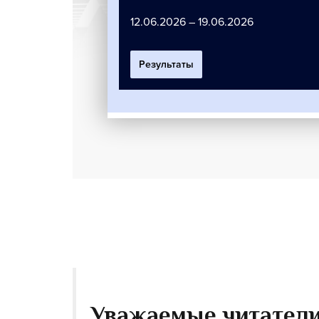
Уважаемые читатели