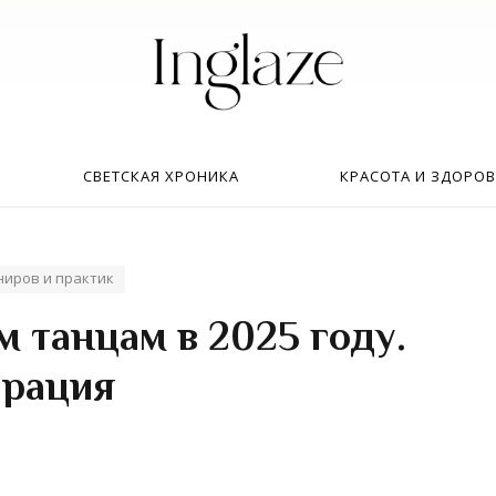
Искать:
в
СВЕТСКАЯ ХРОНИКА
КРАСОТА И ЗДОРОВ
ниров и практик
 танцам в 2025 году.
трация