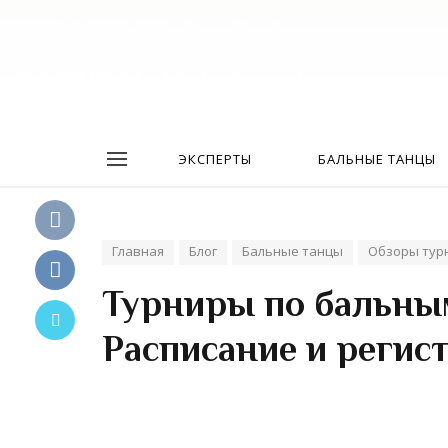
ЭКСПЕРТЫ
БАЛЬНЫЕ ТАНЦЫ
Главная
Блог
Бальные танцы
Обзоры тур
Турниры по бальным
Расписание и регис