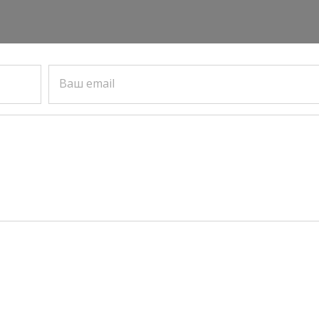
Ваш email