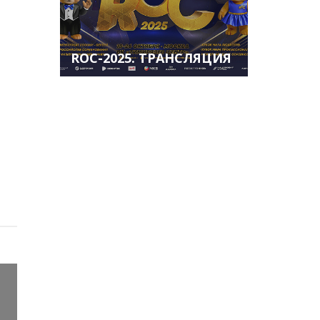
ROC-2025. ТРАНСЛЯЦИЯ