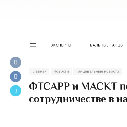
ЭКСПЕРТЫ
БАЛЬНЫЕ ТАНЦЫ
Главная
Новости
Танцевальные новости
ФТСАРР и МАСКТ по
сотрудничестве в н