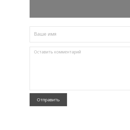
Ваше имя
Оставить комментарий
Отправить