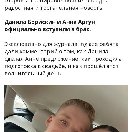
сборов и тренировок появилась одна
радостная и трогательная новость:
Данила Борискин и Анна Аргун
официально вступили в брак.
Эксклюзивно для журнала Inglaze ребята
дали комментарий о том, как Данила
сделал Анне предложение, как проходила
подготовка к свадьбе, и как прошёл этот
волнительный день.