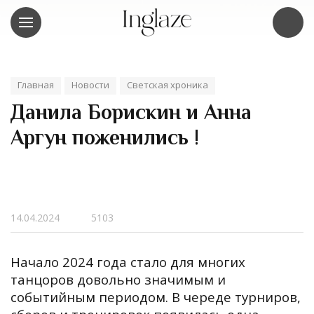
Главная
Новости
Светская хроника
Данила Борискин и Анна
Аргун поженились !
14.04.2024
5103
Начало 2024 года стало для многих
танцоров довольно значимым и
событийным периодом. В череде турниров,