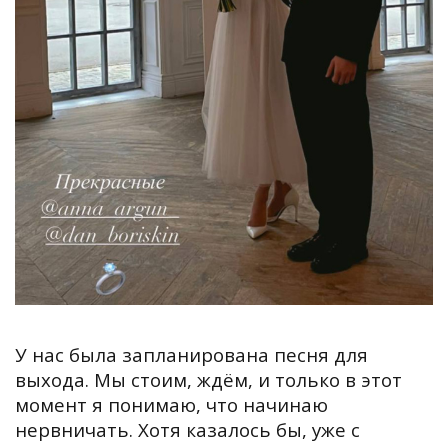
У нас была запланирована песня для
выхода. Мы стоим, ждём, и только в этот
момент я понимаю, что начинаю
нервничать. Хотя казалось бы, уже с