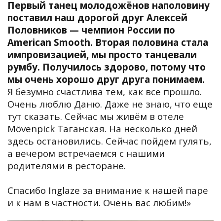
Первый танец молодожёнов наполовину
поставил наш дорогой друг Алексей
Половников — чемпион России по
American Smooth. Вторая половина стала
импровизацией, мы просто танцевали
румбу. Получилось здорово, потому что
мы очень хорошо друг друга понимаем.
Я безумно счастлива тем, как все прошло.
Очень люблю Даню. Даже не знаю, что еще
тут сказать. Сейчас мы живём в отеле
Mövenpick Таганская. На несколько дней
здесь остановились. Сейчас пойдем гулять,
а вечером встречаемся с нашими
родителями в ресторане.
Спасибо Inglaze за внимание к нашей паре
и к нам в частности. Очень вас любим!»