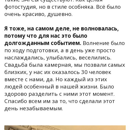
фотостудия, но в стиле особняка. Всё было
очень красиво, душевно.
Я тоже, на самом деле, не волновалась,
потому что для нас это было
долгожданным событием.
Волнение было
по ходу подготовки, а в день уже просто
наслаждались, улыбались, веселились.
Свадьба была камерная, мы позвали самых
близких, у нас их оказалось 30 человек
вместе с нами, да. Но каждый из этих
людей особенный в нашей жизни. Было
здорово разделить с ними этот момент.
Спасибо всем им за то, что сделали этот
день незабываемым.