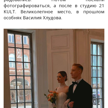
фотографироваться, а после в студию 21
KULT. Великолепное место, в прошлом
особняк Василия Хлудова.