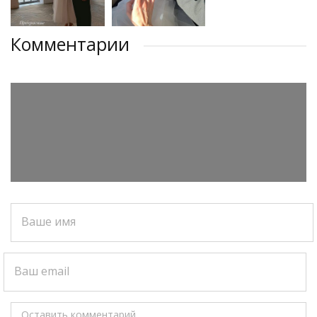
Комментарии
Ваше имя
Ваш email
Оставить комментарий