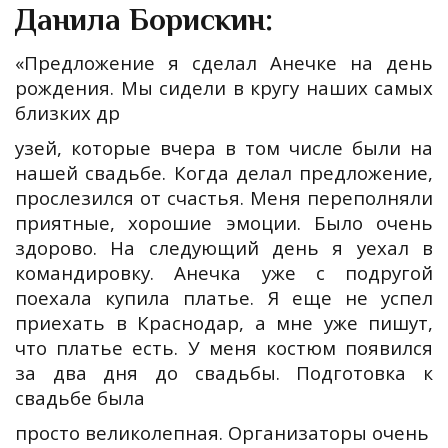
Данила Борискин:
«Предложение я сделал Анечке на день
рождения. Мы сидели в кругу наших самых
близких др
узей, которые вчера в том числе были на
нашей свадьбе. Когда делал предложение,
прослезился от счастья. Меня переполняли
приятные, хорошие эмоции. Было очень
здорово. На следующий день я уехал в
командировку. Анечка уже с подругой
поехала купила платье. Я еще не успел
приехать в Краснодар, а мне уже пишут,
что платье есть. У меня костюм появился
за два дня до свадьбы. Подготовка к
свадьбе была
просто великолепная. Организаторы очень