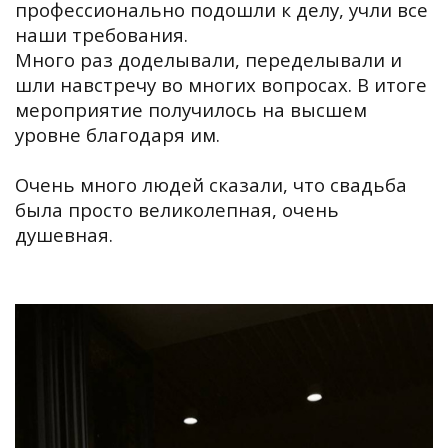
профессионально подошли к делу, учли все
наши требования.
Много раз доделывали, переделывали и
шли навстречу во многих вопросах. В итоге
мероприятие получилось на высшем
уровне благодаря им.
Очень много людей сказали, что свадьба
была просто великолепная, очень
душевная.