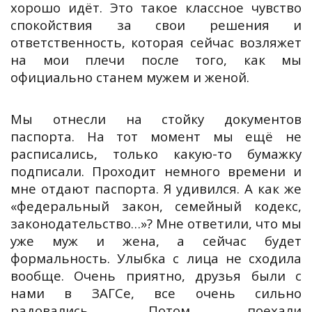
хорошо идёт. Это такое классное чувство
спокойствия за свои решения и
ответственность, которая сейчас возляжет
на мои плечи после того, как мы
официально станем мужем и женой.
Мы отнесли на стойку документов
паспорта. На тот момент мы ещё не
расписались, только какую-то бумажку
подписали. Проходит немного времени и
мне отдают паспорта. Я удивился. А как же
«федеральный закон, семейный кодекс,
законодательство…»? Мне ответили, что мы
уже муж и жена, а сейчас будет
формальность. Улыбка с лица не сходила
вообще. Очень приятно, друзья были с
нами в ЗАГСе, все очень сильно
радовались. Потом поехали