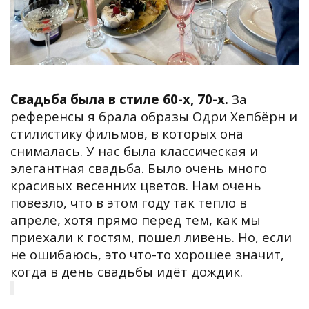
Свадьба была в стиле 60-х, 70-х.
За
референсы я брала образы Одри Хепбёрн и
стилистику фильмов, в которых она
снималась. У нас была классическая и
элегантная свадьба. Было очень много
красивых весенних цветов. Нам очень
повезло, что в этом году так тепло в
апреле, хотя прямо перед тем, как мы
приехали к гостям, пошел ливень. Но, если
не ошибаюсь, это что-то хорошее значит,
когда в день свадьбы идёт дождик.