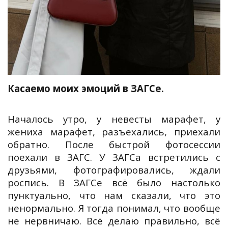
Касаемо моих эмоций в ЗАГСе.
Началось утро, у невесты марафет, у
жениха марафет, разъехались, приехали
обратно. После быстрой фотосессии
поехали в ЗАГС. У ЗАГСа встретились с
друзьями, фотографировались, ждали
роспись. В ЗАГСе всё было настолько
пунктуально, что нам сказали, что это
ненормально. Я тогда понимал, что вообще
не нервничаю. Всё делаю правильно, всё