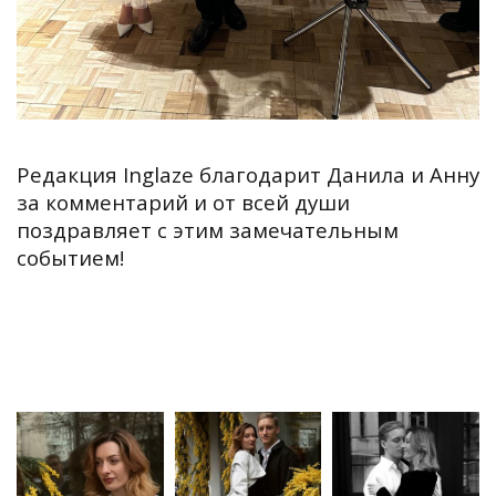
Редакция Inglaze благодарит Данила и Анну
за комментарий и от всей души
поздравляет с этим замечательным
событием!