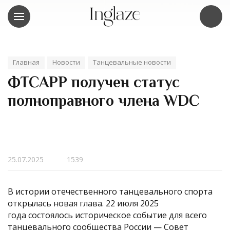
Главная
Новости
Танцевальные новости
ФТСАРР получен статус
полноправного члена WDC
25.07.2025
1539
В истории отечественного танцевального спорта
открылась новая глава. 22 июля 2025
года состоялось историческое событие для всего
танцевального сообщества России — Совет