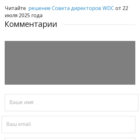
Читайте
решение Совета директоров WDC
от 22
июля 2025 года
Комментарии
Ваше имя
Ваш email