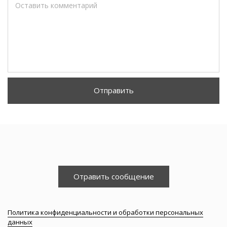
Оставить комментарий
Отправить
Отравить сообщение
Политика конфиденциальности и обработки персональных
данных