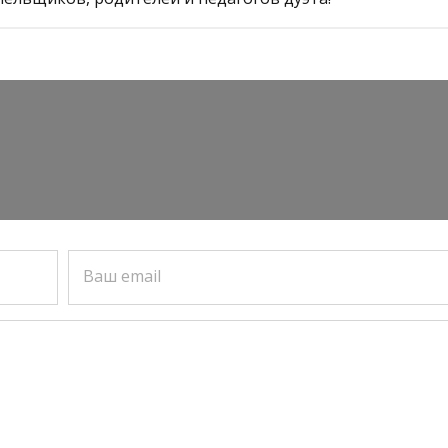
Ваш email