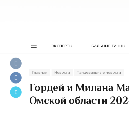
ЭКСПЕРТЫ
БАЛЬНЫЕ ТАНЦЫ
Главная
Новости
Танцевальные новости
Гордей и Милана М
Омской области 202