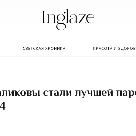
Искать:
в
СВЕТСКАЯ ХРОНИКА
КРАСОТА И ЗДОРОВ
аликовы стали лучшей пар
4