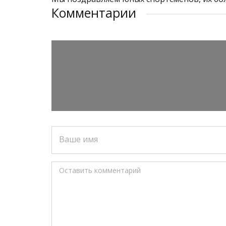
Комментарии
Ваше имя
Оставить комментарий