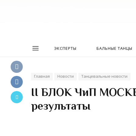
ЭКСПЕРТЫ
БАЛЬНЫЕ ТАНЦЫ
Главная
Новости
Танцевальные новости
II БЛОК ЧиП МОСКВ
результаты