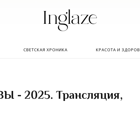
Искать:
в
СВЕТСКАЯ ХРОНИКА
КРАСОТА И ЗДОРОВ
Ы - 2025. Трансляция,