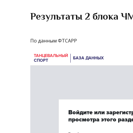
Результаты 2 блока 
По данным ФТСАРР