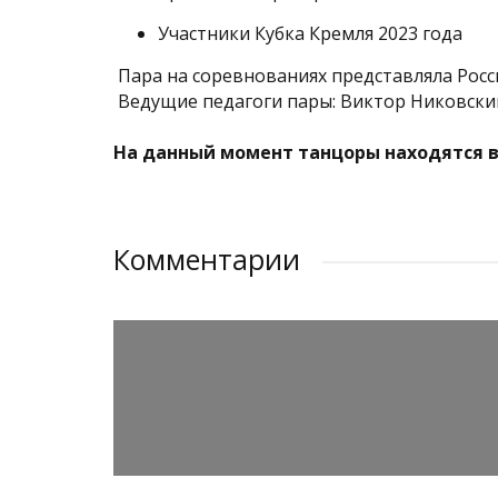
Участники Кубка Кремля 2023 года
Пара на соревнованиях представляла Росс
Ведущие педагоги пары: Виктор Никовский
На данный момент танцоры находятся в
Комментарии