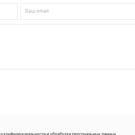
Ваш email
а конфиденциальности и обработки персональных данных