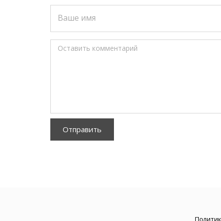
Ваше имя
Оставить комментарий
Отправить
Политик