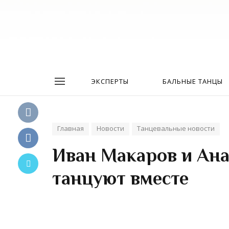
ЭКСПЕРТЫ
БАЛЬНЫЕ ТАНЦЫ
Главная
Новости
Танцевальные новости
Иван Макаров и Ана
танцуют вместе