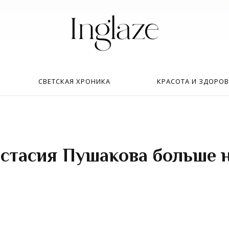
Искать:
в
СВЕТСКАЯ ХРОНИКА
КРАСОТА И ЗДОРОВ
стасия Пушакова больше 