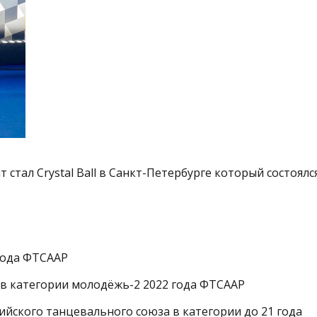
стал Crystal Ball в Санкт-Петербурге который состоялс
года ФТСААР
в категории молодёжь-2 2022 года ФТСААР
йского танцевального союза в категории до 21 года