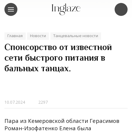
Главная
Новости
Танцевальные новости
Спонсорство от известной
сети быстрого питания в
бальных танцах.
10.07.2024
2297
Пара из Кемеровской области Герасимов
Роман-Изофатенко Елена была