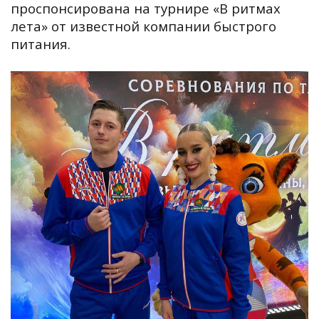
проспонсирована на турнире «В ритмах
лета» от известной компании быстрого
питания.