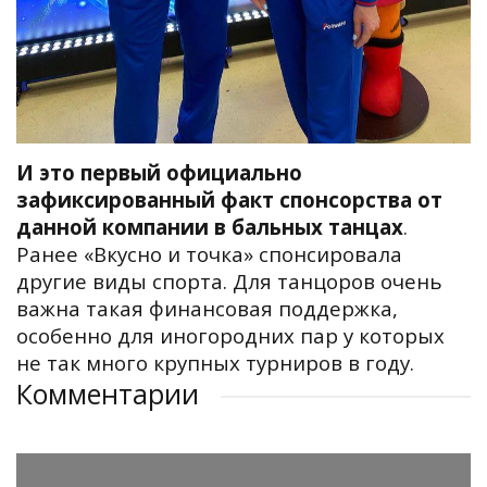
И это первый официально
зафиксированный факт спонсорства от
данной компании в бальных танцах
.
Ранее «Вкусно и точка» спонсировала
другие виды спорта. Для танцоров очень
важна такая финансовая поддержка,
особенно для иногородних пар у которых
не так много крупных турниров в году.
Комментарии