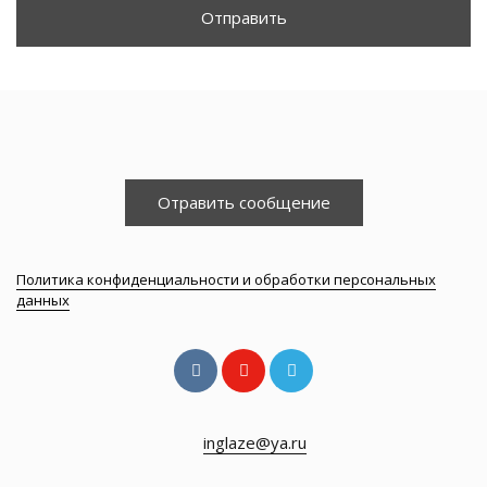
Отправить
Отравить сообщение
Политика конфиденциальности и обработки персональных
данных
inglaze@ya.ru