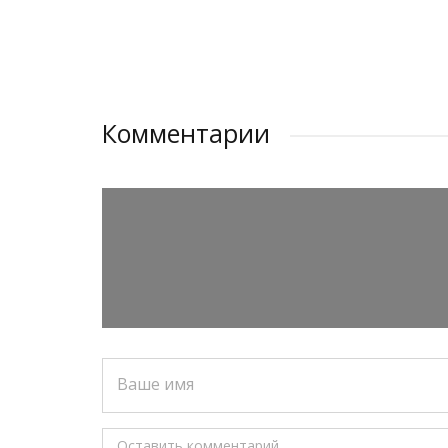
Комментарии
Ваше имя
Оставить комментарий