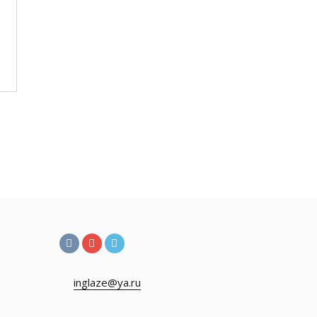
inglaze@ya.ru