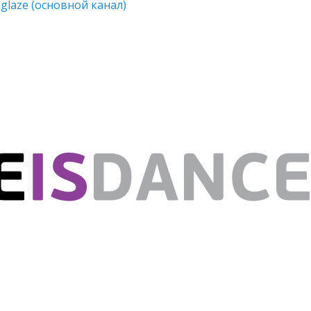
glaze (основной канал)