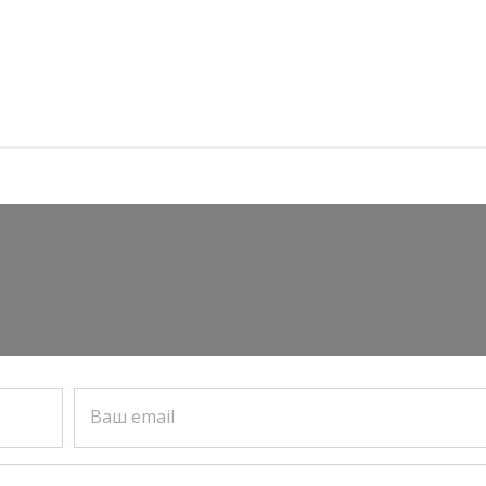
Ваш email