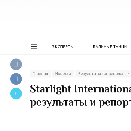
ЭКСПЕРТЫ
БАЛЬНЫЕ ТАНЦЫ
Главная
Новости
Результаты танцевальных 
Starlight Internatio
результаты и репор