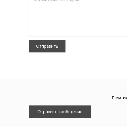
Отправить
Политик
Отравить сообщение