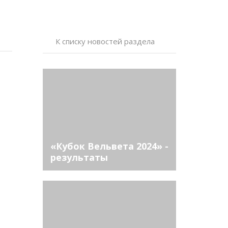
К списку новостей раздела
«Кубок Вельвета 2024» -
результаты