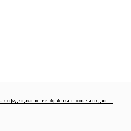
а конфиденциальности и обработки персональных данных