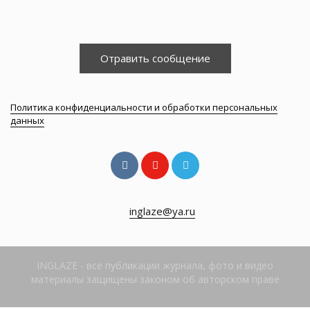
Отравить сообщение
Политика конфиденциальности и обработки персональных
данных
inglaze@ya.ru
INGLAZE - все публикации журнала, фото и видео
материалы защищены законом об авторском праве