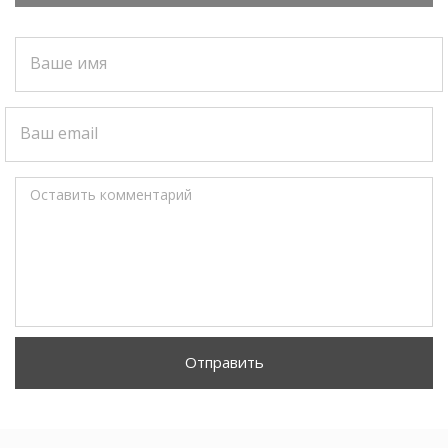
Ваше имя
Ваш email
Оставить комментарий
Отправить