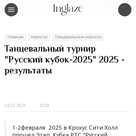
Главная
Новости
Танцевальные новости
Танцевальный турнир
"Русский кубок-2025" 2025 -
результаты
02.02.2025
3258
1-2февраля 2025 в Крокус Сити Холл
прошел Этап Кубка РТС "Русский