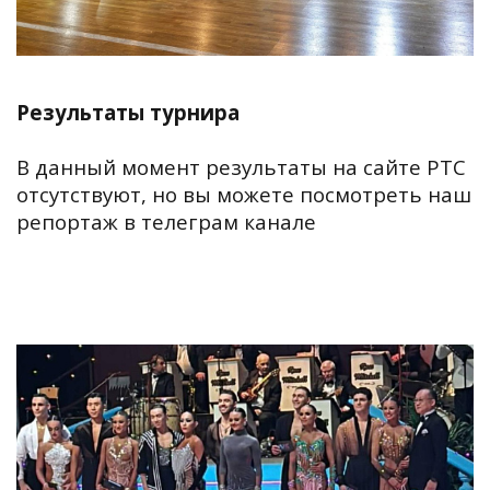
Результаты турнира
В данный момент результаты на сайте РТС
отсутствуют, но вы можете посмотреть наш
репортаж в телеграм канале