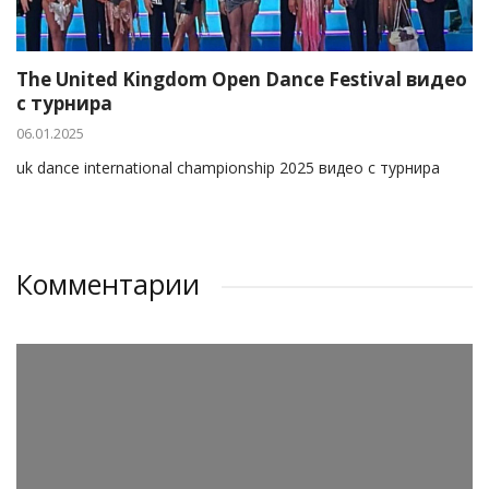
The United Kingdom Open Dance Festival видео
с турнира
06.01.2025
uk dance international championship 2025 видео с турнира
Комментарии