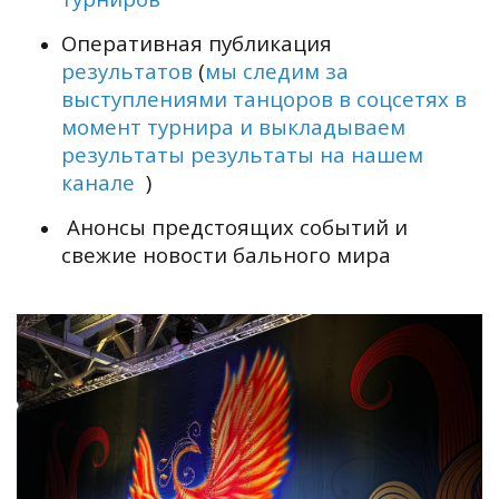
Оперативная публикация
результатов
(
мы следим за
выступлениями танцоров в соцсетях в
момент турнира и выкладываем
результаты
результаты на нашем
канале
)
Анонсы предстоящих событий и
свежие новости бального мира