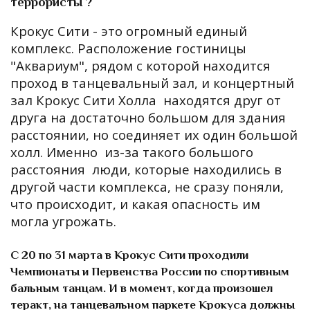
террористы ?
Крокус Сити - это огромный единый
комплекс. Расположение гостиницы
"Аквариум", рядом с которой находится
проход в танцевальный зал, и концертный
зал Крокус Сити Холла находятся друг от
друга на достаточно большом для здания
расстоянии, но соединяет их один большой
холл. Именно из-за такого большого
расстояния люди, которые находились в
другой части комплекса, не сразу поняли,
что происходит, и какая опасность им
могла угрожать.
С 20 по 31 марта в Крокус Сити проходили
Чемпионаты и Первенства России по спортивным
бальным танцам. И в момент, когда произошел
теракт, на танцевальном паркете Крокуса должны