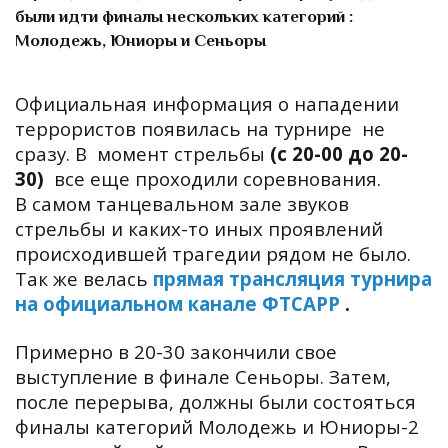
были идти финалы нескольких категорий :
Молодежь, Юниоры и Сеньоры
Официальная информация о нападении
террористов появилась на турнире не
сразу. В момент стрельбы
(с 20-00 до 20-
30)
все еще проходили соревнования.
В
самом танцевальном зале звуков
стрельбы и каких-то иных проявлений
происходившей трагедии рядом не было.
Так же велась
прямая трансляция турнира
на официальном канале ФТСАРР
.
Примерно в 20-30 закончили свое
выступление в финале Сеньоры. Затем,
после перерыва, должны были состояться
финалы категорий Молодежь и Юниоры-2