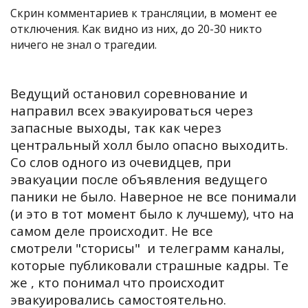
Скрин комментариев к трансляции, в момент ее
отключения. Как видно из них, до 20-30 никто
ничего не знал о трагедии.
Ведущий остановил соревнование и
направил всех эвакуироваться через
запасные выходы, так как через
центральный холл было опасно выходить.
Со слов одного из очевидцев, при
эвакуации после объявления ведущего
паники не было. Наверное не все понимали
(и это в тот момент было к лучшему), что на
самом деле происходит. Не все
смотрели
"
сторисы" и телеграмм каналы,
которые публиковали страшные кадры. Те
же , кто понимал что происходит
эвакуировались самостоятельно.