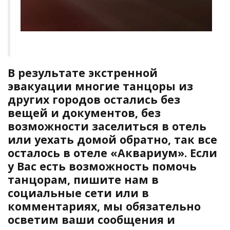
В результате экстренной
эвакуации многие танцоры из
других городов остались без
вещей и документов, без
возможности заселиться в отель
или уехать домой обратно, так все
осталось в отеле «Аквариум». Если
у Вас есть возможность помочь
танцорам, пишите нам в
социальные сети или в
комментариях, мы обязательно
осветим ваши сообщения и