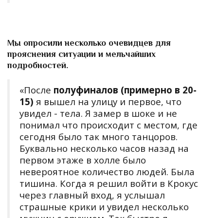
М
ы опросили несколько очевидцев для
прояснения ситуации и мельчайших
подробностей.
«После
полуфиналов (примерно в 20-
15)
я вышел на улицу и первое, что
увидел - тела. Я замер в шоке и не
понимал что происходит с местом, где
сегодня было так много танцоров.
Буквально несколько часов назад на
первом этаже в холле было
невероятное количество людей. Была
тишина. Когда я решил войти в Крокус
через главный вход, я услышал
страшные крики и увидел несколько