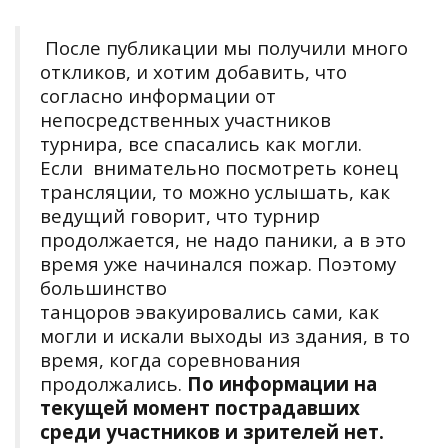
После публикации мы получили много
откликов, и хотим добавить, что
согласно информации от
непосредственных участников
турнира, все спасались как могли.
Если внимательно посмотреть конец
трансляции, то можно услышать, как
ведущий говорит, что турнир
продолжается, не надо паники, а в это
время уже начинался пожар. Поэтому
большинство
танцоров эвакуировались сами, как
могли и искали выходы из здания, в то
время, когда соревнования
продолжались.
По информации на
текущей момент пострадавших
среди участников и зрителей нет.