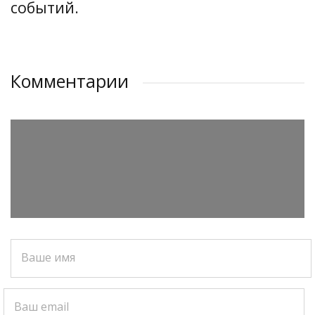
событий.
Комментарии
Ваше имя
Ваш email