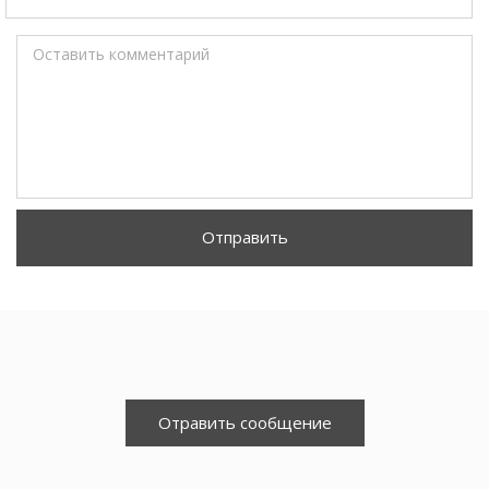
Оставить комментарий
Отправить
Отравить сообщение