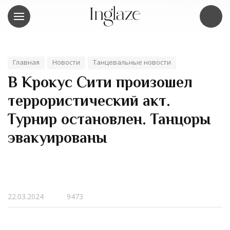
Главная
Новости
Танцевальные новости
В Крокус Сити произошел
террористический акт.
Турнир остановлен. Танцоры
эвакуированы
22.03.2024
9473