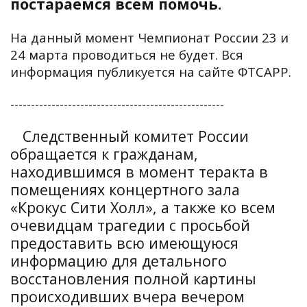
постараемся всем помочь.
На данный момент Чемпионат России 23 и
24 марта проводиться не будет. Вся
информация публикуется на сайте ФТСАРР.
----------------------------------------------------
Следственный комитет России
обращается к гражданам,
находившимся в момент теракта в
помещениях концертного зала
«Крокус Сити Холл», а также ко всем
очевидцам трагедии с просьбой
предоставить всю имеющуюся
информацию для детального
восстановления полной картины
происходивших вчера вечером