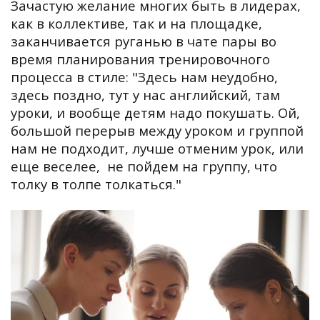
Зачастую желание многих быть в лидерах,
как в коллективе, так и на площадке,
заканчивается руганью в чате пары во
время планирования тренировочного
процесса в стиле: "Здесь нам неудобно,
здесь поздно, тут у нас английский, там
уроки, и вообще детям надо покушать. Ой,
большой перерыв между уроком и группой
нам не подходит, лучше отменим урок, или
еще веселее, не пойдем на группу, что
толку в толпе толкаться."