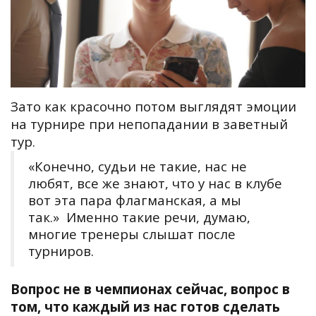
Зато как красочно потом выглядят эмоции
на турнире при непопадании в заветный
тур.
«Конечно, судьи не такие, нас не
любят, все же знают, что у нас в клубе
вот эта пара флагманская, а мы
так.»
Именно такие речи, думаю,
многие тренеры слышат после
турниров.
Вопрос не в чемпионах сейчас, вопрос в
том, что каждый из нас готов сделать