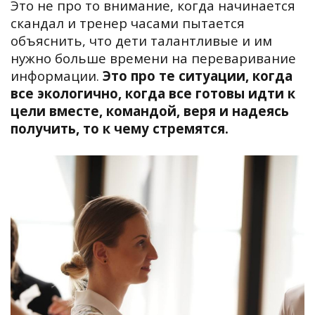
Это не про то внимание, когда начинается
скандал и тренер часами пытается
объяснить, что дети талантливые и им
нужно больше времени на переваривание
информации.
Это про те ситуации, когда
все экологично, когда все готовы идти к
цели вместе, командой, веря и надеясь
получить, то к чему стремятся.