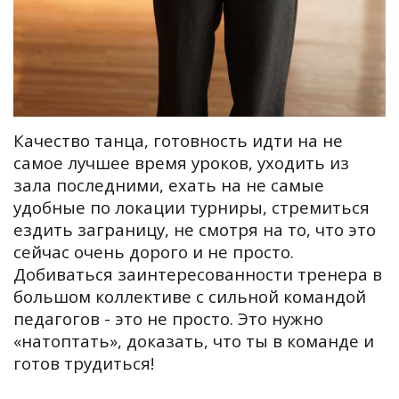
Качество танца, готовность идти на не
самое лучшее время уроков, уходить из
зала последними, ехать на не самые
удобные по локации турниры, стремиться
ездить заграницу, не смотря на то, что это
сейчас очень дорого и не просто.
Добиваться заинтересованности тренера в
большом коллективе с сильной командой
педагогов - это не просто. Это нужно
«натоптать», доказать, что ты в команде и
готов трудиться!