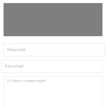
Ваше имя
Ваш email
Оставить комментарий