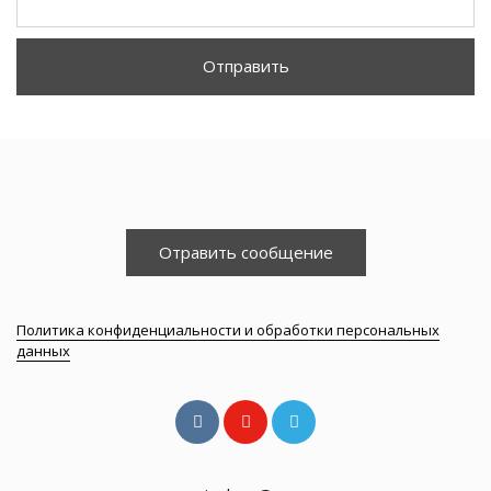
Отправить
Отравить сообщение
Политика конфиденциальности и обработки персональных
данных