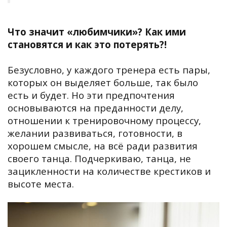
Что значит «любимчики»? Как ими
становятся и как это потерять?!
Безусловно, у каждого тренера есть пары,
которых он выделяет больше, так было
есть и будет. Но эти предпочтения
основываются на преданности делу,
отношении к тренировочному процессу,
желании развиваться, готовности, в
хорошем смысле, на всё ради развития
своего танца. Подчеркиваю, танца, не
зацикленности на количестве крестиков и
высоте места.