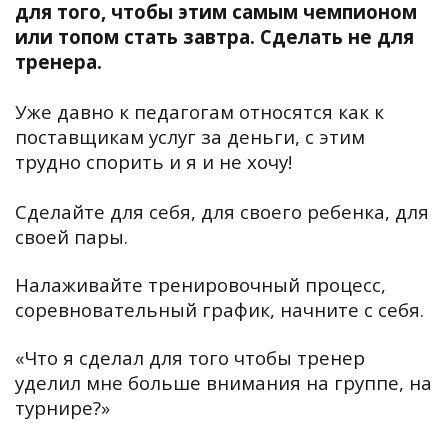
для того, чтобы этим самым чемпионом
или топом стать завтра. Сделать не для
тренера.
Уже давно к педагогам относятся как к
поставщикам услуг за деньги, с этим
трудно спорить и я и не хочу!
Сделайте для себя, для своего ребенка, для
своей пары.
Налаживайте тренировочный процесс,
соревновательный график, начните с себя.
«Что я сделал для того чтобы тренер
уделил мне больше внимания на группе, на
турнире?»