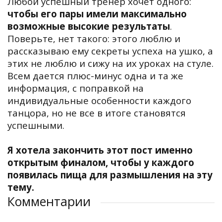
Любой успешный тренер хочет одного:
чтобы его пары имели максимально
возможные высокие результаты
.
Поверьте, нет такого: этого люблю и
рассказываю ему секреты успеха на ушко, а
этих не люблю и сижу на их уроках на стуле.
Всем дается плюс-минус одна и та же
информация, с поправкой на
индивидуальные особенности каждого
танцора, но не все в итоге становятся
успешными.
Я хотела закончить этот пост именно
открытым финалом, чтобы у каждого
появилась пища для размышления на эту
тему.
Комментарии