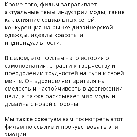
Кроме того, фильм затрагивает
актуальные темы индустрии моды, такие
как влияние социальных сетей,
конкуренция на рынке дизайнерской
одежды, идеалы красоты и
индивидуальности.
В целом, этот фильм - это история о
самопознании, страсти к творчеству и
преодолении трудностей на пути к своей
мечте. Он вдохновляет зрителя на
смелость и настойчивость в достижении
цели, а также раскрывает мир моды и
дизайна с новой стороны.
Мы также советуем вам посмотреть этот
фильм по ссылке и прочувствовать эти
эмоции!