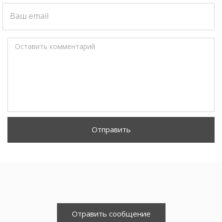
Ваш email
Оставить комментарий
Отправить
Отравить сообщение