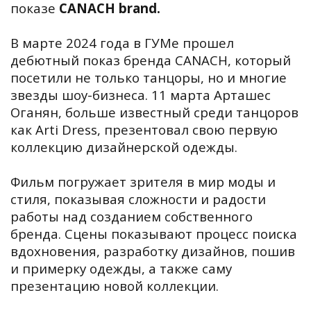
показе
CANACH brand.
В марте 2024 года в ГУМе прошел
дебютный показ бренда CANACH, который
посетили не только танцоры, но и многие
звезды шоу-бизнеса. 11 марта Арташес
Оганян, больше известный среди танцоров
как Arti Dress, презентовал свою первую
коллекцию дизайнерской одежды.
Фильм погружает зрителя в мир моды и
стиля, показывая сложности и радости
работы над созданием собственного
бренда. Сцены показывают процесс поиска
вдохновения, разработку дизайнов, пошив
и примерку одежды, а также саму
презентацию новой коллекции.