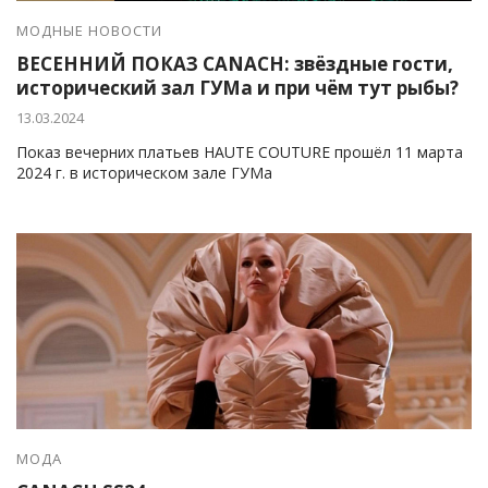
МОДНЫЕ НОВОСТИ
ВЕСЕННИЙ ПОКАЗ CANACH: звёздные гости,
исторический зал ГУМа и при чём тут рыбы?
13.03.2024
Показ вечерних платьев HAUTE COUTURE прошёл 11 марта
2024 г. в историческом зале ГУМа
МОДА