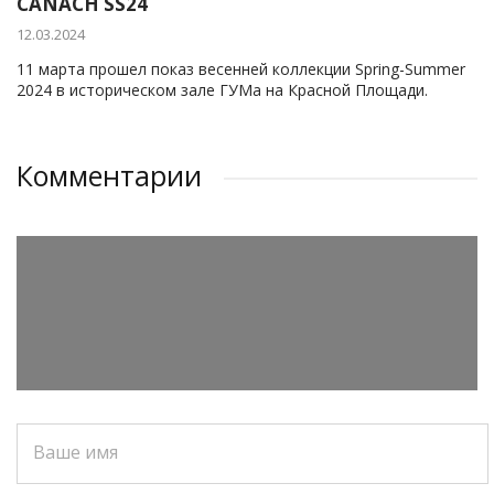
CANACH SS24
12.03.2024
11 марта прошел показ весенней коллекции Spring-Summer
2024 в историческом зале ГУМа на Красной Площади.
Комментарии
Ваше имя