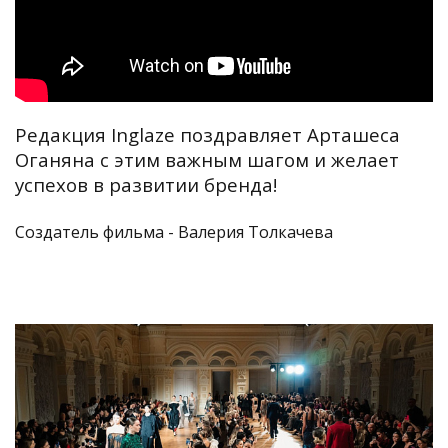
Редакция Inglaze поздравляет Арташеса
Оганяна с этим важным шагом и желает
успехов в развитии бренда!
Создатель фильма - Валерия Толкачева