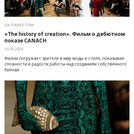
ЗА ПАРКЕТОМ
«The history of creation». Фильм о дебютном
показе CANACH
13.05.2024
Фильм погружает зрителя в мир моды и стиля, показывая
сложности и радости работы над созданием собственного
бренда