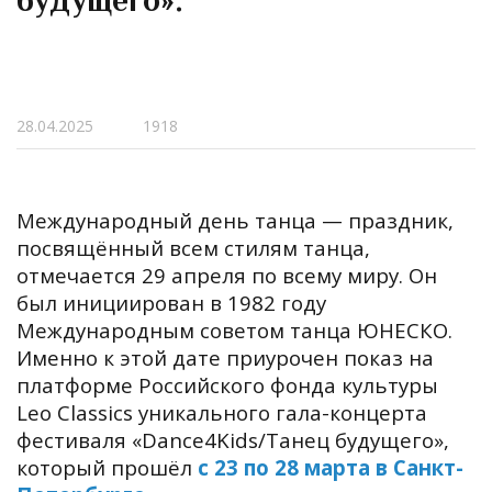
будущего».
28.04.2025
1918
Международный день танца — праздник,
посвящённый всем стилям танца,
отмечается 29 апреля по всему миру. Он
был инициирован в 1982 году
Международным советом танца ЮНЕСКО.
Именно к этой дате приурочен показ на
платформе Российского фонда культуры
Leo Classics уникального гала-концерта
фестиваля «Dance4Kids/Танец будущего»,
который прошёл
с 23 по 28 марта в Санкт-