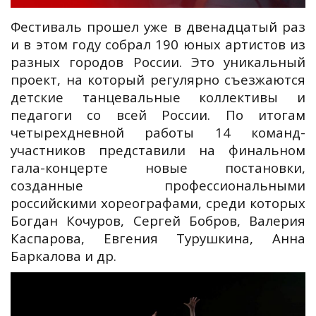
Фестиваль прошел уже в двенадцатый раз
и в этом году собрал 190 юных артистов из
разных городов России. Это уникальный
проект, на который регулярно съезжаются
детские танцевальные коллективы и
педагоги со всей России. По итогам
четырехдневной работы 14 команд-
участников представили на финальном
гала-концерте новые постановки,
созданные профессиональными
российскими хореографами, среди которых
Богдан Кочуров, Сергей Бобров, Валерия
Каспарова, Евгения Турушкина, Анна
Баркалова и др.