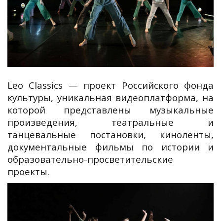
Leo Classics — проект Российского фонда
культуры, уникальная видеоплатформа, на
которой представлены музыкальные
произведения, театральные и
танцевальные постановки, киноленты,
документальные фильмы по истории и
образовательно-просветительские
проекты.