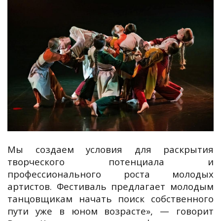
Мы создаем условия для раскрытия
творческого потенциала и
профессионального роста молодых
артистов. Фестиваль предлагает молодым
танцовщикам начать поиск собственного
пути уже в юном возрасте», — говорит