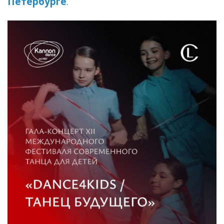
Петербурге
.