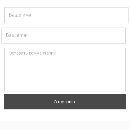
Ваше имя
Ваш email
Оставить комментарий
Отправить