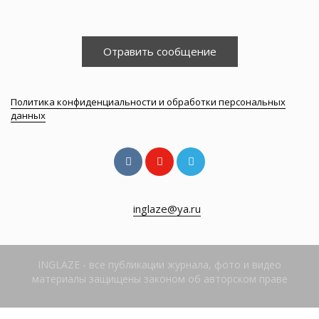
Отравить сообщение
Политика конфиденциальности и обработки персональных
данных
inglaze@ya.ru
INGLAZE - все публикации журнала, фото и видео
материалы защищены законом об авторском праве