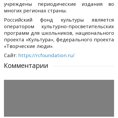
учреждены периодические издания во
многих регионах страны.
Российский фонд культуры является
оператором культурно-просветительских
программ для школьников, национального
проекта «Культура», федерального проекта
«Творческие люди».
Сайт:
https://rcfoundation.ru/
Комментарии