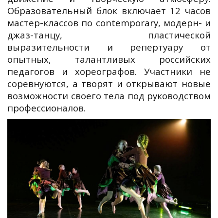
Образовательный блок включает 12 часов
мастер-классов по contemporary, модерн- и
джаз-танцу, пластической
выразительности и репертуару от
опытных, талантливых российских
педагогов и хореографов. Участники не
соревнуются, а творят и открывают новые
возможности своего тела под руководством
профессионалов.