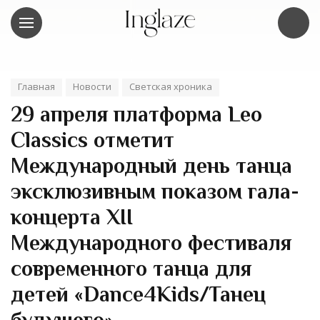
Главная
Новости
Светская хроника
29 апреля платформа Leo
Classics отметит
Международный день танца
эксклюзивным показом гала-
концерта ХII
Международного фестиваля
современного танца для
детей «Dance4Kids/Танец