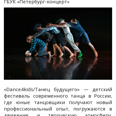
ГБУК «Петербург-концерт»
«Dance4kids/Танец будущего» — детский
фестиваль современного танца в России,
где юные танцовщики получают новый
профессиональный опыт, погружаются в
движение и творческую атмосферу.