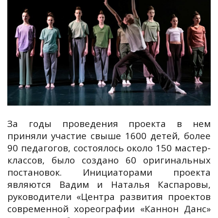
За годы проведения проекта в нем
приняли участие свыше 1600 детей, более
90 педагогов, состоялось около 150 мастер-
классов, было создано 60 оригинальных
постановок. Инициаторами проекта
являются Вадим и Наталья Каспаровы,
руководители «Центра развития проектов
современной хореографии «Каннон Данс»