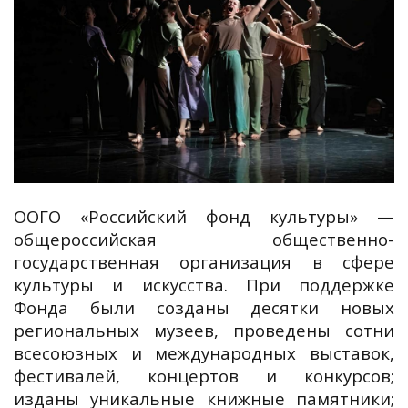
ООГО «Российский фонд культуры» —
общероссийская общественно-
государственная организация в сфере
культуры и искусства. При поддержке
Фонда были созданы десятки новых
региональных музеев, проведены сотни
всесоюзных и международных выставок,
фестивалей, концертов и конкурсов;
изданы уникальные книжные памятники;