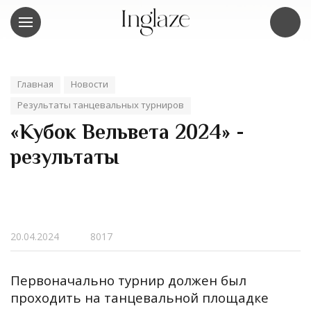
Главная
Новости
Результаты танцевальных турниров
«Кубок Вельвета 2024» -
результаты
20.04.2024
8017
П
ервоначально турнир должен был
проходить на танцевальной площадке