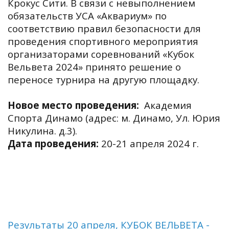
Крокус Сити. В связи с невыполнением
обязательств УСА «Аквариум» по
соответствию правил безопасности для
проведения спортивного мероприятия
организаторами соревнований «Кубок
Вельвета 2024» принято решение о
переносе турнира на другую площадку.
Новое место проведения:
Академия
Спорта Динамо (адрес: м. Динамо, Ул. Юрия
Никулина. д.3).
Дата проведения:
20-21 апреля 2024 г.
Результаты 20 апреля, КУБОК ВЕЛЬВЕТА -