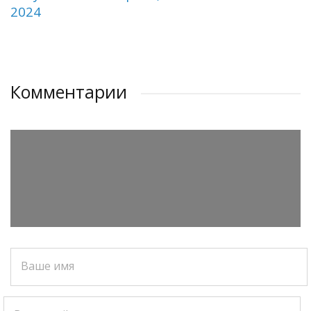
2024
Комментарии
Ваше имя