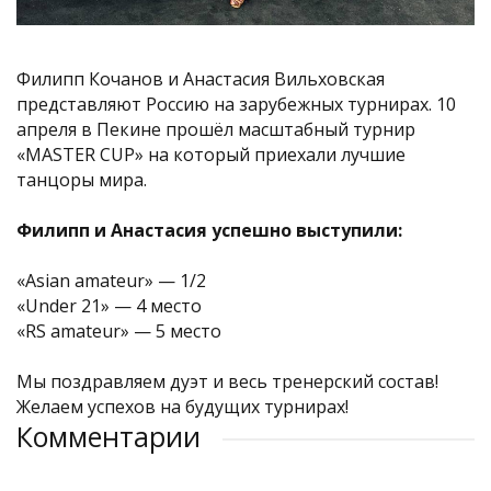
Филипп Кочанов и Анастасия Вильховская
представляют Россию на зарубежных турнирах. 10
апреля в Пекине прошёл масштабный турнир
«MASTER CUP» на который приехали лучшие
танцоры мира.
Филипп и Анастасия успешно выступили:
«Asian amateur» — 1/2
«Under 21» — 4 место
«RS amateur» — 5 место
Мы поздравляем дуэт и весь тренерский состав!
Желаем успехов на будущих турнирах!
Комментарии