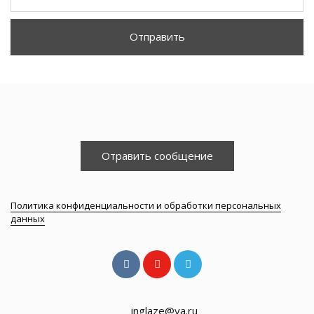
Отправить
Отравить сообщение
Политика конфиденциальности и обработки персональных
данных
inglaze@ya.ru