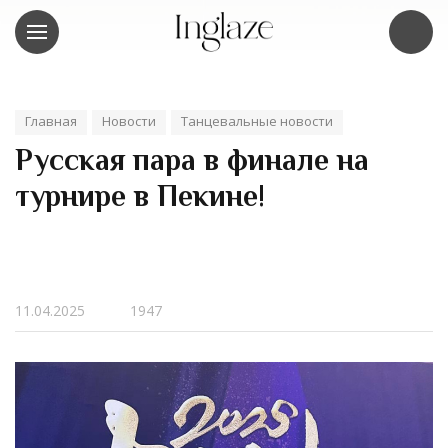
Главная
Новости
Танцевальные новости
Русская пара в финале на
турнире в Пекине!
11.04.2025
1947