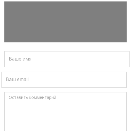
Ваше имя
Ваш email
Оставить комментарий