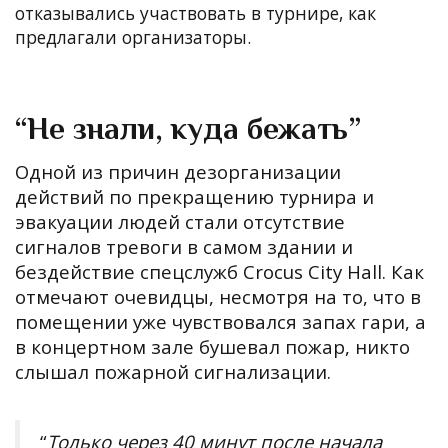
отказывались участвовать в турнире, как
предлагали организаторы.
“Не знали, куда бежать”
Одной из причин дезорганизации
действий по прекращению турнира и
эвакуации людей стали отсутствие
сигналов тревоги в самом здании и
бездействие спецслужб Crocus City Hall. Как
отмечают очевидцы, несмотря на то, что в
помещении уже чувствовался запах гари, а
в концертном зале бушевал пожар, никто
слышал пожарной сигнализации.
“
Т
олько через 40 минут
после начала