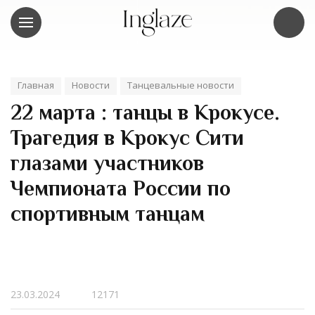
Главная
Новости
Танцевальные новости
22 марта : танцы в Крокусе.
Трагедия в Крокус Сити
глазами участников
Чемпионата России по
спортивным танцам
23.03.2024
12171