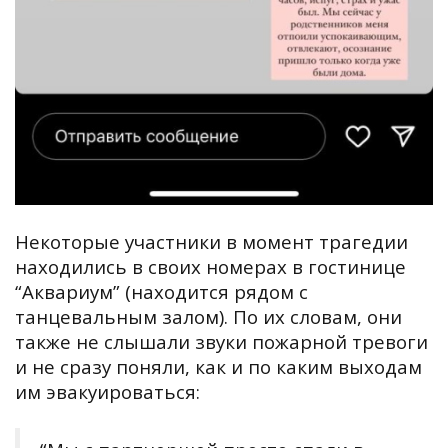
Некоторые участники в момент трагедии
находились в своих номерах в гостинице
“Аквариум”
(находится рядом с
танцевальным залом). По их словам, они
также
не слышали звуки пожарной тревоги
и не сразу поняли, как и по каким выходам
им эвакуироваться
: