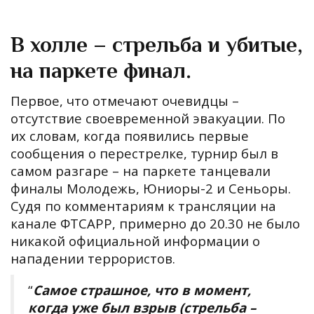
В холле – стрельба и убитые,
на паркете финал.
Первое, что отмечают очевидцы –
отсутствие своевременной эвакуации. По
их словам, когда появились первые
сообщения о перестрелке, турнир был в
самом разгаре – на паркете танцевали
финалы Молодежь, Юниоры-2 и Сеньоры.
Судя по комментариям к трансляции на
канале ФТСАРР, примерно до 20.30 не было
никакой официальной информации о
нападении террористов.
“
Самое страшное, что в момент,
когда уже был взрыв (стрельба –