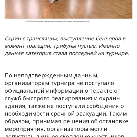
Скрин с трансляции, выступление Сеньоров в
момент трагедии. Трибуны пустые. Именно
данная категория стала последней на турнире.
По неподтвержденным данным,
организаторам турнира не поступало
официальной информации о теракте от
служб быстрого реагирования и охраны
здания; также не поступали сообщения о
необходимости срочной эвакуации. Таким
образом, принимая решения об остановке
мероприятия, организаторы могли
допустить лишнее скопление участников