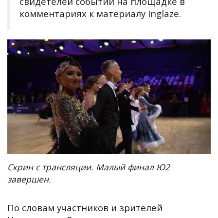
свидетелей событий на площадке в
комментариях к материалу Inglaze.
Скрин с трансляции. Малый финал Ю2
завершен.
По словам уча
стников и зрителей