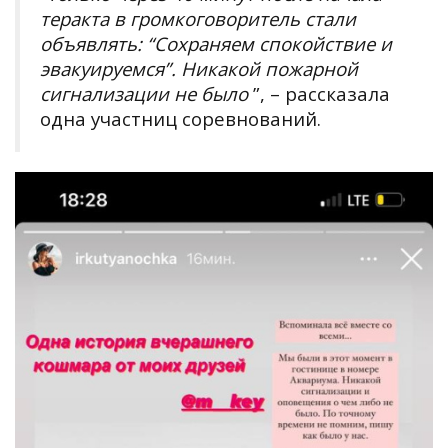
теракта в громкоговоритель стали
объявлять: “Сохраняем спокойствие и
эвакуируемся”
.
Никакой пожарной
сигнализации не было
”, – рассказала
одна участниц соревнований.