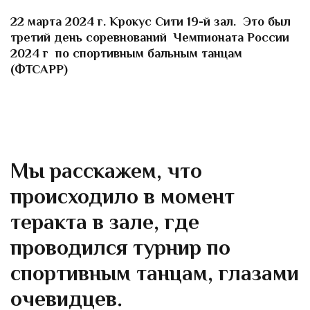
22 марта 2024 г. Крокус Сити 19-й зал. Это был
третий день соревнований Чемпионата России
2024 г по спортивным бальным танцам
(ФТСАРР)
Мы расскажем, что
происходило в момент
теракта в зале, где
проводился турнир по
спортивным танцам, глазами
очевидцев.