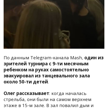
По данным Telegram-канала Mash,
один из
зрителей турнира с 9-ти месячным
ребенком на руках самостоятельно
эвакуировал из танцевального зала
около 50-ти детей
.
Олег рассказывает
:
когда началась
стрельба, они были на самом верхнем
этаже в 15-м зале. В зал повалил дым и