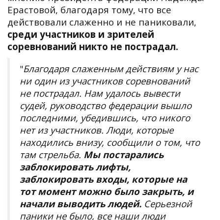
Ерастовой, благодаря тому, что все
действовали слаженно и не паниковали,
среди участников и зрителей
соревнований никто не пострадал.
Благодаря слаженным действиям у нас
"
ни один из участников соревнований
не пострадал. Нам удалось вывести
судей, руководство федерации вышло
последними, убедившись, что никого
нет из участников. Люди, которые
находились внизу, сообщили о том, что
там стрельба.
Мы постарались
заблокировать лифты,
заблокировать входы, которые на
тот момент можно было закрыть, и
начали выводить людей.
Серьезной
паники не было, все наши люди