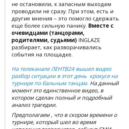
не остановили, к запасным выходам
проводили не сразу. При этом, есть и
другие мнения – это помогло сдержать
еще более сильную панику.
Вместе с
очевидцами (танцорами,
родителями, судьями)
INGLAZE
разбирает, как разворачивались
события на площадке.
На телеканале ЛЕНТВ24 вышел видео
разбор ситуации в этот день крокусе на
турнире по бальным танцам.
На данный
момент это единственное видео, в
котором сделан полный и подробный
анализ трагедии.
Предполагаем , что в скором времени о
турнире, который шел во время