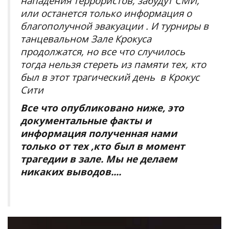
нападения террористов, забудут СМИ,
или останется только информация о
благополучной эвакуации . И турниры в
танцевальном Зале Крокуса
продолжатся, но все что случилось
тогда нельзя стереть из памяти тех, кто
был в этот трагический день в Крокус
Сити
Все что опубликовано ниже, это
документальные факты и
информация полученная нами
только от тех ,кто был в момент
трагедии в зале. Мы не делаем
никаких выводов....