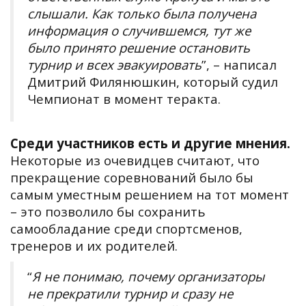
слышали. Как только была получена
информация о случившемся, тут же
было принято решение остановить
турнир и всех эвакуировать
”, – написал
Дмитрий Филянюшкин, который судил
Чемпионат в момент теракта.
Среди участников есть и другие мнения.
Некоторые из очевидцев считают, что
прекращение соревнований было бы
самым уместным решением на тот момент
– это позволило бы сохранить
самообладание среди спортсменов,
тренеров и их родителей.
“
Я не понимаю, почему организаторы
не прекратили турнир и сразу не