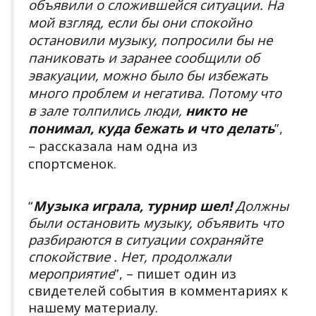
объявили о сложившейся ситуации. На
мой взгляд, если бы они спокойно
остановили музыку, попросили бы не
паниковать и заранее сообщили об
эвакуации, можно было бы избежать
много проблем и негатива. Потому что
в зале толпились люди,
никто не
понимал, куда бежать и что делать
”,
– рассказала нам одна из
спортсменок.
“
Музыка играла, турнир шел!
Должны
были остановить музыку, объявить что
разбираются в ситуации сохраняйте
спокойствие . Нет, продолжали
мероприятие
”, – пишет один из
свидетелей события в комментариях к
нашему материалу.