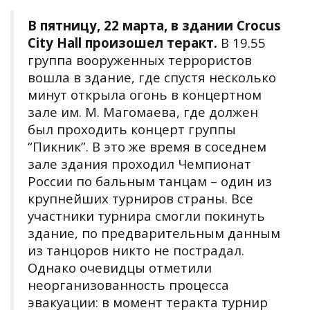
В пятницу, 22 марта, в здании Crocus
City Hall произошел теракт.
В 19.55
группа вооруженных террористов
вошла в здание, где спустя несколько
минут открыла огонь в концертном
зале им. М. Магомаева, где должен
был проходить концерт группы
“Пикник”. В это же время в соседнем
зале здания проходил Чемпионат
России по бальным танцам – один из
крупнейших турниров страны. Все
участники турнира смогли покинуть
здание, по предварительным данным
из танцоров никто не пострадал.
Однако очевидцы отметили
неорганизованность процесса
эвакуации: в момент теракта турнир