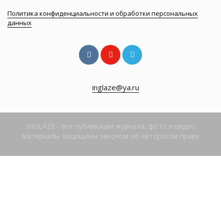
Политика конфиденциальности и обработки персональных
данных
inglaze@ya.ru
INGLAZE - все публикации журнала, фото и видео
материалы защищены законом об авторском праве