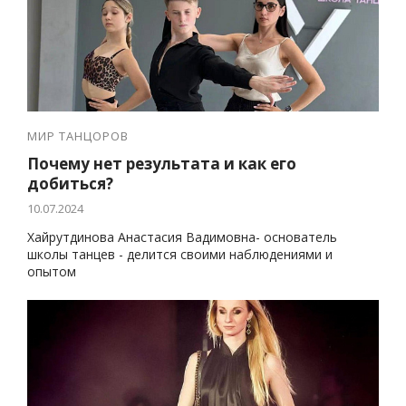
МИР ТАНЦОРОВ
Почему нет результата и как его
добиться?
10.07.2024
Хайрутдинова Анастасия Вадимовна- основатель
школы танцев - делится своими наблюдениями и
опытом