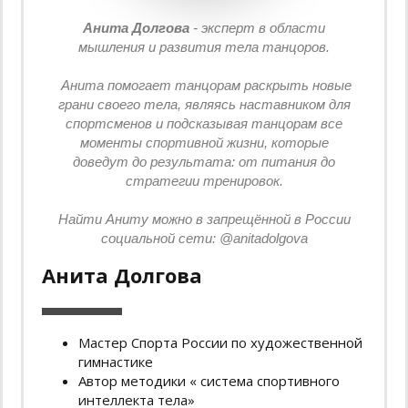
Анита Долгова
- эксперт в области
мышления и развития тела танцоров.
Анита помогает танцорам раскрыть новые
грани своего тела, являясь наставником для
спортсменов и подсказывая танцорам все
моменты спортивной жизни, которые
доведут до результата: от питания до
стратегии тренировок.
Найти Аниту можно в запрещённой в России
социальной сети: @anitadolgova
Анита Долгова
Мастер Спорта России по художественной
гимнастике
Автор методики « система спортивного
интеллекта тела»