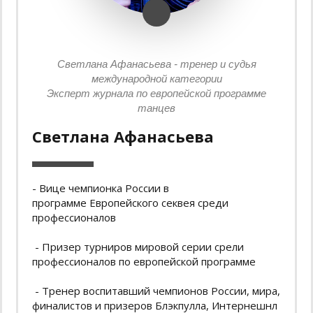
Светлана Афанасьева - тренер и судья
международной категории
Эксперт журнала по европейской программе
танцев
Светлана Афанасьева
- Вице чемпионка России в
программе Европейского секвея среди
профессионалов
- Призер турниров мировой серии срели
профессионалов по европейской программе
- Тренер воспитавший чемпионов России, мира,
финалистов и призеров Блэкпулла, Интернешнл