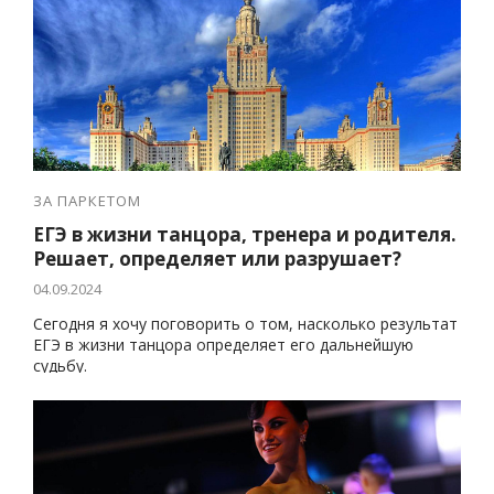
ЗА ПАРКЕТОМ
ЕГЭ в жизни танцора, тренера и родителя.
Решает, определяет или разрушает?
04.09.2024
Сегодня я хочу поговорить о том, насколько результат
ЕГЭ в жизни танцора определяет его дальнейшую
судьбу.