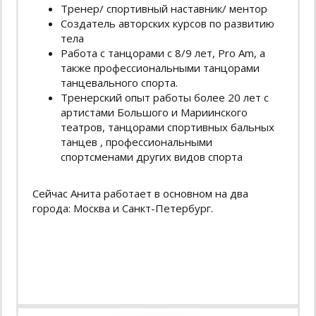
Тренер/ спортивный наставник/ ментор
Создатель авторских курсов по развитию
тела
Работа с танцорами с 8/9 лет, Pro Am, а
также профессиональными танцорами
танцевального спорта.
Тренерский опыт работы более 20 лет с
артистами Большого и Мариинского
театров, танцорами спортивных бальных
танцев , профессиональными
спортсменами других видов спорта
Сейчас Анита работает в основном на два
города: Москва и Санкт-Петербург.