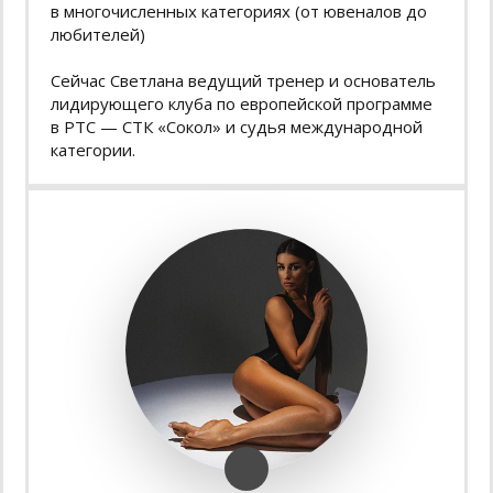
в многочисленных категориях (от ювеналов до
любителей)
Сейчас Светлана ведущий тренер и основатель
лидирующего клуба по европейской программе
в РТС — СТК «Сокол» и судья международной
категории.