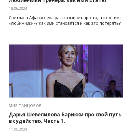
Любимчики тренера: как ими стать?
18.06.2024
Светлана Афанасьева рассказывает про то, что значит
«любимчики»? Как ими становятся и как это потерять?!
МИР ТАНЦОРОВ
Дарья Шевелилова Барикки про свой путь
в судейство. Часть 1.
11.06.2024