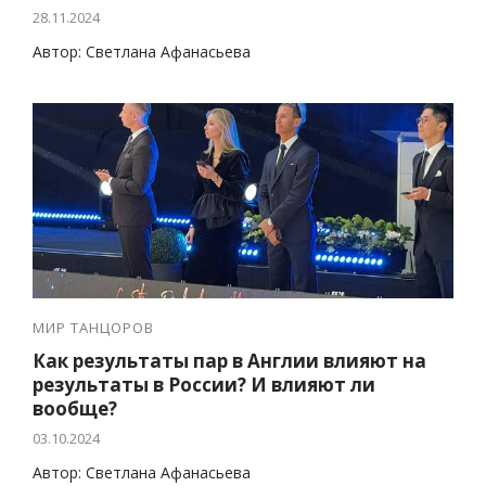
28.11.2024
Автор: Светлана Афанасьева
МИР ТАНЦОРОВ
Как результаты пар в Англии влияют на
результаты в России? И влияют ли
вообще?
03.10.2024
Автор: Светлана Афанасьева