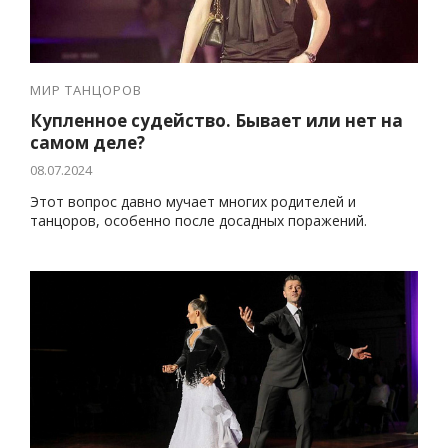
МИР ТАНЦОРОВ
Купленное судейство. Бывает или нет на
самом деле?
08.07.2024
Этот вопрос давно мучает многих родителей и
танцоров, особенно после досадных поражений.