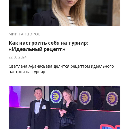
МИР ТАНЦОРОВ
Как настроить себя на турнир:
«Идеальный рецепт»
22.05.2024
Светлана Афанасьева делится рецептом идеального
настроя на турнир