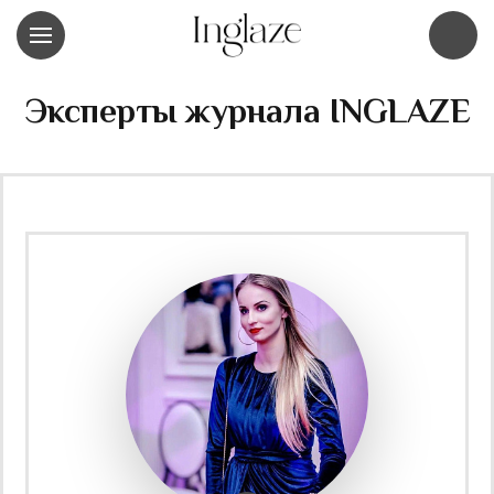
Эксперты журнала INGLAZE