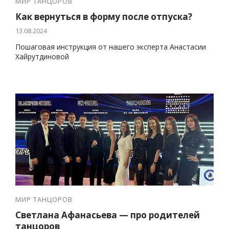
МИР ТАНЦОРОВ
Как вернуться в форму после отпуска?
13.08.2024
Пошаговая инструкция от нашего эксперта Анастасии
Хайрутдиновой
МИР ТАНЦОРОВ
Светлана Афанасьева — про родителей
танцоров