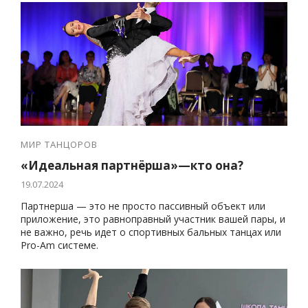
МИР ТАНЦОРОВ
«Идеальная партнёрша»—кто она?
19.07.2024
Партнерша — это не просто пассивный объект или
приложение, это равноправный участник вашей пары, и
не важно, речь идет о спортивных бальных танцах или
Pro-Am системе.