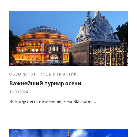
ОБЗОРЫ ТУРНИРОВ И ПРАКТИК
Важнейший турнир осени
18.09.2024
Все ждут его, не меньше, чем Blackpool…