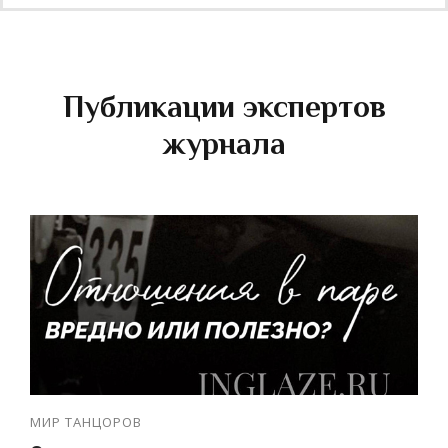
Публикации экспертов
журнала
МИР ТАНЦОРОВ