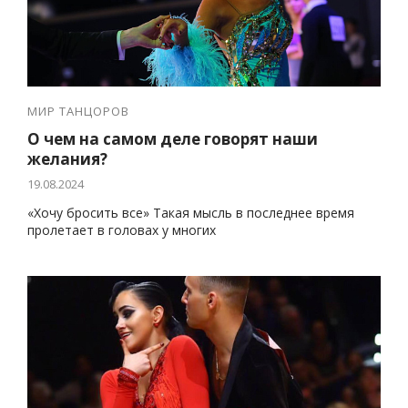
МИР ТАНЦОРОВ
О чем на самом деле говорят наши
желания?
19.08.2024
«Хочу бросить все» Такая мысль в последнее время
пролетает в головах у многих