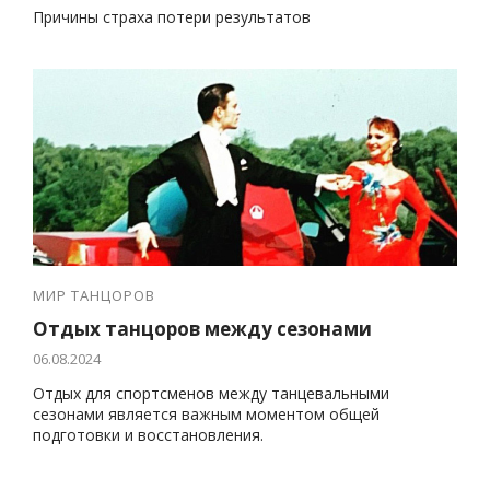
Причины страха потери результатов
МИР ТАНЦОРОВ
Отдых танцоров между сезонами
06.08.2024
Отдых для спортсменов между танцевальными
сезонами является важным моментом общей
подготовки и восстановления.