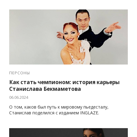
ПЕРСОНЫ
Как стать чемпионом: история карьеры
Станислава Бекмаметова
06.06.2024
О том, каков был путь к мировому пьедесталу,
Станислав поделился с изданием INGLAZE.