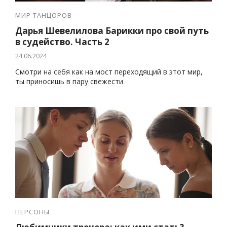
МИР ТАНЦОРОВ
Дарья Шевелилова Барикки про свой путь
в судейство. Часть 2
24.06.2024
Смотри на себя как на мост переходящий в этот мир,
ты приносишь в пару свежести
ПЕРСОНЫ