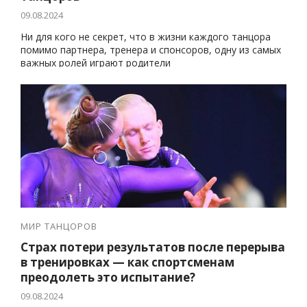
09.08.2024
Ни для кого не секрет, что в жизни каждого танцора
помимо партнера, тренера и спонсоров, одну из самых
важных ролей играют родители
МИР ТАНЦОРОВ
Страх потери результатов после перерыва
в тренировках — как спортсменам
преодолеть это испытание?
09.08.2024