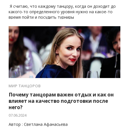
Я считаю, что каждому танцору, когда он доходит до
какого-то определенного уровня нужно на какое-то
время пойти и посудить турниры
МИР ТАНЦОРОВ
Почему танцорам важен отдых и как он
влияет на качество подготовки после
него?
07.06.2024
Автор : Светлана Афанасьева