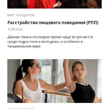
МИР ТАНЦОРОВ
Расстройства пищевого поведения (РПП)
13.08.2024
Данная тема в последнее время чаще встречается
среди подростков и молодежи, а особенно в
танцевальном мире