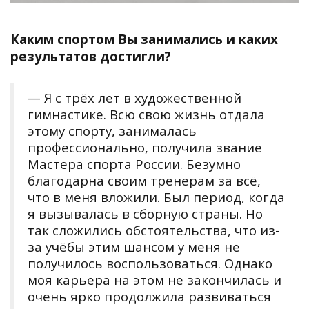
Каким спортом Вы занимались и каких
результатов достигли?
— Я с трёх лет в художественной
гимнастике. Всю свою жизнь отдала
этому спорту, занималась
профессионально, получила звание
Мастера спорта России. Безумно
благодарна своим тренерам за всё,
что в меня вложили. Был период, когда
я вызывалась в сборную страны. Но
так сложились обстоятельства, что из-
за учёбы этим шансом у меня не
получилось воспользоваться. Однако
моя карьера на этом не закончилась и
очень ярко продолжила развиваться