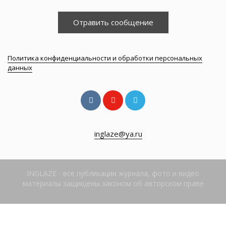
Отравить сообщение
Политика конфиденциальности и обработки персональных
данных
inglaze@ya.ru
INGLAZE - все публикации журнала, фото и видео
материалы защищены законом об авторском праве