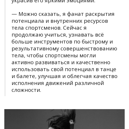
украсив его яркими эмоциями.
— Можно сказать, я фанат раскрытия
потенциала и внутренних ресурсов
тела спортсменов. Сейчас я
продолжаю учиться, узнавать всё
больше инструментов по быстрому и
результативному совершенствованию
тела, чтобы спортсмены могли
активно развиваться и качественно
использовать свой потенциал в танце
и балете, улучшая и облегчая качество
исполнения движений различной
сложности.