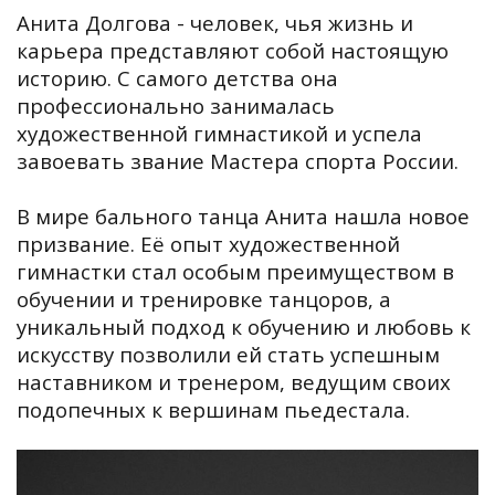
Анита Долгова - человек, чья жизнь и
карьера представляют собой настоящую
историю. С самого детства она
профессионально занималась
художественной гимнастикой и успела
завоевать звание Мастера спорта России.
В мире бального танца Анита нашла новое
призвание. Её опыт художественной
гимнастки стал особым преимуществом в
обучении и тренировке танцоров, а
уникальный подход к обучению и любовь к
искусству позволили ей стать успешным
наставником и тренером, ведущим своих
подопечных к вершинам пьедестала.