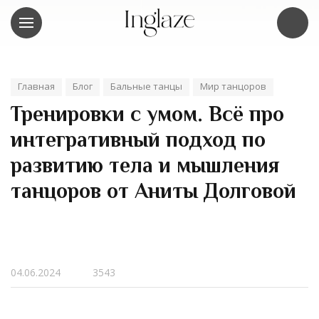
Главная
Блог
Бальные танцы
Мир танцоров
Тренировки с умом. Всё про
интегративный подход по
развитию тела и мышления
танцоров от Аниты Долговой
04.06.2024
3543