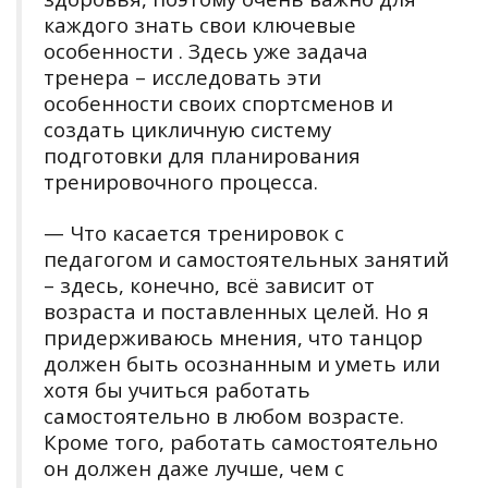
каждого знать свои ключевые
особенности . Здесь уже задача
тренера – исследовать эти
особенности своих спортсменов и
создать цикличную систему
подготовки для планирования
тренировочного процесса.
— Что касается тренировок с
педагогом и самостоятельных занятий
– здесь, конечно, всё зависит от
возраста и поставленных целей. Но я
придерживаюсь мнения, что танцор
должен быть осознанным и уметь или
хотя бы учиться работать
самостоятельно в любом возрасте.
Кроме того, работать самостоятельно
он должен даже лучше, чем с