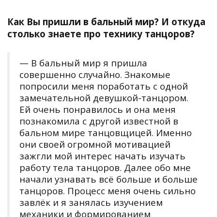
Как Вы пришли в бальный мир? И откуда
столько знаете про технику танцоров?
— В бальный мир я пришла
совершенно случайно. Знакомые
попросили меня поработать с одной
замечательной девушкой-танцором.
Ей очень понравилось и она меня
познакомила с другой известной в
бальном мире танцовщицей. Именно
они своей огромной мотивацией
зажгли мой интерес начать изучать
работу тела танцоров. Далее обо мне
начали узнавать всё больше и больше
танцоров. Процесс меня очень сильно
завлёк и я занялась изучением
механики и формированием