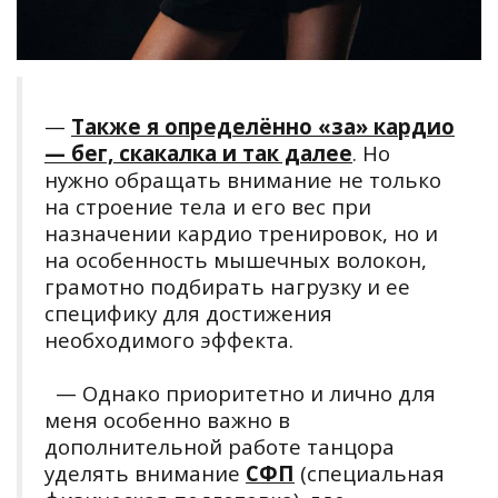
—
Также я определённо «за» кардио
— бег, скакалка и так далее
. Но
нужно обращать внимание не только
на строение тела и его вес при
назначении кардио тренировок, но и
на особенность мышечных волокон,
грамотно подбирать нагрузку и ее
специфику для достижения
необходимого эффекта.
— Однако приоритетно и лично для
меня особенно важно в
дополнительной работе танцора
уделять внимание
СФП
(специальная