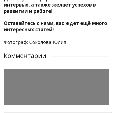
интервью, а также желает успехов в
развитии и работе!
Оставайтесь с нами, вас ждет ещё много
интересных статей!
Фотограф: Соколова Юлия
Комментарии