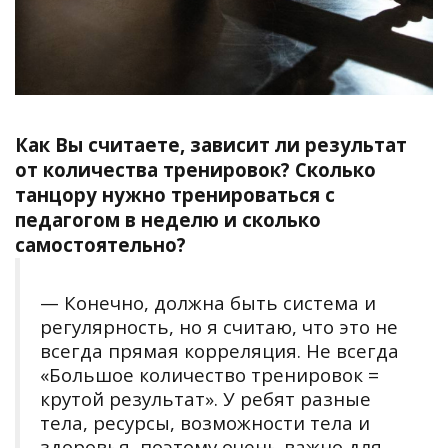
Как Вы считаете, зависит ли результат
от количества тренировок? Сколько
танцору нужно тренироваться с
педагогом в неделю и сколько
самостоятельно?
— Конечно, должна быть система и
регулярность, но я считаю, что это не
всегда прямая корреляция. Не всегда
«Большое количество тренировок =
крутой результат». У ребят разные
тела, ресурсы, возможности тела и
здоровья, поэтому очень важно для