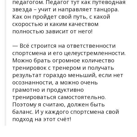
педагогом. Педагог тут как путеводная
звезда – учит и направляет танцора.
Как он пройдет свой путь, с какой
скоростью и каким качеством
полностью зависит от него!
— Всё строится на ответственности
спортсмена и его целеустремленности.
Можно брать огромное количество
тренировок с тренером и получать
результат гораздо меньший, если нет
осознанности, а можно очень
грамотно и продуктивно
тренироваться самостоятельно.
Поэтому я считаю, должен быть
баланс. И у каждого спортсмена свой
подход на этот счёт!