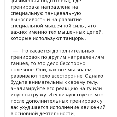
физическая подготовка), где
тренировка направлена на
специальную танцевальную
выносливость и на развитие
специальной мышечной силы, что
важно: именно тех мышечных цепей,
которые используют танцоры.
— Что касается дополнительных
тренировок по другим направлениям
танцев, то это дело бесспорно
полезное. Они, как все мы знаем,
развивают тело всесторонне. Однако
будьте внимательны к своему телу,
анализируйте его реакцию на ту или
иную нагрузку. И если чувствуете, что
после дополнительных тренировок у
вас ухудшается исполнение движений
в основной деятельности,