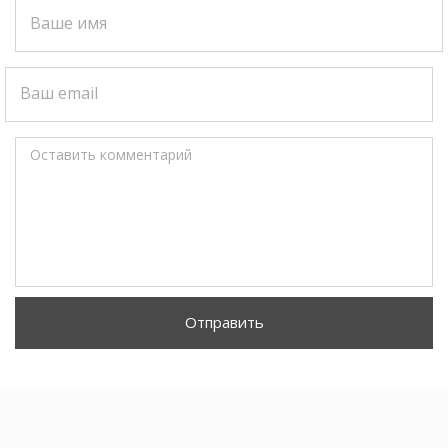
Ваше имя
Ваш email
Оставить комментарий
Отправить