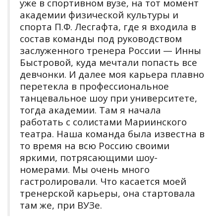
уже в спортивном вузе, на тот момент
академии физической культуры и
спорта П.Ф. Лесгафта, где я входила в
состав команды под руководством
заслуженного тренера России — Инны
Быстровой, куда мечтали попасть все
девчонки. И далее моя карьера плавно
перетекла в профессиональное
танцевальное шоу при университете,
тогда академии. Там я начала
работать с солистами Мариинского
театра. Наша команда была известна в
то время на всю Россию своими
яркими, потрясающими шоу-
номерами. Мы очень много
гастролировали. Что касается моей
тренерской карьеры, она стартовала
там же, при ВУЗе.