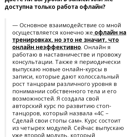
доступна только работа офлайн?
— Основное взаимодействие со мной
осуществляется конечно же
офлайн на
тренировках, но это не значит, что
онлайн неэффективно
. Онлайн я
работаю в наставничестве и провожу
консультации. Также я периодически
выпускаю новые онлайн-курсы в
записи, которые дают колоссальный
рост танцорам различного уровня в
понимании собственного тела и его
возможностей. Я создала свой
авторский курс по развитию стоп-
танцоров, который назвала «4С –
Сделай свои стопы сам». Курс состоит
из четырех модулей. Сейчас выпускаю
уже второй модуль, который