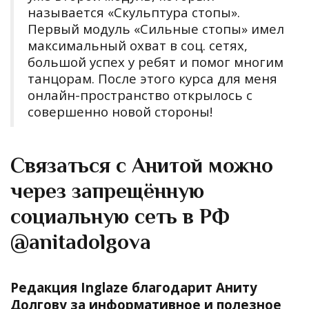
называется «Скульптура стопы».
Первый модуль «Сильные стопы» имел
максимальный охват в соц. сетях,
большой успех у ребят и помог многим
танцорам. После этого курса для меня
онлайн-пространство открылось с
совершенно новой стороны!
Связаться с Анитой можно
через запрещённую
социальную сеть в РФ
@anitadolgova
Редакция Inglaze благодарит Аниту
Долгову за информативное и полезное