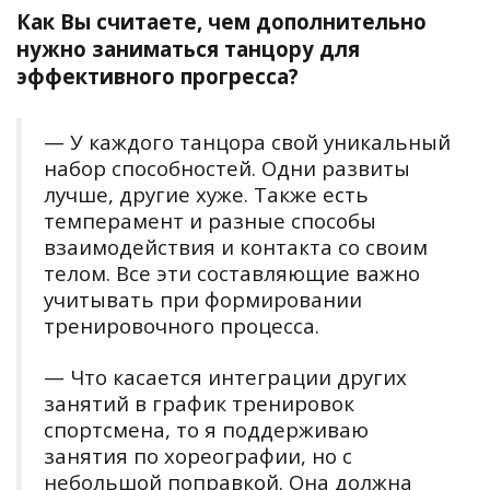
Как Вы считаете, чем дополнительно
нужно заниматься танцору для
эффективного прогресса?
— У каждого танцора свой уникальный
набор способностей. Одни развиты
лучше, другие хуже. Также есть
темперамент и разные способы
взаимодействия и контакта со своим
телом. Все эти составляющие важно
учитывать при формировании
тренировочного процесса.
— Что касается интеграции других
занятий в график тренировок
спортсмена, то я поддерживаю
занятия по хореографии, но с
небольшой поправкой. Она должна