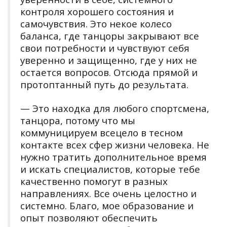
контроля хорошего состояния и
самочувствия. Это некое колесо
баланса, где танцоры закрывают все
свои потребности и чувствуют себя
уверенно и защищенно, где у них не
остается вопросов. Отсюда прямой и
протоптанный путь до результата.
— Это находка для любого спортсмена,
танцора, потому что мы
коммуницируем всецело в тесном
контакте всех сфер жизни человека. Не
нужно тратить дополнительное время
и искать специалистов, которые тебе
качественно помогут в разных
направлениях. Все очень целостно и
системно. Благо, мое образование и
опыт позволяют обеспечить