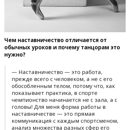
Чем наставничество отличается от
обычных уроков и почему танцорам это
нужно?
— Наставничество — это работа,
прежде всего с человеком, а не с его
обособленным телом, потому что, как
показывает практика, в спорте
чемпионство начинается не с зала, а с
головы! Для меня форма работы в
наставничестве — это прямая
коммуникация с каждым спортсменом,
анализ множества разных сфер его