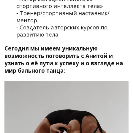
спортивного интеллекта тела»
⁃ Тренер/спортивный наставник/
ментор
⁃ Создатель авторских курсов по
развитию тела
Сегодня мы имеем уникальную
возможность поговорить с Анитой и
узнать о её пути к успеху и о взгляде на
мир бального танца: