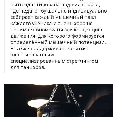
быть адаптирована под вид спорта,
где педагог буквально индивидуально
собирает каждый мышечный пазл
каждого ученика и очень хорошо
понимает биомеханику и концепцию
движения, для которого формируется
определённый мышечный потенциал.
Я также поддерживаю занятия
адаптированным
специализированным стретчингом
для танцоров.