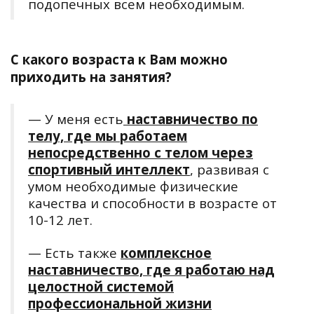
подопечных всем необходимым.
С какого возраста к Вам можно
приходить на занятия?
— У меня есть
наставничество по
телу, где мы работаем
непосредственно с телом через
спортивный интеллект
, развивая с
умом необходимые физические
качества и способности в возрасте от
10-12 лет.
— Есть также
комплексное
наставничество, где я работаю над
целостной системой
профессиональной жизни