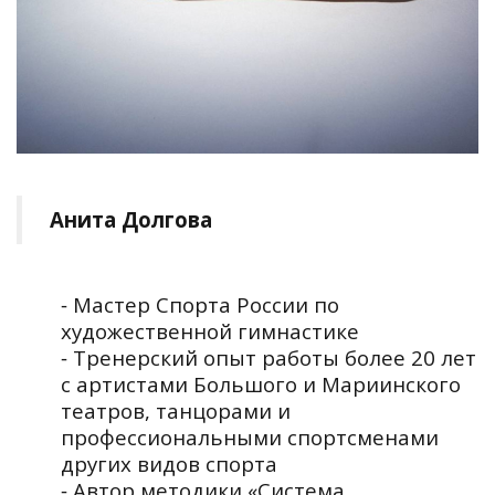
Анита Долгова
⁃ Мастер Спорта России по
художественной гимнастике
⁃ Тренерский опыт работы более 20 лет
с артистами Большого и Мариинского
театров, танцорами и
профессиональными спортсменами
других видов спорта
⁃ Автор методики «Система