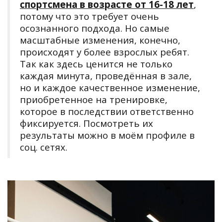
спортсмена в возрасте от 16-18 лет
,
потому что это требует очень
осознанного подхода. Но самые
масштабные изменения, конечно,
происходят у более взрослых ребят.
Так как здесь ценится не только
каждая минута, проведённая в зале,
но и каждое качественное изменение,
приобретенное на тренировке,
которое в последствии ответственно
фиксируется. Посмотреть их
результаты можно в моём профиле в
соц. сетях.