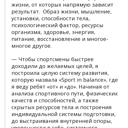
жизни, от которых напрямую зависит
результат. Образ жизни, мышление,
установки, способности тела,
психологический фактор, ресурсы
организма, здоровье, энергия,
питание, восстановление и многое-
многое другое.
— Чтобы спортсмены быстрее
доходили до желаемых целей, я
построила целую систему развития,
которую назвала «Sport in balance», где
я веду ребят «от» и «до». Начиная от
анализа спортивного пути, физических
качеств и способностей, а также
скрытых ресурсов тела и построения
индивидуальной системы подготовки,
до выстраивания внутренней опоры,
уверенности в себе, системного