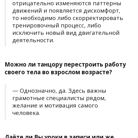
отрицательно изменяются паттерны
движений и появляется дискомфорт,
то необходимо либо скорректировать
тренировочный процесс, либо
исключить новый вид двигательной
деятельности.
Можно ли танцору перестроить работу
своего тела во взрослом возрасте?
— Однозначно, да. Здесь важны
грамотные специалисты рядом,
желание и мотивация самого
человека.
Даёте ли Вы уроки в записи или же