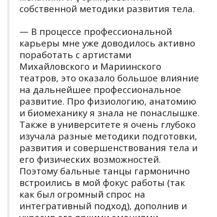
собственной методики развития тела.
— В процессе профессиональной
карьеры мне уже доводилось активно
поработать с артистами
Михайловского и Мариинского
театров, это оказало большое влияние
на дальнейшее профессиональное
развитие. Про физиологию, анатомию
и биомеханику я знала не понаслышке.
Также в университете я очень глубоко
изучала разные методики подготовки,
развития и совершенствования тела и
его физических возможностей.
Поэтому бальные танцы гармонично
встроились в мой фокус работы (так
как был огромный спрос на
интегративный подход), дополнив и