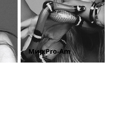
Мир Pro-Am
Смотреть все публикации