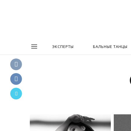
ЭКСПЕРТЫ
БАЛЬНЫЕ ТАНЦЫ