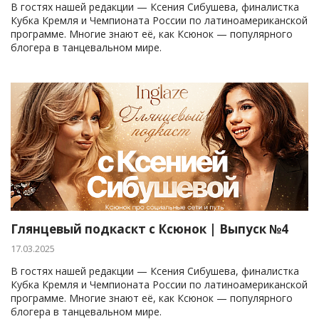
В гостях нашей редакции — Ксения Сибушева, финалистка
Кубка Кремля и Чемпионата России по латиноамериканской
программе. Многие знают её, как Ксюнок — популярного
блогера в танцевальном мире.
Глянцевый подкаскт с Ксюнок | Выпуск №4
17.03.2025
В гостях нашей редакции — Ксения Сибушева, финалистка
Кубка Кремля и Чемпионата России по латиноамериканской
программе. Многие знают её, как Ксюнок — популярного
блогера в танцевальном мире.