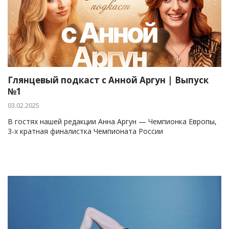
Глянцевый подкаст с Анной Аргун | Выпуск
№1
03.02.2025
В гостях нашей редакции Анна Аргун — Чемпионка Европы,
3-х кратная финалистка Чемпионата России