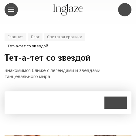
Главная
Блог
Светская хроника
Тет-а-тет со звездой
Тет-а-тет со звездой
Знакомимся ближе с легендами и звёздами
танцевального мира