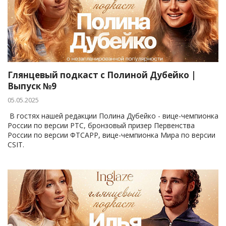
Глянцевый подкаст с Полиной Дубейко |
Выпуск №9
05.05.2025
В гостях нашей редакции Полина Дубейко - вице-чемпионка
России по версии РТС, бронзовый призер Первенства
России по версии ФТСАРР, вице-чемпионка Мира по версии
CSIT.