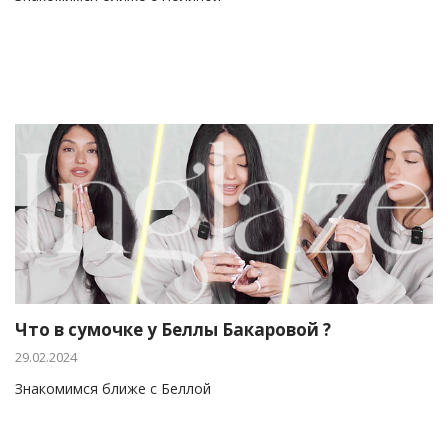
Что в сумочке у Беллы Бакаровой ?
29.02.2024
Знакомимся ближе с Беллой