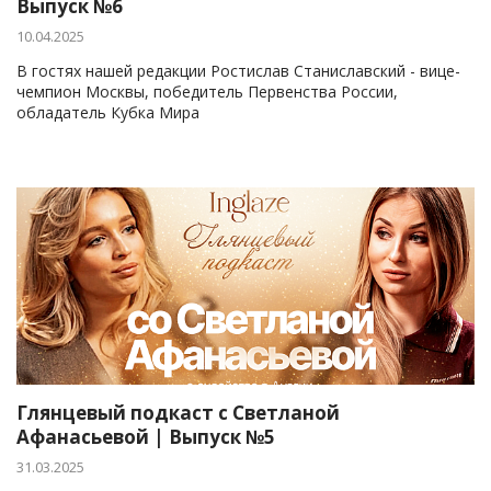
Выпуск №6
10.04.2025
В гостях нашей редакции Ростислав Станиславский - вице-
чемпион Москвы, победитель Первенства России,
обладатель Кубка Мира
Глянцевый подкаст с Светланой
Афанасьевой | Выпуск №5
31.03.2025