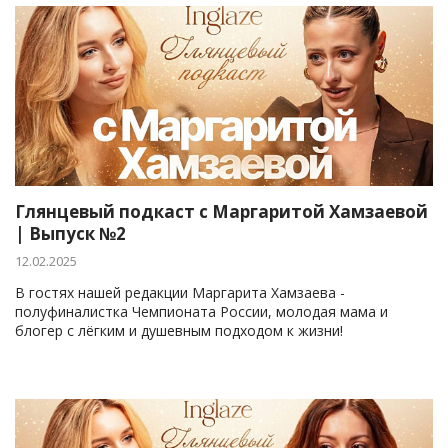
Глянцевый подкаст с Маргаритой Хамзаевой
| Выпуск №2
12.02.2025
В гостях нашей редакции Маргарита Хамзаева -
полуфиналистка Чемпионата России, молодая мама и
блогер с лёгким и душевным подходом к жизни!