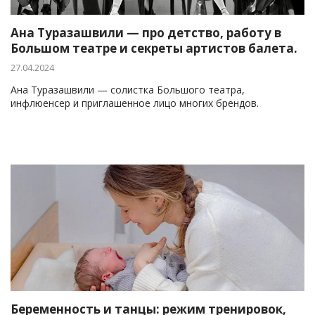
Ана Туразашвили — про детство, работу в
Большом театре и секреты артистов балета.
27.04.2024
Ана Туразашвили — солистка Большого театра,
инфлюенсер и приглашенное лицо многих брендов.
Беременность и танцы: режим тренировок,