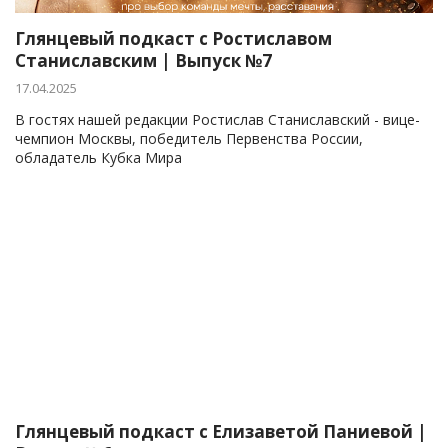
Глянцевый подкаст с Ростиславом
Станиславским | Выпуск №7
17.04.2025
В гостях нашей редакции Ростислав Станиславский - вице-
чемпион Москвы, победитель Первенства России,
обладатель Кубка Мира
Глянцевый подкаст с Елизаветой Паниевой |