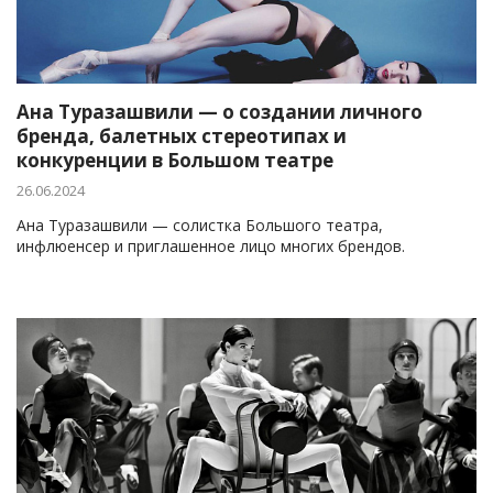
Ана Туразашвили — о создании личного
бренда, балетных стереотипах и
конкуренции в Большом театре
26.06.2024
Ана Туразашвили — солистка Большого театра,
инфлюенсер и приглашенное лицо многих брендов.