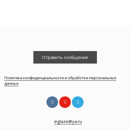
Отравить сообщение
Политика конфиденциальности и обработки персональных
данных
inglaze@ya.ru