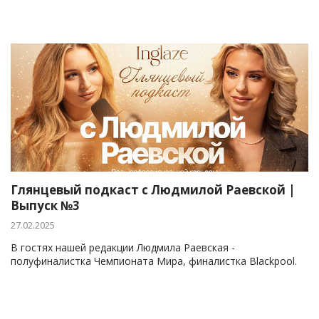
Глянцевый подкаст с Людмилой Раевской |
Выпуск №3
27.02.2025
В гостях нашей редакции Людмила Раевская -
полуфиналистка Чемпионата Мира, финалистка Blackpool.