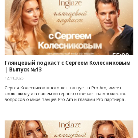
Глянцевый подкаст с Сергеем Колесниковым
| Выпуск №13
12.11.2025
Сергея Колесников много лет танцует в Pro Am, имеет
свою школу и в нашем интервью отвечает на множество
вопросов о мире танцев Pro Am и глазами Pro партнера .