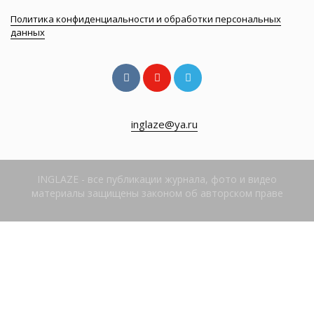
Политика конфиденциальности и обработки персональных
данных
inglaze@ya.ru
INGLAZE - все публикации журнала, фото и видео
материалы защищены законом об авторском праве