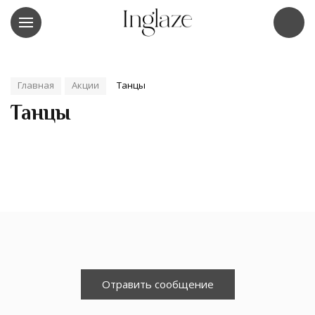
Главная
Акции
Танцы
Танцы
Отравить сообщение