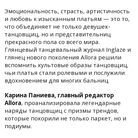
Эмоциональность, страсть, артистичность
и любовь к изысканным платьям — это то,
что объединяет не только девушек-
танцовщиц, но и представительниц
прекрасного пола со всего мира.
Глянцевый танцевальный журнал Inglaze и
глянец нового поколения Allora решили
вспомнить культовые образы танцовщиц,
чьи платья стали ролевыми и послужили
вдохновением для многих бальниц.
Карина Паниева, главный редактор
Allora
, проанализировала легендарные
наряды танцовщиц с призмы трендов,
которые покорили не только паркет, но и
подиумы.