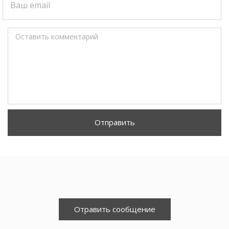
Ваш email
Оставить комментарий
Отправить
Отравить сообщение