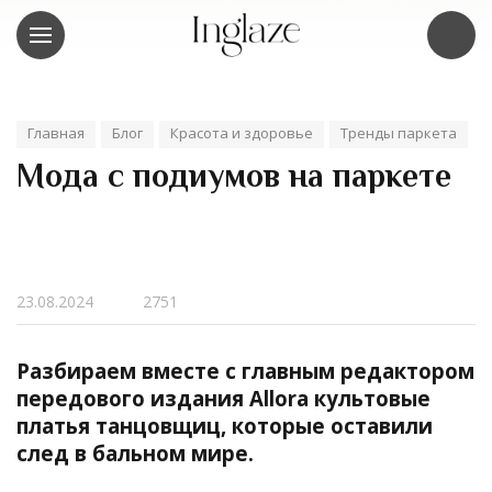
Главная
Блог
Красота и здоровье
Тренды паркета
Мода с подиумов на паркете
23.08.2024
2751
Разбираем вместе с главным редактором
передового издания Allora культовые
платья танцовщиц, которые оставили
след в бальном мире.