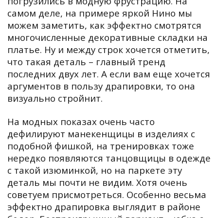
погрузились в модную фрустрацию. На
самом деле, на примере яркой Нино мы
можем заметить, как эффектно смотрятся
многочисленные декоративные складки на
платье. Ну и между строк хочется отметить,
что такая деталь – главный тренд
последних двух лет. А если вам еще хочется
аргументов в пользу драпировки, то она
визуально стройнит.
На модных показах очень часто
дефилируют манекенщицы в изделиях с
подобной фишкой, на тренировках тоже
нередко появляются танцовщицы в одежде
с такой изюминкой, но на паркете эту
деталь мы почти не видим. Хотя очень
советуем присмотреться. Особенно весьма
эффектно драпировка выглядит в районе