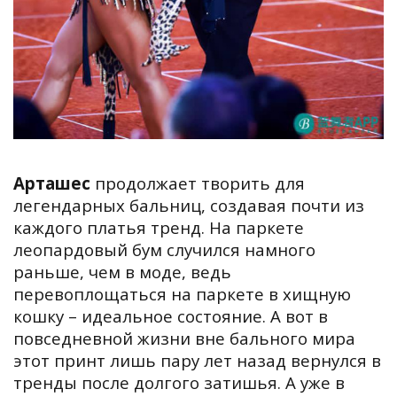
Арташес
продолжает творить для
легендарных бальниц, создавая почти из
каждого платья тренд. На паркете
леопардовый бум случился намного
раньше, чем в моде, ведь
перевоплощаться на паркете в хищную
кошку – идеальное состояние. А вот в
повседневной жизни вне бального мира
этот принт лишь пару лет назад вернулся в
тренды после долгого затишья. А уже в