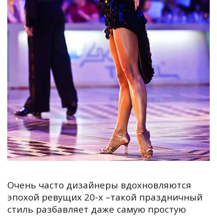
Очень часто дизайнеры вдохновляются
эпохой ревущих 20-х –такой праздничный
стиль разбавляет даже самую простую