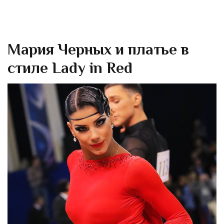
Мария Черных и платье в
стиле Lady in Red