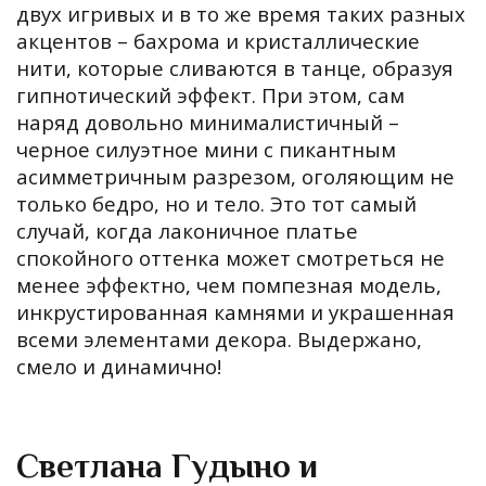
двух игривых и в то же время таких разных
акцентов – бахрома и кристаллические
нити, которые сливаются в танце, образуя
гипнотический эффект. При этом, сам
наряд довольно минималистичный –
черное силуэтное мини с пикантным
асимметричным разрезом, оголяющим не
только бедро, но и тело. Это тот самый
случай, когда лаконичное платье
спокойного оттенка может смотреться не
менее эффектно, чем помпезная модель,
инкрустированная камнями и украшенная
всеми элементами декора. Выдержано,
смело и динамично!
Светлана Гудыно и