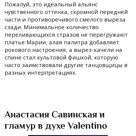
Пожалуй, это идеальный альянс
чувственного оттенка, скромной передней
части и противоречивого смелого выреза
сзади. Минимальное количество
переливающихся стразов не перегружают
платье Марии, алая палитра добавляет
рокового настроения, а вырез-качели на
спине стал культовой фишкой, которую
часто заимствовали другие танцовщицы в
разных интерпретациях.
Анастасия Савинская и
гламур в духе Valentino