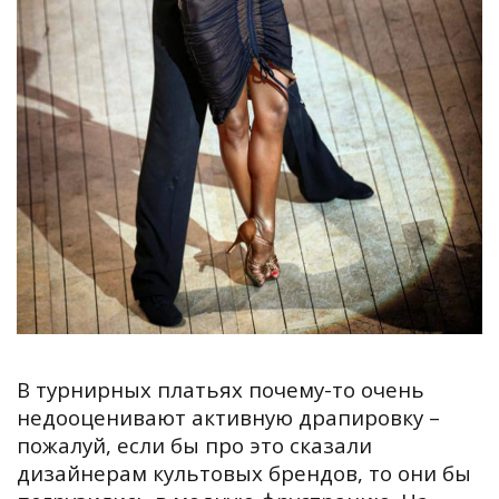
В турнирных платьях почему-то очень
недооценивают активную драпировку –
пожалуй, если бы про это сказали
дизайнерам культовых брендов, то они бы