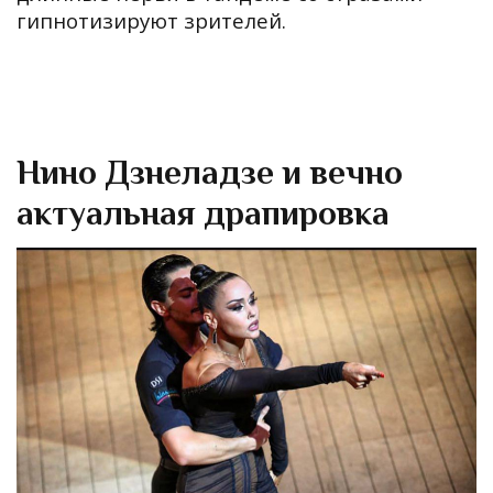
гипнотизируют зрителей.
Нино Дзнеладзе и вечно
актуальная драпировка