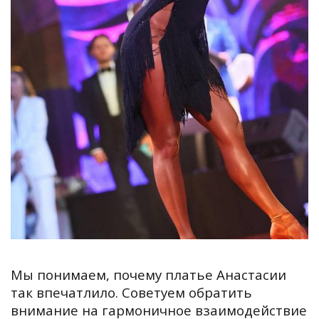
Мы понимаем, почему платье Анастасии
так впечатлило. Советуем обратить
внимание на гармоничное взаимодействие