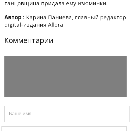
танцовщица придала ему изюминки.
Автор :
Карина Паниева, главный редактор
digital-издания Allora
Комментарии
Ваше имя