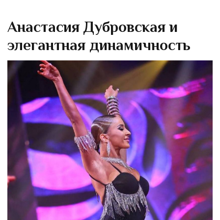
Анастасия Дубровская и
элегантная динамичность