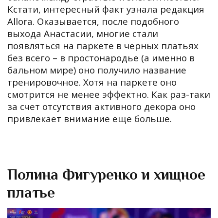
Кстати, интересный факт узнала редакция
Allora. Оказывается, после подобного
выхода Анастасии, многие стали
появляться на паркете в черных платьях
без всего – в простонародье (а именно в
бальном мире) оно получило название
тренировочное. Хотя на паркете оно
смотрится не менее эффектно. Как раз-таки
за счет отсутствия активного декора оно
привлекает внимание еще больше.
Полина Фигуренко и хищное
платье