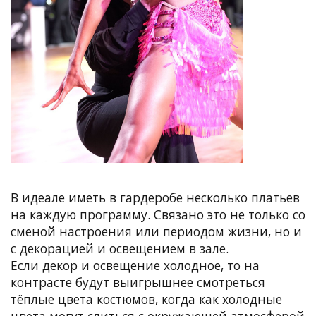
В идеале иметь в гардеробе несколько платьев
на каждую программу. Связано это не только со
сменой настроения или периодом жизни, но и
с декорацией и освещением в зале.
Если декор и освещение холодное, то на
контрасте будут выигрышнее смотреться
тёплые цвета костюмов, когда как холодные
цвета могут слиться с окружающей атмосферой