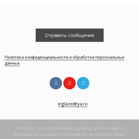
Отравить сообщение
Политика конфиденциальности и обработки персональных
данных
inglaze@ya.ru
INGLAZE - все публикации журнала, фото и видео
материалы защищены законом об авторском праве