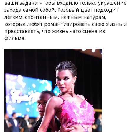
ваши задачи чтобы входило только украшение
захода самой собой. Розовый цвет подходит
лёгким, спонтанным, нежным натурам,
которые любят романтизировать свою жизнь и
представлять, что жизнь - это сцена из
фильма.