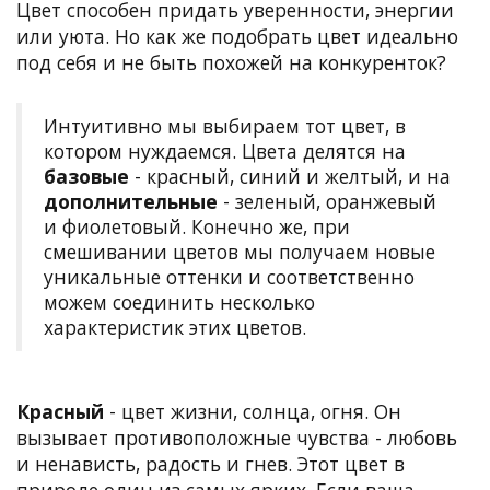
Цвет способен придать уверенности, энергии
или уюта. Но как же подобрать цвет идеально
под себя и не быть похожей на конкуренток?
Интуитивно мы выбираем тот цвет, в
котором нуждаемся. Цвета делятся на
базовые
- красный, синий и желтый, и на
дополнительные
- зеленый, оранжевый
и фиолетовый. Конечно же, при
смешивании цветов мы получаем новые
уникальные оттенки и соответственно
можем соединить несколько
характеристик этих цветов.
Красный
- цвет жизни, солнца, огня. Он
вызывает противоположные чувства - любовь
и ненависть, радость и гнев. Этот цвет в