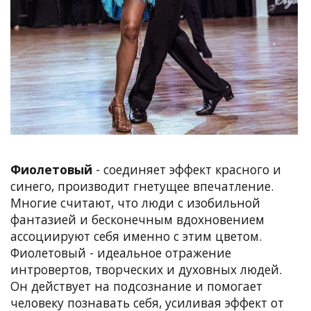
Фиолетовый
- соединяет эффект красного и
синего, производит гнетущее впечатление.
Многие считают, что люди с изобильной
фантазией и бесконечным вдохновением
ассоциируют себя именно с этим цветом.
Фиолетовый - идеальное отражение
интровертов, творческих и духовных людей.
Он действует на подсознание и помогает
человеку познавать себя, усиливая эффект от