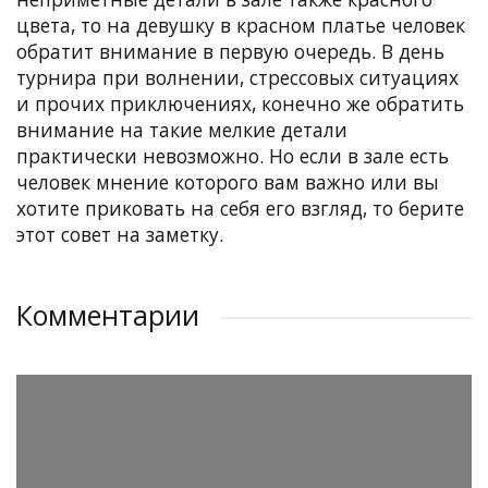
цвета, то на девушку в красном платье человек
обратит внимание в первую очередь. В день
турнира при волнении, стрессовых ситуациях
и прочих приключениях, конечно же обратить
внимание на такие мелкие детали
практически невозможно. Но если в зале есть
человек мнение которого вам важно или вы
хотите приковать на себя его взгляд, то берите
этот совет на заметку.
Комментарии