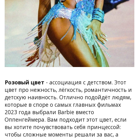
Розовый цвет
- ассоциация с детством. Этот
цвет про нежность, лёгкость, романтичность и
детскую наивность. Отлично подойдёт людям,
которые в споре о самых главных фильмах
2023 года выбрали Barbie вместо
Оппенгеймера. Вам подходит этот цвет, если
вы хотите почувствовать себя принцессой:
чтобы сложные моменты решали за вас, а