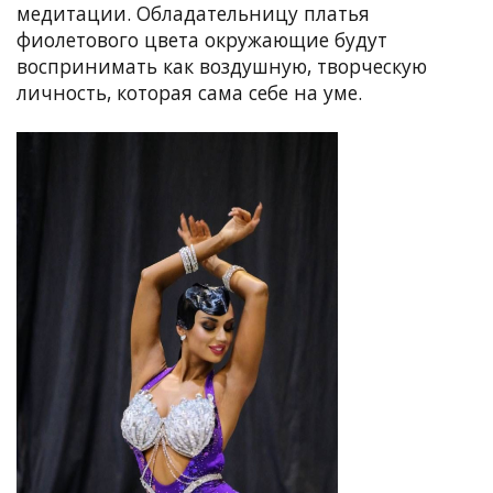
медитации. Обладательницу платья
фиолетового цвета окружающие будут
воспринимать как воздушную, творческую
личность, которая сама себе на уме.