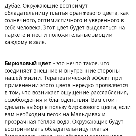
Дубае. Окружающие воспримут
обладательницу платья оранжевого цвета, как
солнечного, оптимистичного и уверенного в
себе человека. Этот цвет будет выделяться на
паркете и нести положительные эмоции
каждому в зале.
Бирюзовый цвет
- это нечто такое, что
соединяет внешние и внутренние стороны
нашей жизни. Терапевтический эффект при
применении этого цвета нередко проявляется
в том, что возникает ощущение расслабления,
освобождения и благоденствия. Вам стоит
сделать выбор в пользу бирюзового цвета, если
вам необходим песок на Мальдивах и
прозрачная тёплая вода. Окружающие будут
воспринимать обладательницу платья