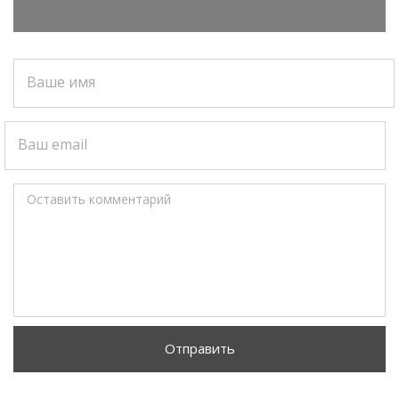
Ваше имя
Ваш email
Оставить комментарий
Отправить