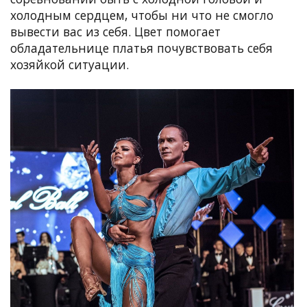
холодным сердцем, чтобы ни что не смогло
вывести вас из себя. Цвет помогает
обладательнице платья почувствовать себя
хозяйкой ситуации.