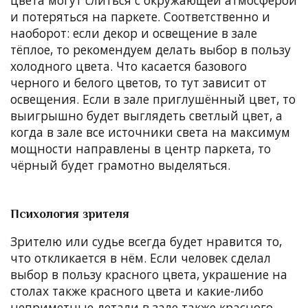
и потеряться на паркете. Соответственно и
наоборот: если декор и освещение в зале
тёплое, то рекомендуем делать выбор в пользу
холодного цвета. Что касается базового
черного и белого цветов, то тут зависит от
освещения. Если в зале приглушённый цвет, то
выигрышно будет выглядеть светлый цвет, а
когда в зале все источники света на максимум
мощности направлены в центр паркета, то
чёрный будет грамотно выделяться.
Психология зрителя
Зрителю или судье всегда будет нравится то,
что откликается в нём. Если человек сделал
выбор в пользу красного цвета, украшение на
столах также красного цвета и какие-либо
неприметные детали в зале также красного