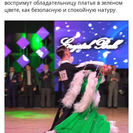
воспримут обладательницу платья в зелёном
цвете, как безопасную и спокойную натуру.