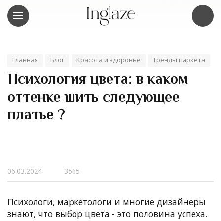
Главная
Блог
Красота и здоровье
Тренды паркета
Психология цвета: в каком
оттенке шить следующее
платье ?
06.03.2024
3565
Психологи, маркетологи и многие дизайнеры
знают, что выбор цвета - это половина успеха.