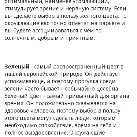
оптимальный, наименее утомляющий,
стимулирует зрение и нервную систему. Если
вы сделаете выбор в пользу жёлтого цвета, то
окружающие вас точно отметят на паркете и
вы будете ассоциироваться с чем-то
солнечным, добрым и приятным.
Зеленый
- самый распространенный цвет в
нашей европейской природе. Он действует
успокаивающе, и поэтому прогулка среди
зелени часто бывает необычайно целебна.
Зеленый цвет - самый привычный для органа
зрения. Он положительно сказывается на
здоровье человека, поэтому выбор в пользу
этого цвета могут сделать люди, которым
необходимо спокойствие, время на себя и
полное выздоровление. Окружающие