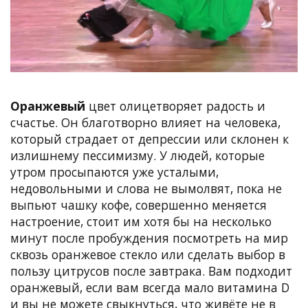
Оранжевый
цвет олицетворяет радость и
счастье. Он благотворно влияет на человека,
который страдает от депрессии или склонен к
излишнему пессимизму.
У людей, которые
утром просыпаются уже усталыми,
недовольными и слова не вымолвят, пока не
выпьют чашку кофе, совершенно меняется
настроение, стоит им хотя бы на несколько
минут после пробуждения посмотреть на мир
сквозь оранжевое стекло или сделать выбор в
пользу цитрусов после завтрака. Вам подходит
оранжевый, если вам всегда мало витамина D
и вы не можете свыкнуться, что живёте не в