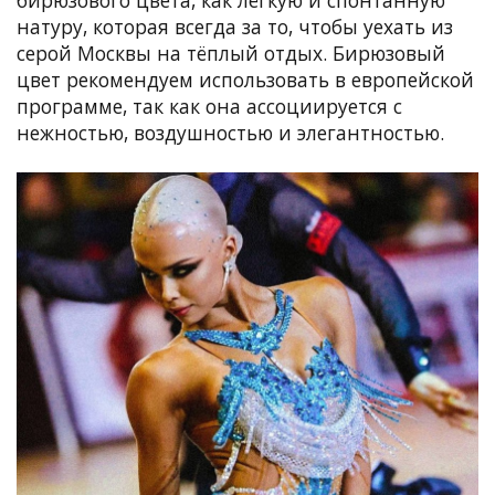
бирюзового цвета, как лёгкую и спонтанную
натуру, которая всегда за то, чтобы уехать из
серой Москвы на тёплый отдых. Бирюзовый
цвет рекомендуем использовать в европейской
программе, так как она ассоциируется с
нежностью, воздушностью и элегантностью.