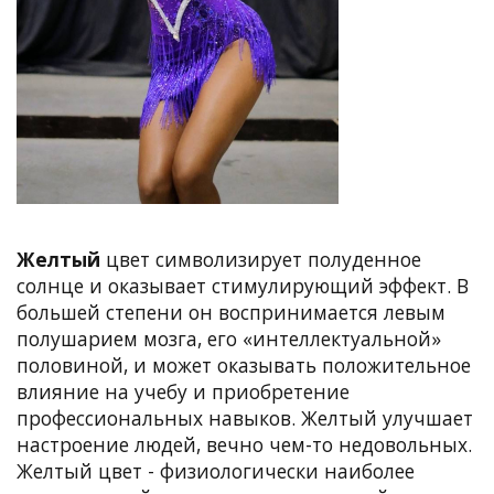
Желтый
цвет символизирует полуденное
солнце и оказывает стимулирующий эффект. В
большей степени он воспринимается левым
полушарием мозга, его «интеллектуальной»
половиной, и может оказывать положительное
влияние на учебу и приобретение
профессиональных навыков. Желтый улучшает
настроение людей, вечно чем-то недовольных.
Желтый цвет - физиологически наиболее