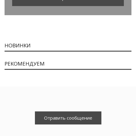
НОВИНКИ
РЕКОМЕНДУЕМ
Отравить сообщение