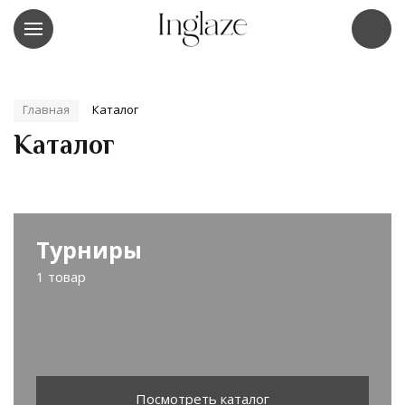
Главная
Каталог
Каталог
Турниры
1 товар
Посмотреть каталог