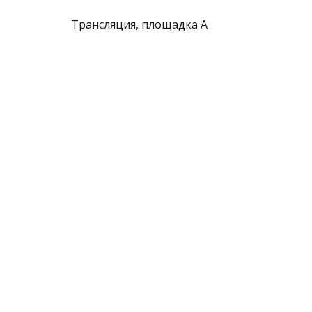
Трансляция, площадка А