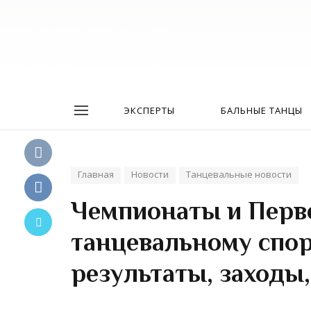
ЭКСПЕРТЫ
БАЛЬНЫЕ ТАНЦЫ
Главная
Новости
Танцевальные новости
Чемпионаты и Перве
танцевальному спор
результаты, заходы