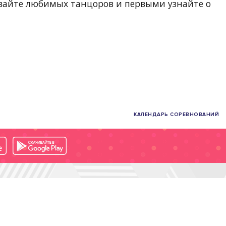
вайте любимых танцоров и первыми узнайте о