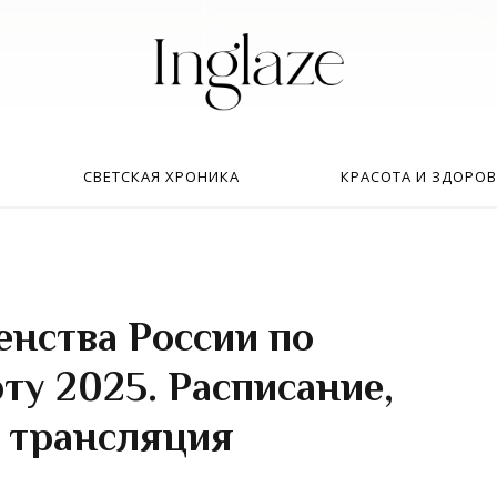
Искать:
в
СВЕТСКАЯ ХРОНИКА
КРАСОТА И ЗДОРОВ
нства России по
ту 2025. Расписание,
, трансляция