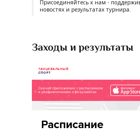
Присоединяйтесь к нам - поддержи
новостях и результатах турнира.
Заходы и результаты