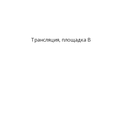
Трансляция, площадка B