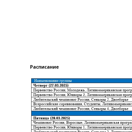
Расписание