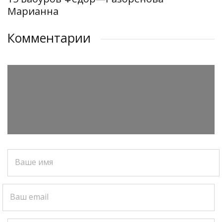
Марианна
Комментарии
Ваше имя
Ваш email