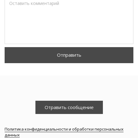
Оставить комментарий
Отправить
Отравить сообщение
Политика конфиденциальности и обработки персональных
данных