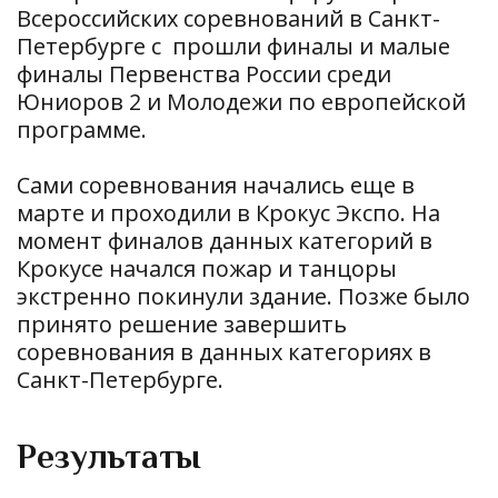
Всероссийских соревнований в Санкт-
Петербурге с прошли финалы и малые
финалы Первенства России среди
Юниоров 2 и Молодежи по европейской
программе.
Сами соревнования начались еще в
марте и проходили в Крокус Экспо. На
момент финалов данных категорий в
Крокусе начался пожар и танцоры
экстренно покинули здание. Позже было
принято решение завершить
соревнования в данных категориях в
Санкт-Петербурге.
Результаты