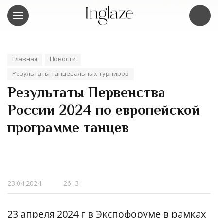
Главная
Новости
Результаты танцевальных турниров
Результаты Первенства
России 2024 по европейской
программе танцев
23.04.2024
2613
23 апреля 2024 г в Экспофоруме в рамках