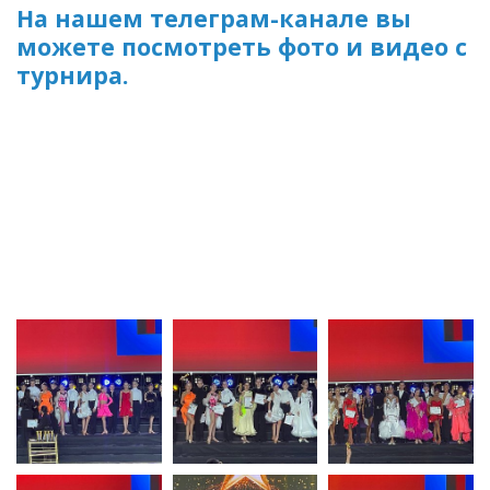
На нашем телеграм-канале вы
можете посмотреть фото и видео с
турнира.