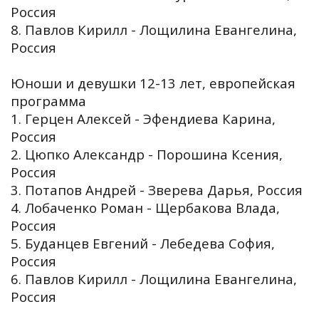
Россия
8. Павлов Кирилл - Лощилина Евангелина,
Россия
Юноши и девушки 12-13 лет, европейская
программа
1. Герцен Алексей - Эфендиева Карина,
Россия
2. Цюпко Александр - Порошина Ксения,
Россия
3. Потапов Андрей - Зверева Дарья, Россия
4. Лобаченко Роман - Щербакова Влада,
Россия
5. Буданцев Евгений - Лебедева София,
Россия
6. Павлов Кирилл - Лощилина Евангелина,
Россия