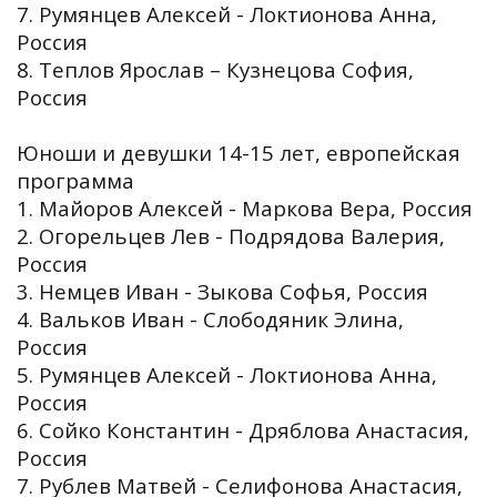
7. Румянцев Алексей - Локтионова Анна,
Россия
8. Теплов Ярослав – Кузнецова София,
Россия
Юноши и девушки 14-15 лет, европейская
программа
1. Майоров Алексей - Маркова Вера, Россия
2. Огорельцев Лев - Подрядова Валерия,
Россия
3. Немцев Иван - Зыкова Софья, Россия
4. Вальков Иван - Слободяник Элина,
Россия
5. Румянцев Алексей - Локтионова Анна,
Россия
6. Сойко Константин - Дряблова Анастасия,
Россия
7. Рублев Матвей - Селифонова Анастасия,