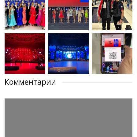
Комментарии