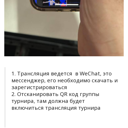
1. Трансляция ведется в WeChat, это
мессенджер, его необходимо скачать и
зарегистрироваться
2. Отсканировать QR код группы
турнира, там должна будет
включиться трансляция турнира