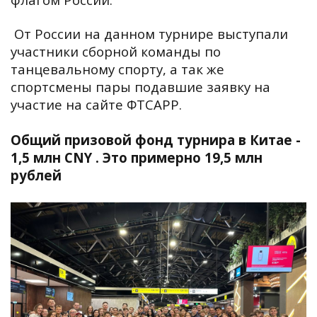
От России на данном турнире выступали
участники сборной команды по
танцевальному спорту, а так же
спортсмены пары подавшие заявку на
участие на сайте ФТСАРР.
Общий призовой фонд турнира в Китае -
1,5 млн CNY .
Это примерно 19,5 млн
рублей