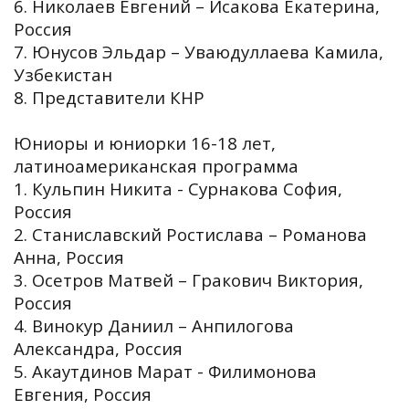
6. Николаев Евгений – Исакова Екатерина,
Россия
7. Юнусов Эльдар – Уваюдуллаева Камила,
Узбекистан
8. Представители КНР
Юниоры и юниорки 16-18 лет,
латиноамериканская программа
1. Кульпин Никита - Сурнакова София,
Россия
2. Станиславский Ростислава – Романова
Анна, Россия
3. Осетров Матвей – Гракович Виктория,
Россия
4. Винокур Даниил – Анпилогова
Александра, Россия
5. Акаутдинов Марат - Филимонова
Евгения, Россия