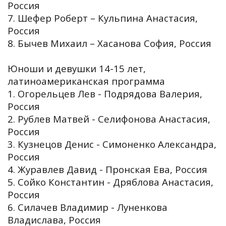
Россия
7. Шефер Роберт – Кульпина Анастасия,
Россия
8. Бычев Михаил – Хасанова София, Россия
Юноши и девушки 14-15 лет,
латиноамериканская программа
1. Огорельцев Лев - Подрядова Валерия,
Россия
2. Рублев Матвей - Селифонова Анастасия,
Россия
3. Кузнецов Денис - Симоненко Александра,
Россия
4. Журавлев Давид - Пронская Ева, Россия
5. Сойко Константин - Дряблова Анастасия,
Россия
6. Силачев Владимир - Луненкова
Владислава, Россия