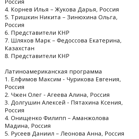
Россия
4. Корнев Илья – Жукова Дарья, Россия
5. Тришкин Никита – Зинюхина Ольга,
Россия
6. Представители КНР
7. Шляхов Марк – Федоссова Екатерина,
Казахстан
8. Представители КНР
Латиноамериканская программа
1. Елфимов Максим - Чурикова Евгения,
Россия
2. Чжен Олег - Агеева Алина, Россия
3. Долгушин Алексей - Пятахина Ксения,
Россия
4. Онищенко Филипп – Аманжолова
Мадина, Россия
5. Русеев Даниил – Леонова Анна, Россия