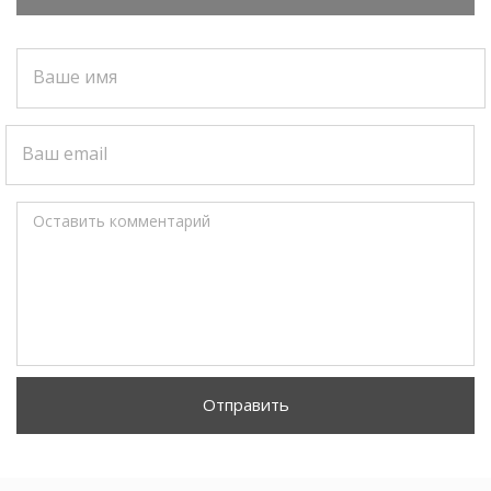
Ваше имя
Ваш email
Оставить комментарий
Отправить