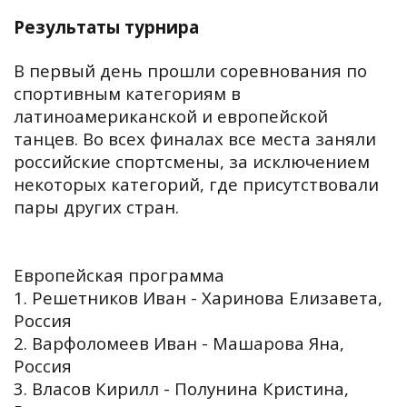
Результаты турнира
В первый день прошли соревнования по
спортивным категориям в
латиноамериканской и европейской
танцев. Во всех финалах все места заняли
российские спортсмены, за исключением
некоторых категорий, где присутствовали
пары других стран.
Европейская программа
1. Решетников Иван - Харинова Елизавета,
Россия
2. Варфоломеев Иван - Машарова Яна,
Россия
3. Власов Кирилл - Полунина Кристина,