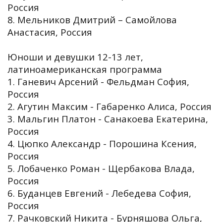
Россия
8. Мельников Дмитрий – Самойлова
Анастасия, Россия
Юноши и девушки 12-13 лет,
латиноамериканская программа
1. Ганевич Арсений - Фельдман София,
Россия
2. Агутин Максим - Габаренко Алиса, Россия
3. Мальгин Платон - Санакоева Екатерина,
Россия
4. Цюпко Александр - Порошина Ксения,
Россия
5. Лобаченко Роман - Щербакова Влада,
Россия
6. Буданцев Евгений - Лебедева София,
Россия
7. Рачковский Никита - Бурняшова Ольга,