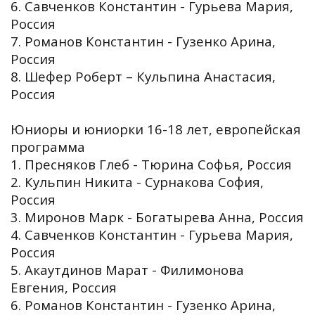
6. Савченков Константин - Гурьева Мария,
Россия
7. Романов Константин - Гузенко Арина,
Россия
8. Шефер Роберт – Кульпина Анастасия,
Россия
Юниоры и юниорки 16-18 лет, европейская
программа
1. Пресняков Глеб - Тюрина Софья, Россия
2. Кульпин Никита - Сурнакова София,
Россия
3. Миронов Марк - Богатырева Анна, Россия
4. Савченков Константин - Гурьева Мария,
Россия
5. Акаутдинов Марат - Филимонова
Евгения, Россия
6. Романов Константин - Гузенко Арина,