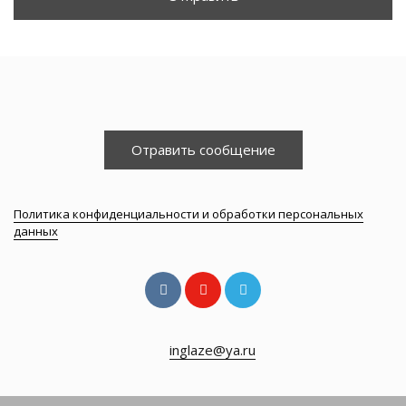
Отравить сообщение
Политика конфиденциальности и обработки персональных
данных
inglaze@ya.ru