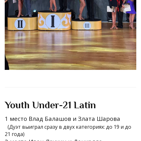
Youth Under-21 Latin
1 место Влад Балашов и Злата Шарова
(Дуэт выиграл сразу в двух категориях: до 19 и до
21 года)