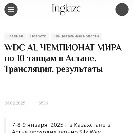
Главная
Новости
Танцевальные новости
WDC AL ЧЕМПИОНАТ МИРА
по 10 танцам в Астане.
Трансляция, результаты
06.02.2025
6536
7-8-9 января 2025 г в Казахстане в
Астне проходил турнир Silk Way.