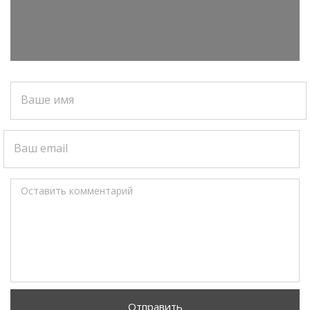
Ваше имя
Ваш email
Оставить комментарий
Отправить