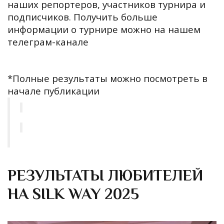
наших репортеров, участников турнира и
подписчиков. Получить больше
информации о турнире можно на нашем
телеграм-канале
*Полные результаты можно посмотреть в
начале публикации
РЕЗУЛЬТАТЫ ЛЮБИТЕЛЕЙ
НА SILK WAY 2025