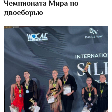
Чемпионата Мира по
двоеборью