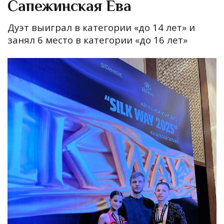
Сапежинская Ева
Дуэт выиграл в категории «до 14 лет» и
занял 6 место в категории «до 16 лет»