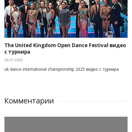
The United Kingdom Open Dance Festival видео
с турнира
06.01.2025
uk dance international championship 2025 видео с турнира
Комментарии