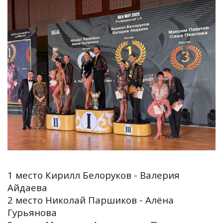
1 место Кирилл Белоруков - Валерия
Айдаева
2 место Николай Паршиков - Алёна
Гурьянова