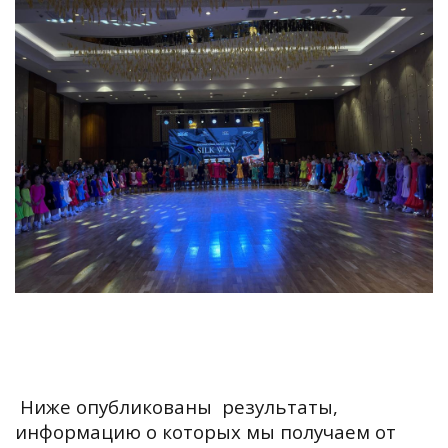
Ниже опубликованы результаты,
информацию о которых мы получаем от