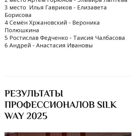
3 место Илья Гавриков - Елизавета
Борисова
4 Семён Хржановский - Вероника
Полюшкина
5 Ростислав Федченко - Таисия Чалбасова
6 Андрей - Анастасия Ивановы
РЕЗУЛЬТАТЫ
ПРОФЕССИОНАЛОВ SILK
WAY 2025