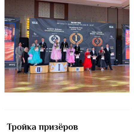
Тройка призёров