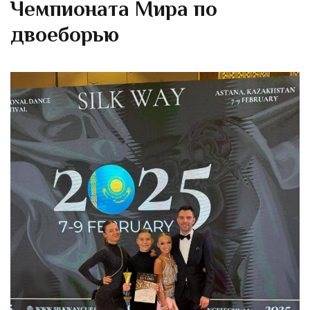
Чемпионата Мира по
двоеборью