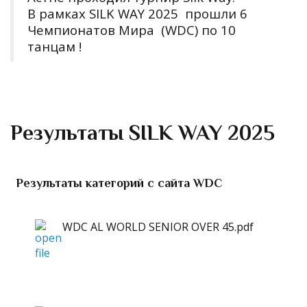
В рамках SILK WAY 2025 прошли 6
Чемпионатов Мира (WDC) по 10
танцам !
Результаты SILK WAY 2025
Результаты категорий с сайта WDC
WDC AL WORLD SENIOR OVER 45.pdf