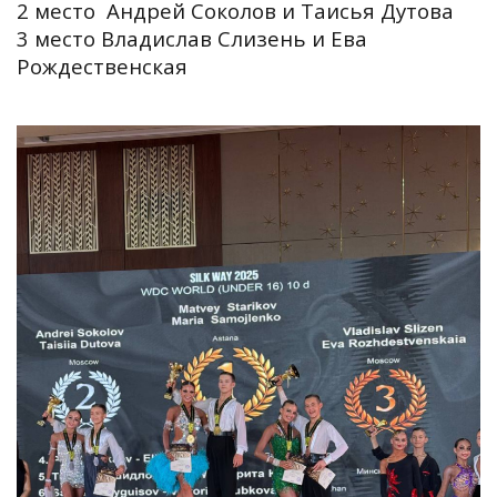
2 место Андрей Соколов и Таисья Дутова
3 место Владислав Слизень и Ева
Рождественская