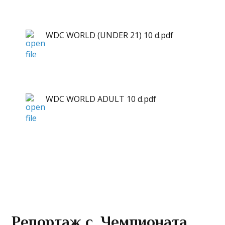
WDC WORLD (UNDER 21) 10 d.pdf
WDC WORLD ADULT 10 d.pdf
Репортаж с Чемпионата