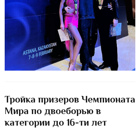
Тройка призеров Чемпионата
Мира по двоеборью в
категории до 16-ти лет