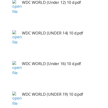
WDC WORLD (Under 12) 10 d.pdf
WDC WORLD (UNDER 14) 10 d.pdf
WDC WORLD (Under 16) 10 d.pdf
WDC WORLD (UNDER 19) 10 d.pdf