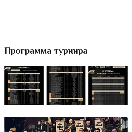
Программа турнира