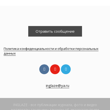
Отравить сообщение
Политика конфиденциальности и обработки персональных
данных
inglaze@ya.ru
INGLAZE - все публикации журнала, фото и видео
материалы защищены законом об авторском праве