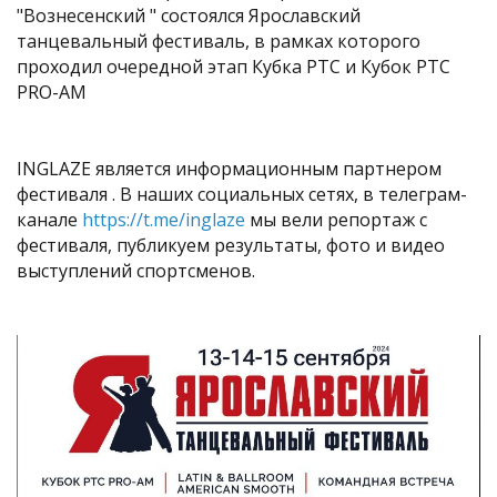
"Вознесенский " состоялся Ярославский
танцевальный фестиваль, в рамках которого
проходил очередной этап Кубка РТС и Кубок РТС
PRO-AM
INGLAZE является информационным партнером
фестиваля . В наших социальных сетях, в телеграм-
канале
https://t.me/inglaze
мы вели репортаж с
фестиваля, публикуем результаты, фото и видео
выступлений спортсменов.