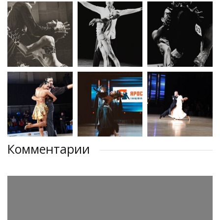
Комментарии