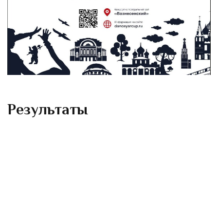
Результаты