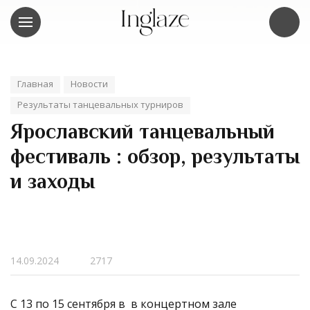
Главная
Новости
Результаты танцевальных турниров
Ярославский танцевальный
фестиваль : обзор, результаты
и заходы
14.09.2024
2717
С 13 по 15 сентября в в концертном зале