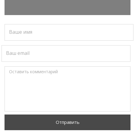
Ваше имя
Ваш email
Оставить комментарий
Отправить